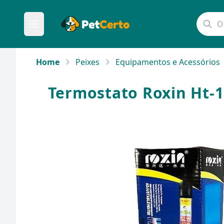
Home
Peixes
Equipamentos e Acessórios
Termostato Roxin Ht-13