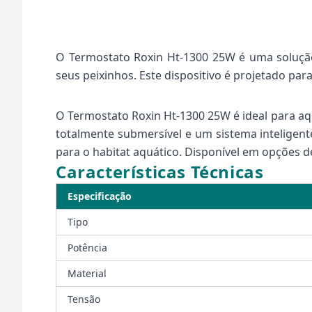
O Termostato Roxin Ht-1300 25W é uma solução 
seus peixinhos. Este dispositivo é projetado pa
O Termostato Roxin Ht-1300 25W é ideal para aq
totalmente submersível e um sistema inteligent
para o habitat aquático. Disponível em opções d
Características Técnicas
Especificação
Tipo
Potência
Material
Tensão