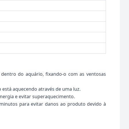
 dentro do aquário, fixando-o com as ventosas
o está aquecendo através de uma luz.
nergia e evitar superaquecimento.
minutos para evitar danos ao produto devido à