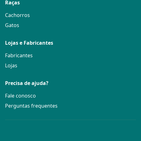
Raças
Cachorros
Gatos
Lojas e Fabricantes
Fabricantes
Lojas
Precisa de ajuda?
Fale conosco
Perguntas frequentes