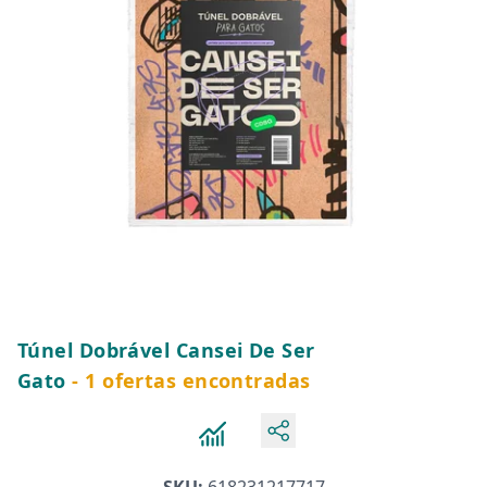
Túnel Dobrável Cansei De Ser
Gato
- 1 ofertas encontradas