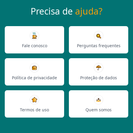
Precisa de
ajuda?
Fale conosco
Perguntas frequentes
Política de privacidade
Proteção de dados
Termos de uso
Quem somos