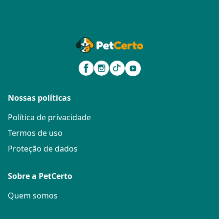
Nossas políticas
Política de privacidade
Termos de uso
Proteção de dados
Sobre a PetCerto
Quem somos