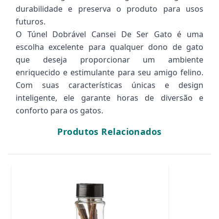
durabilidade e preserva o produto para usos
futuros.
O Túnel Dobrável Cansei De Ser Gato é uma
escolha excelente para qualquer dono de gato
que deseja proporcionar um ambiente
enriquecido e estimulante para seu amigo felino.
Com suas características únicas e design
inteligente, ele garante horas de diversão e
conforto para os gatos.
Produtos Relacionados