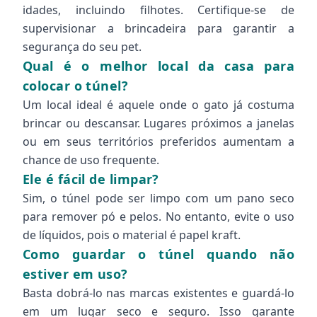
idades, incluindo filhotes. Certifique-se de
supervisionar a brincadeira para garantir a
segurança do seu pet.
Qual é o melhor local da casa para
colocar o túnel?
Um local ideal é aquele onde o gato já costuma
brincar ou descansar. Lugares próximos a janelas
ou em seus territórios preferidos aumentam a
chance de uso frequente.
Ele é fácil de limpar?
Sim, o túnel pode ser limpo com um pano seco
para remover pó e pelos. No entanto, evite o uso
de líquidos, pois o material é papel kraft.
Como guardar o túnel quando não
estiver em uso?
Basta dobrá-lo nas marcas existentes e guardá-lo
em um lugar seco e seguro. Isso garante