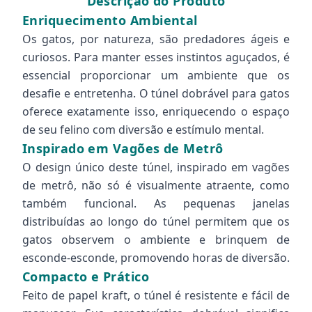
Descrição do Produto
Enriquecimento Ambiental
Os gatos, por natureza, são predadores ágeis e
curiosos. Para manter esses instintos aguçados, é
essencial proporcionar um ambiente que os
desafie e entretenha. O túnel dobrável para gatos
oferece exatamente isso, enriquecendo o espaço
de seu felino com diversão e estímulo mental.
Inspirado em Vagões de Metrô
O design único deste túnel, inspirado em vagões
de metrô, não só é visualmente atraente, como
também funcional. As pequenas janelas
distribuídas ao longo do túnel permitem que os
gatos observem o ambiente e brinquem de
esconde-esconde, promovendo horas de diversão.
Compacto e Prático
Feito de papel kraft, o túnel é resistente e fácil de