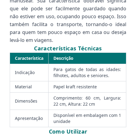
manusear. Sua característica dobrável significa
que ele pode ser facilmente guardado quando
não estiver em uso, ocupando pouco espaço. Isso
também facilita o transporte, tornando-o ideal
para quem tem pouco espaço em casa ou deseja
levá-lo em viagens.
Características Técnicas
Característica
Descrição
Para gatos de todas as idades:
Indicação
filhotes, adultos e seniores.
Material
Papel kraft resistente
Comprimento: 60 cm, Largura:
Dimensões
22 cm, Altura: 22 cm
Disponível em embalagem com 1
Apresentação
unidade
Como Utilizar