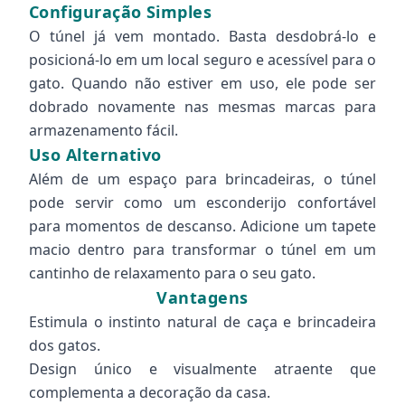
Configuração Simples
O túnel já vem montado. Basta desdobrá-lo e
posicioná-lo em um local seguro e acessível para o
gato. Quando não estiver em uso, ele pode ser
dobrado novamente nas mesmas marcas para
armazenamento fácil.
Uso Alternativo
Além de um espaço para brincadeiras, o túnel
pode servir como um esconderijo confortável
para momentos de descanso. Adicione um tapete
macio dentro para transformar o túnel em um
cantinho de relaxamento para o seu gato.
Vantagens
Estimula o instinto natural de caça e brincadeira
dos gatos.
Design único e visualmente atraente que
complementa a decoração da casa.