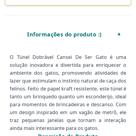
Informações do produto :)
▼
O Túnel Dobrável Cansei De Ser Gato é uma
solução inovadora e divertida para enriquecer o
ambiente dos gatos, promovendo atividades de
lazer que estimulam o instinto natural de caça dos
felinos. Feito de papel kraft resistente, este túnel é
tanto um brinquedo quanto um esconderijo, ideal
para momentos de brincadeiras e descanso. Com
um design inspirado em um vagão de metrô, ele
traz pequenas janelas que tornam a interação
ainda mais interessante para os gatos.