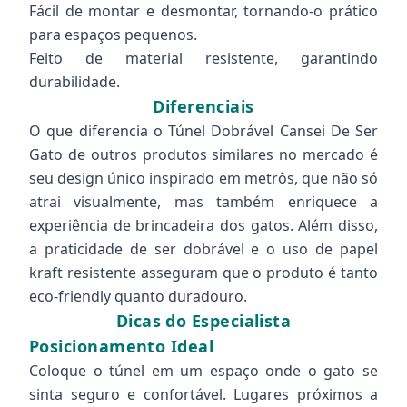
Fácil de montar e desmontar, tornando-o prático
para espaços pequenos.
Feito de material resistente, garantindo
durabilidade.
Diferenciais
O que diferencia o Túnel Dobrável Cansei De Ser
Gato de outros produtos similares no mercado é
seu design único inspirado em metrôs, que não só
atrai visualmente, mas também enriquece a
experiência de brincadeira dos gatos. Além disso,
a praticidade de ser dobrável e o uso de papel
kraft resistente asseguram que o produto é tanto
eco-friendly quanto duradouro.
Dicas do Especialista
Posicionamento Ideal
Coloque o túnel em um espaço onde o gato se
sinta seguro e confortável. Lugares próximos a