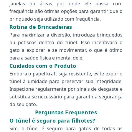
janelas ou áreas por onde ele passa com
frequência são ótimas opções para garantir que o
brinquedo seja utilizado com frequência.
Rotina de Brincadeiras
Para maximizar a diversão, introduza brinquedos
ou petiscos dentro do túnel. Isso incentivará o
gato a explorar e se movimentar, o que é ótimo
para a saúde física e mental dele.
Cuidados com o Produto
Embora o papel kraft seja resistente, evite expor o
túnel à umidade para preservar sua integridade.
Inspecione regularmente por sinais de desgaste e
substitua se necessário para garantir a segurança
do seu gato.
Perguntas Frequentes
O túnel é seguro para filhotes?
Sim, o túnel é seguro para gatos de todas as