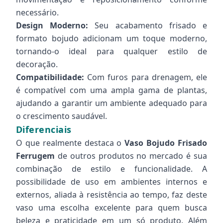
necessário.
Design Moderno:
Seu acabamento frisado e
formato bojudo adicionam um toque moderno,
tornando-o ideal para qualquer estilo de
decoração.
Compatibilidade:
Com furos para drenagem, ele
é compatível com uma ampla gama de plantas,
ajudando a garantir um ambiente adequado para
o crescimento saudável.
Diferenciais
O que realmente destaca o
Vaso Bojudo Frisado
Ferrugem
de outros produtos no mercado é sua
combinação de estilo e funcionalidade. A
possibilidade de uso em ambientes internos e
externos, aliada à resistência ao tempo, faz deste
vaso uma escolha excelente para quem busca
beleza e praticidade em um só produto. Além