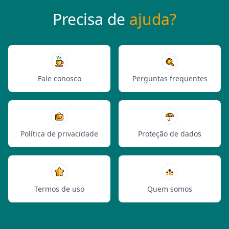
Precisa de
ajuda?
Fale conosco
Perguntas frequentes
Política de privacidade
Proteção de dados
Termos de uso
Quem somos