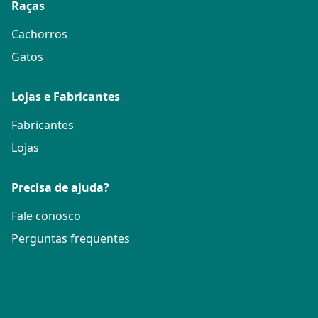
Raças
Cachorros
Gatos
Lojas e Fabricantes
Fabricantes
Lojas
Precisa de ajuda?
Fale conosco
Perguntas frequentes