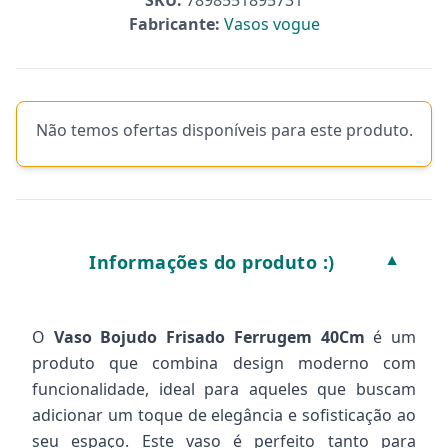
SKU:
7898551895731
Fabricante:
Vasos vogue
Não temos ofertas disponíveis para este produto.
Informações do produto :)
▼
O
Vaso Bojudo Frisado Ferrugem 40Cm
é um
produto que combina design moderno com
funcionalidade, ideal para aqueles que buscam
adicionar um toque de elegância e sofisticação ao
seu espaço. Este vaso é perfeito tanto para