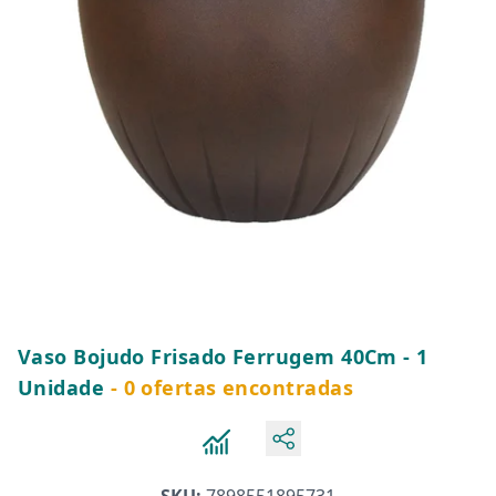
Vaso Bojudo Frisado Ferrugem 40Cm - 1
Unidade
- 0 ofertas encontradas