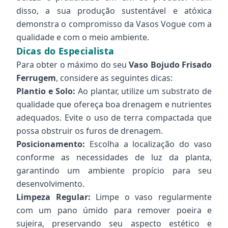
disso, a sua produção sustentável e atóxica
demonstra o compromisso da Vasos Vogue com a
qualidade e com o meio ambiente.
Dicas do Especialista
Para obter o máximo do seu
Vaso Bojudo Frisado
Ferrugem
, considere as seguintes dicas:
Plantio e Solo:
Ao plantar, utilize um substrato de
qualidade que ofereça boa drenagem e nutrientes
adequados. Evite o uso de terra compactada que
possa obstruir os furos de drenagem.
Posicionamento:
Escolha a localização do vaso
conforme as necessidades de luz da planta,
garantindo um ambiente propício para seu
desenvolvimento.
Limpeza Regular:
Limpe o vaso regularmente
com um pano úmido para remover poeira e
sujeira, preservando seu aspecto estético e