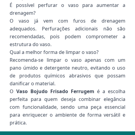
É possível perfurar o vaso para aumentar a
drenagem?
O vaso já vem com furos de drenagem
adequados. Perfurações adicionais não são
recomendadas, pois podem comprometer a
estrutura do vaso.
Qual a melhor forma de limpar o vaso?
Recomenda-se limpar o vaso apenas com um
pano úmido e detergente neutro, evitando o uso
de produtos químicos abrasivos que possam
danificar o material.
O
Vaso Bojudo Frisado Ferrugem
é a escolha
perfeita para quem deseja combinar elegância
com funcionalidade, sendo uma peça essencial
para enriquecer o ambiente de forma versátil e
prática.