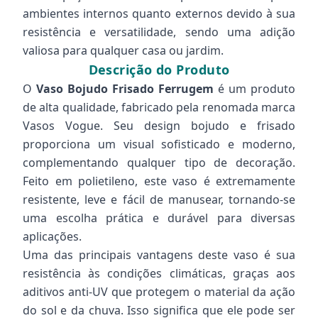
ambientes internos quanto externos devido à sua
resistência e versatilidade, sendo uma adição
valiosa para qualquer casa ou jardim.
Descrição do Produto
O
Vaso Bojudo Frisado Ferrugem
é um produto
de alta qualidade, fabricado pela renomada marca
Vasos Vogue. Seu design bojudo e frisado
proporciona um visual sofisticado e moderno,
complementando qualquer tipo de decoração.
Feito em polietileno, este vaso é extremamente
resistente, leve e fácil de manusear, tornando-se
uma escolha prática e durável para diversas
aplicações.
Uma das principais vantagens deste vaso é sua
resistência às condições climáticas, graças aos
aditivos anti-UV que protegem o material da ação
do sol e da chuva. Isso significa que ele pode ser