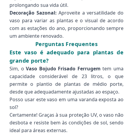
prolongando sua vida útil.
Decoração Sazonal:
Aproveite a versatilidade do
vaso para variar as plantas e o visual de acordo
com as estações do ano, proporcionando sempre
um ambiente renovado.
Perguntas Frequentes
Este vaso é adequado para plantas de
grande porte?
Sim, o
Vaso Bojudo Frisado Ferrugem
tem uma
capacidade considerável de 23 litros, o que
permite o plantio de plantas de médio porte,
desde que adequadamente ajustadas ao espaço.
Posso usar este vaso em uma varanda exposta ao
sol?
Certamente! Graças à sua proteção UV, o vaso não
desbota e resiste bem às condições de sol, sendo
ideal para áreas externas.