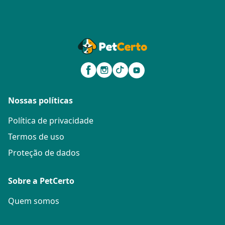
Nossas políticas
Política de privacidade
Termos de uso
Proteção de dados
Sobre a PetCerto
Quem somos