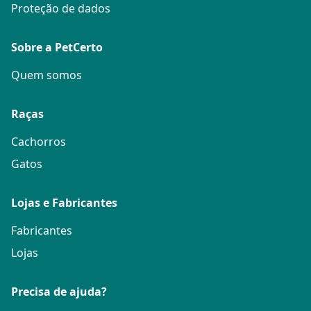
Proteção de dados
Sobre a PetCerto
Quem somos
Raças
Cachorros
Gatos
Lojas e Fabricantes
Fabricantes
Lojas
Precisa de ajuda?