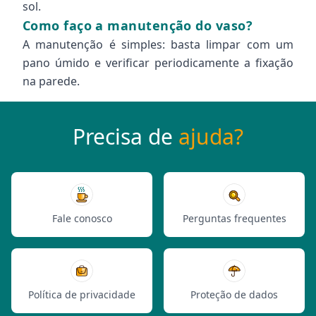
sol.
Como faço a manutenção do vaso?
A manutenção é simples: basta limpar com um
pano úmido e verificar periodicamente a fixação
na parede.
Precisa de
ajuda?
Fale conosco
Perguntas frequentes
Política de privacidade
Proteção de dados