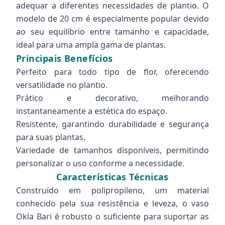
adequar a diferentes necessidades de plantio. O
modelo de 20 cm é especialmente popular devido
ao seu equilíbrio entre tamanho e capacidade,
ideal para uma ampla gama de plantas.
Principais Benefícios
Perfeito para todo tipo de flor, oferecendo
versatilidade no plantio.
Prático e decorativo, melhorando
instantaneamente a estética do espaço.
Resistente, garantindo durabilidade e segurança
para suas plantas.
Variedade de tamanhos disponíveis, permitindo
personalizar o uso conforme a necessidade.
Características Técnicas
Construído em polipropileno, um material
conhecido pela sua resistência e leveza, o vaso
Okla Bari é robusto o suficiente para suportar as