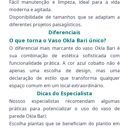
Fácil manutenção e limpeza, ideal para a vida
moderna e agitada.
Disponibilidade de tamanhos que se adaptam a
diferentes projetos paisagísticos.
Diferenciais
O que torna o Vaso Okla Bari único?
O diferencial mais marcante do vaso Okla Bari é
sua combinação de estética sofisticada com
funcionalidade prática. A cor azul cobalto não é
apenas uma escolha de design, mas uma
declaração de estilo que transforma qualquer
espaço comum em um local extraordinário.
Dicas do Especialista
Nossos especialistas recomendam algumas
práticas para potencializar o uso do vaso de
parede Okla Bari:
Escolha plantas que se beneficiam do plantio em