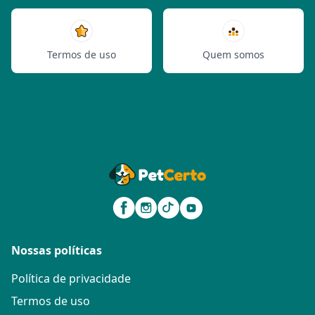
Termos de uso
Quem somos
Nossas políticas
Política de privacidade
Termos de uso