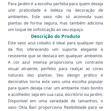
Para Jardim é a escolha perfeita para quem deseja
unir praticidade e beleza na decoração de
ambientes. Este vaso não só acomoda suas
plantas de forma segura, mas também adiciona
um toque de sofisticação ao seu espaço.
Descrição do Produto
Este vaso azul cobalto é ideal para qualquer tipo
de flor, oferecendo um suporte elegante e
resistente que se destaca em qualquer ambiente.
A cor azul intensa proporciona um contraste
visual atraente, perfeito para realçar as cores
naturais das plantas. Seu design prático e
decorativo torna este vaso uma escolha popular
para quem deseja criar um ambiente mais bonito
e acolhedor, seja em sua casa, escritório ou jardim.
Disponível em uma variedade de tamanhos, o
vaso Okla Bari proporciona flexibilidade para se