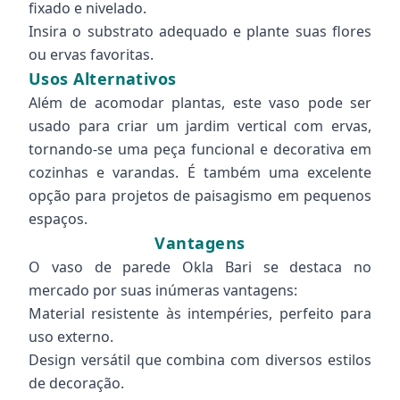
fixado e nivelado.
Insira o substrato adequado e plante suas flores
ou ervas favoritas.
Usos Alternativos
Além de acomodar plantas, este vaso pode ser
usado para criar um jardim vertical com ervas,
tornando-se uma peça funcional e decorativa em
cozinhas e varandas. É também uma excelente
opção para projetos de paisagismo em pequenos
espaços.
Vantagens
O vaso de parede Okla Bari se destaca no
mercado por suas inúmeras vantagens:
Material resistente às intempéries, perfeito para
uso externo.
Design versátil que combina com diversos estilos
de decoração.