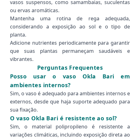
vasos suspensos, como samambaias, suculentas
ou ervas aromáticas.
Mantenha uma rotina de rega adequada,
considerando a exposição ao sol e o tipo de
planta.
Adicione nutrientes periodicamente para garantir
que suas plantas permaneçam saudáveis e
vibrantes.
Perguntas Frequentes
Posso usar o vaso Okla Bari em
ambientes internos?
Sim, o vaso é adequado para ambientes internos e
externos, desde que haja suporte adequado para
sua fixação.
O vaso Okla Bari é resistente ao sol?
Sim, o material polipropileno é resistente a
variações climáticas, incluindo exposição direta ao