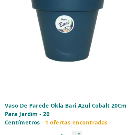
Vaso De Parede Okla Bari Azul Cobalt 20Cm
Para Jardim - 20
Centímetros
- 1 ofertas encontradas