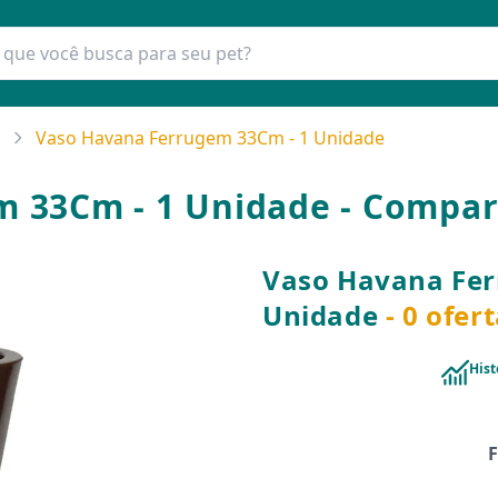
Vaso Havana Ferrugem 33Cm - 1 Unidade
 33Cm - 1 Unidade - Compar
Vaso Havana Fer
Unidade
- 0 ofer
Hist
F