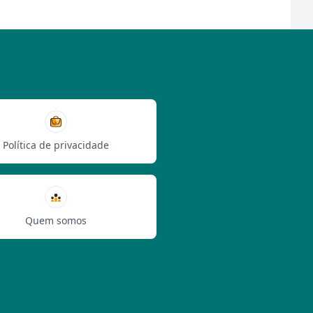
Política de privacidade
Quem somos