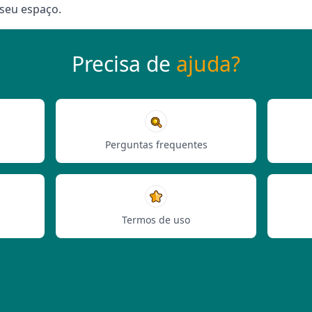
 seu espaço.
Precisa de
ajuda?
Perguntas frequentes
Termos de uso