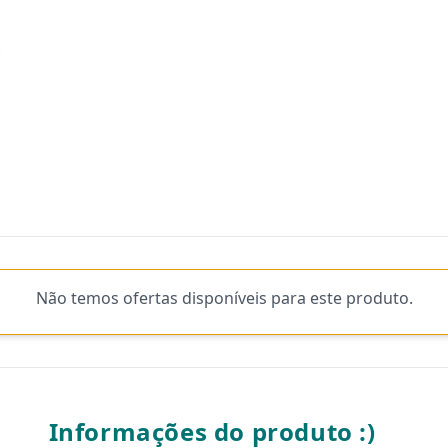
Não temos ofertas disponíveis para este produto.
Informações do produto :)