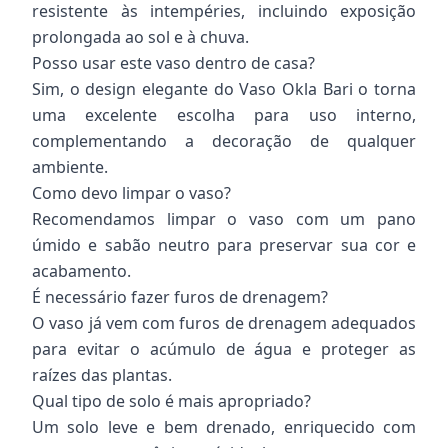
resistente às intempéries, incluindo exposição
prolongada ao sol e à chuva.
Posso usar este vaso dentro de casa?
Sim, o design elegante do Vaso Okla Bari o torna
uma excelente escolha para uso interno,
complementando a decoração de qualquer
ambiente.
Como devo limpar o vaso?
Recomendamos limpar o vaso com um pano
úmido e sabão neutro para preservar sua cor e
acabamento.
É necessário fazer furos de drenagem?
O vaso já vem com furos de drenagem adequados
para evitar o acúmulo de água e proteger as
raízes das plantas.
Qual tipo de solo é mais apropriado?
Um solo leve e bem drenado, enriquecido com