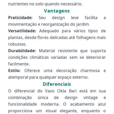
nutrientes no solo quando necessário.
Vantagens
Praticidade:
Seu design leve facilita a
movimentação e reorganização do jardim.
Versatilidade:
Adequado para vários tipos de
plantas, desde flores delicadas até folhagens mais
robustas.
Durabilidade:
Material resistente que suporta
condições climáticas variadas sem se deteriorar
facilmente.
Estilo:
Oferece uma decoração charmosa e
atemporal para qualquer espaço externo.
Diferenciais
O diferencial do Vaso Okla Bari está em sua
combinação única de design vintage e
funcionalidade moderna. O acabamento azul
proporciona um visual elegante, enquanto o