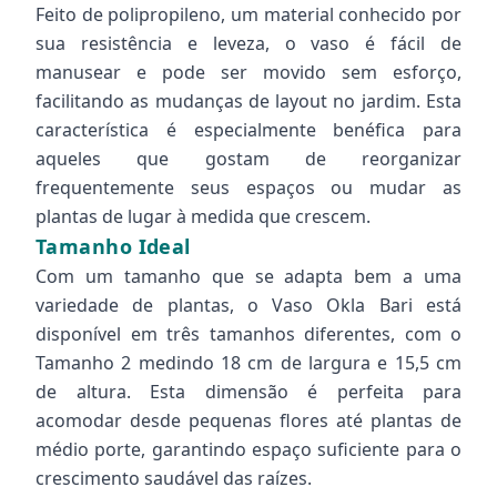
Feito de polipropileno, um material conhecido por
sua resistência e leveza, o vaso é fácil de
manusear e pode ser movido sem esforço,
facilitando as mudanças de layout no jardim. Esta
característica é especialmente benéfica para
aqueles que gostam de reorganizar
frequentemente seus espaços ou mudar as
plantas de lugar à medida que crescem.
Tamanho Ideal
Com um tamanho que se adapta bem a uma
variedade de plantas, o Vaso Okla Bari está
disponível em três tamanhos diferentes, com o
Tamanho 2 medindo 18 cm de largura e 15,5 cm
de altura. Esta dimensão é perfeita para
acomodar desde pequenas flores até plantas de
médio porte, garantindo espaço suficiente para o
crescimento saudável das raízes.