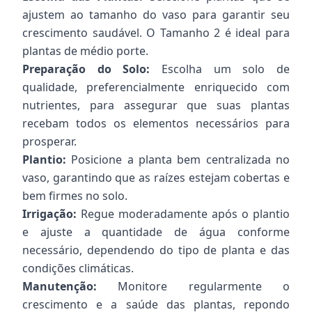
ajustem ao tamanho do vaso para garantir seu
crescimento saudável. O Tamanho 2 é ideal para
plantas de médio porte.
Preparação do Solo:
Escolha um solo de
qualidade, preferencialmente enriquecido com
nutrientes, para assegurar que suas plantas
recebam todos os elementos necessários para
prosperar.
Plantio:
Posicione a planta bem centralizada no
vaso, garantindo que as raízes estejam cobertas e
bem firmes no solo.
Irrigação:
Regue moderadamente após o plantio
e ajuste a quantidade de água conforme
necessário, dependendo do tipo de planta e das
condições climáticas.
Manutenção:
Monitore regularmente o
crescimento e a saúde das plantas, repondo