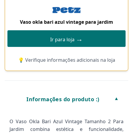
Vaso okla bari azul vintage para jardim
→
Ir para loja
💡 Verifique informações adicionais na loja
Informações do produto :)
▼
O Vaso Okla Bari Azul Vintage Tamanho 2 Para
Jardim combina estética e funcionalidade,