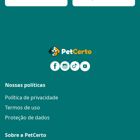
Nossas políticas
Política de privacidade
Termos de uso
Proteção de dados
Sobre a PetCerto