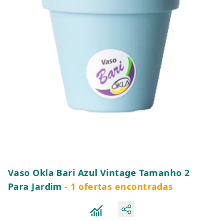
Vaso Okla Bari Azul Vintage Tamanho 2
Para Jardim
- 1 ofertas encontradas