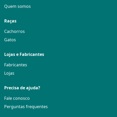
Quem somos
Raças
Cachorros
Gatos
Lojas e Fabricantes
Fabricantes
Lojas
Precisa de ajuda?
Fale conosco
Perguntas frequentes