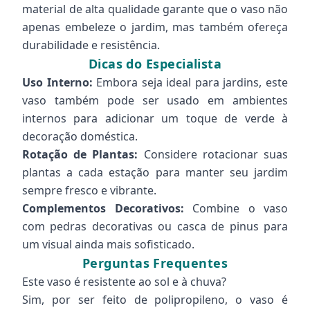
material de alta qualidade garante que o vaso não
apenas embeleze o jardim, mas também ofereça
durabilidade e resistência.
Dicas do Especialista
Uso Interno:
Embora seja ideal para jardins, este
vaso também pode ser usado em ambientes
internos para adicionar um toque de verde à
decoração doméstica.
Rotação de Plantas:
Considere rotacionar suas
plantas a cada estação para manter seu jardim
sempre fresco e vibrante.
Complementos Decorativos:
Combine o vaso
com pedras decorativas ou casca de pinus para
um visual ainda mais sofisticado.
Perguntas Frequentes
Este vaso é resistente ao sol e à chuva?
Sim, por ser feito de polipropileno, o vaso é