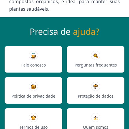
compostos orgânicos, é ideal para manter suas
plantas saudáveis.
Precisa de
ajuda?
Fale conosco
Perguntas frequentes
Política de privacidade
Proteção de dados
Termos de uso
Quem somos