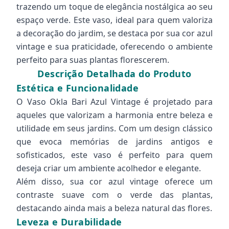
trazendo um toque de elegância nostálgica ao seu
espaço verde. Este vaso, ideal para quem valoriza
a decoração do jardim, se destaca por sua cor azul
vintage e sua praticidade, oferecendo o ambiente
perfeito para suas plantas florescerem.
Descrição Detalhada do Produto
Estética e Funcionalidade
O Vaso Okla Bari Azul Vintage é projetado para
aqueles que valorizam a harmonia entre beleza e
utilidade em seus jardins. Com um design clássico
que evoca memórias de jardins antigos e
sofisticados, este vaso é perfeito para quem
deseja criar um ambiente acolhedor e elegante.
Além disso, sua cor azul vintage oferece um
contraste suave com o verde das plantas,
destacando ainda mais a beleza natural das flores.
Leveza e Durabilidade