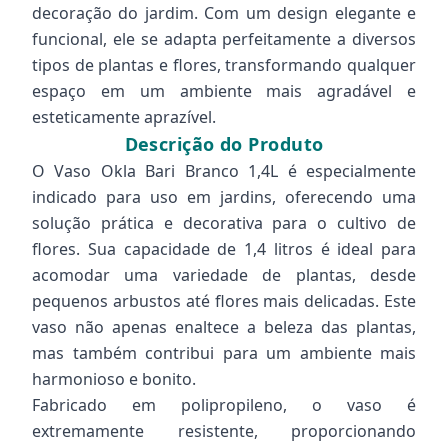
decoração do jardim. Com um design elegante e
funcional, ele se adapta perfeitamente a diversos
tipos de plantas e flores, transformando qualquer
espaço em um ambiente mais agradável e
esteticamente aprazível.
Descrição do Produto
O Vaso Okla Bari Branco 1,4L é especialmente
indicado para uso em jardins, oferecendo uma
solução prática e decorativa para o cultivo de
flores. Sua capacidade de 1,4 litros é ideal para
acomodar uma variedade de plantas, desde
pequenos arbustos até flores mais delicadas. Este
vaso não apenas enaltece a beleza das plantas,
mas também contribui para um ambiente mais
harmonioso e bonito.
Fabricado em polipropileno, o vaso é
extremamente resistente, proporcionando