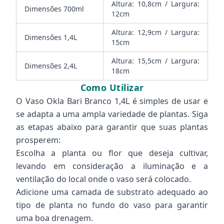
Altura: 10,8cm / Largura:
Dimensões 700ml
12cm
Altura: 12,9cm / Largura:
Dimensões 1,4L
15cm
Altura: 15,5cm / Largura:
Dimensões 2,4L
18cm
Como Utilizar
O Vaso Okla Bari Branco 1,4L é simples de usar e
se adapta a uma ampla variedade de plantas. Siga
as etapas abaixo para garantir que suas plantas
prosperem:
Escolha a planta ou flor que deseja cultivar,
levando em consideração a iluminação e a
ventilação do local onde o vaso será colocado.
Adicione uma camada de substrato adequado ao
tipo de planta no fundo do vaso para garantir
uma boa drenagem.