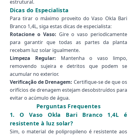
estrutural.
Dicas do Especialista
Para tirar o máximo proveito do Vaso Okla Bari
Branco 1,4L, siga estas dicas de especialista:
Rotacione o Vaso:
Gire o vaso periodicamente
para garantir que todas as partes da planta
recebam luz solar igualmente.
Limpeza Regular:
Mantenha o vaso limpo,
removendo sujeira e detritos que podem se
acumular no exterior.
Verificação de Drenagem:
Certifique-se de que os
orifícios de drenagem estejam desobstruídos para
evitar o acúmulo de água.
Perguntas Frequentes
1. O Vaso Okla Bari Branco 1,4L é
resistente à luz solar?
Sim, o material de polipropileno é resistente aos