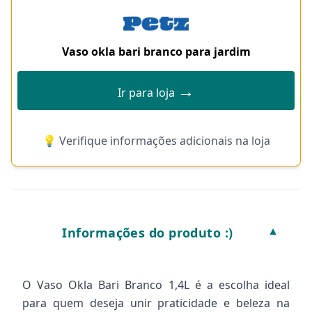
Vaso okla bari branco para jardim
→
Ir para loja
💡 Verifique informações adicionais na loja
Informações do produto :)
▼
O Vaso Okla Bari Branco 1,4L é a escolha ideal
para quem deseja unir praticidade e beleza na