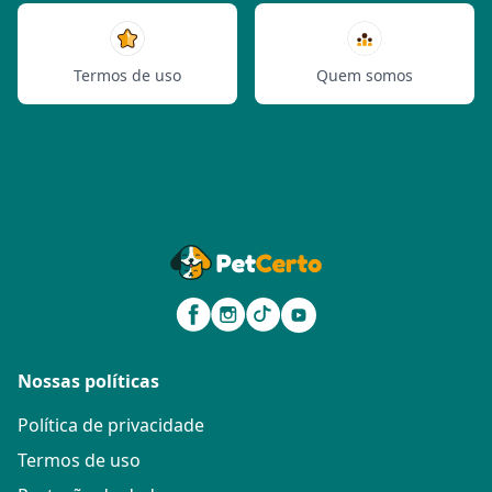
Termos de uso
Quem somos
Nossas políticas
Política de privacidade
Termos de uso