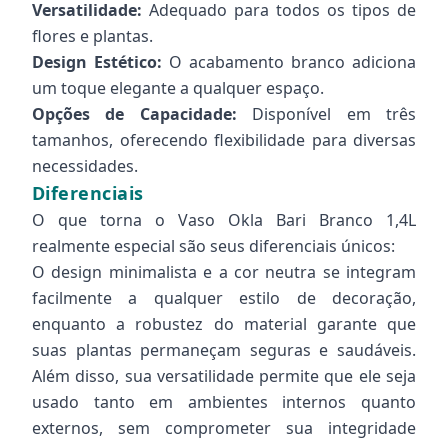
Versatilidade:
Adequado para todos os tipos de
flores e plantas.
Design Estético:
O acabamento branco adiciona
um toque elegante a qualquer espaço.
Opções de Capacidade:
Disponível em três
tamanhos, oferecendo flexibilidade para diversas
necessidades.
Diferenciais
O que torna o Vaso Okla Bari Branco 1,4L
realmente especial são seus diferenciais únicos:
O design minimalista e a cor neutra se integram
facilmente a qualquer estilo de decoração,
enquanto a robustez do material garante que
suas plantas permaneçam seguras e saudáveis.
Além disso, sua versatilidade permite que ele seja
usado tanto em ambientes internos quanto
externos, sem comprometer sua integridade