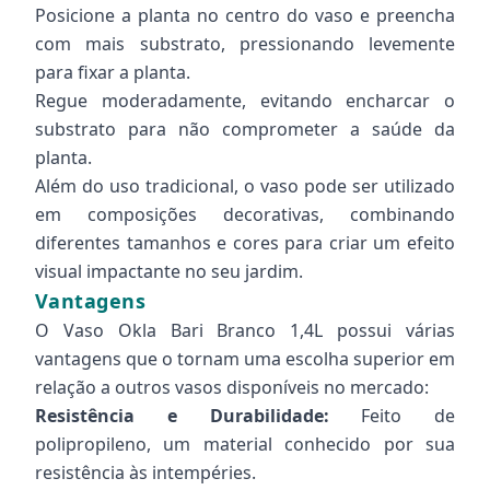
Posicione a planta no centro do vaso e preencha
com mais substrato, pressionando levemente
para fixar a planta.
Regue moderadamente, evitando encharcar o
substrato para não comprometer a saúde da
planta.
Além do uso tradicional, o vaso pode ser utilizado
em composições decorativas, combinando
diferentes tamanhos e cores para criar um efeito
visual impactante no seu jardim.
Vantagens
O Vaso Okla Bari Branco 1,4L possui várias
vantagens que o tornam uma escolha superior em
relação a outros vasos disponíveis no mercado:
Resistência e Durabilidade:
Feito de
polipropileno, um material conhecido por sua
resistência às intempéries.