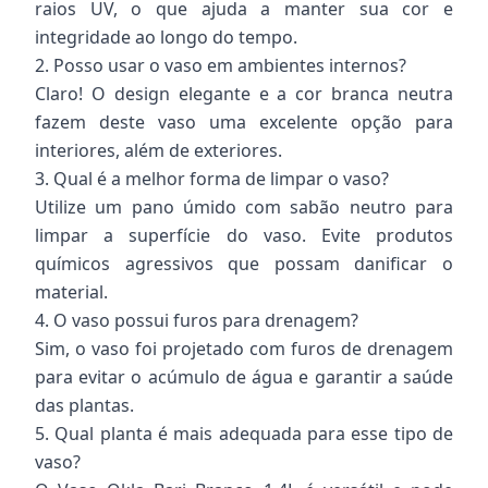
raios UV, o que ajuda a manter sua cor e
integridade ao longo do tempo.
2. Posso usar o vaso em ambientes internos?
Claro! O design elegante e a cor branca neutra
fazem deste vaso uma excelente opção para
interiores, além de exteriores.
3. Qual é a melhor forma de limpar o vaso?
Utilize um pano úmido com sabão neutro para
limpar a superfície do vaso. Evite produtos
químicos agressivos que possam danificar o
material.
4. O vaso possui furos para drenagem?
Sim, o vaso foi projetado com furos de drenagem
para evitar o acúmulo de água e garantir a saúde
das plantas.
5. Qual planta é mais adequada para esse tipo de
vaso?