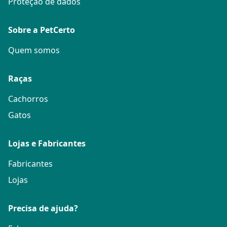
Proteção de dados
Sobre a PetCerto
Quem somos
Raças
Cachorros
Gatos
Lojas e Fabricantes
Fabricantes
Lojas
Precisa de ajuda?