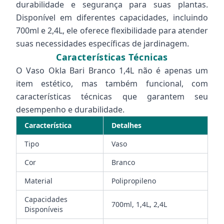
durabilidade e segurança para suas plantas.
Disponível em diferentes capacidades, incluindo
700ml e 2,4L, ele oferece flexibilidade para atender
suas necessidades específicas de jardinagem.
Características Técnicas
O Vaso Okla Bari Branco 1,4L não é apenas um
item estético, mas também funcional, com
características técnicas que garantem seu
desempenho e durabilidade.
Característica
Detalhes
Tipo
Vaso
Cor
Branco
Material
Polipropileno
Capacidades
700ml, 1,4L, 2,4L
Disponíveis