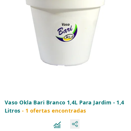
Vaso Okla Bari Branco 1,4L Para Jardim - 1,4
Litros
- 1 ofertas encontradas