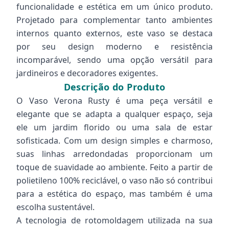
funcionalidade e estética em um único produto.
Projetado para complementar tanto ambientes
internos quanto externos, este vaso se destaca
por seu design moderno e resistência
incomparável, sendo uma opção versátil para
jardineiros e decoradores exigentes.
Descrição do Produto
O Vaso Verona Rusty é uma peça versátil e
elegante que se adapta a qualquer espaço, seja
ele um jardim florido ou uma sala de estar
sofisticada. Com um design simples e charmoso,
suas linhas arredondadas proporcionam um
toque de suavidade ao ambiente. Feito a partir de
polietileno 100% reciclável, o vaso não só contribui
para a estética do espaço, mas também é uma
escolha sustentável.
A tecnologia de rotomoldagem utilizada na sua