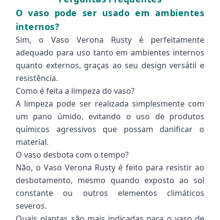
O vaso pode ser usado em ambientes
internos?
Sim, o Vaso Verona Rusty é perfeitamente
adequado para uso tanto em ambientes internos
quanto externos, graças ao seu design versátil e
resistência.
Como é feita a limpeza do vaso?
A limpeza pode ser realizada simplesmente com
um pano úmido, evitando o uso de produtos
químicos agressivos que possam danificar o
material.
O vaso desbota com o tempo?
Não, o Vaso Verona Rusty é feito para resistir ao
desbotamento, mesmo quando exposto ao sol
constante ou outros elementos climáticos
severos.
Quais plantas são mais indicadas para o vaso de