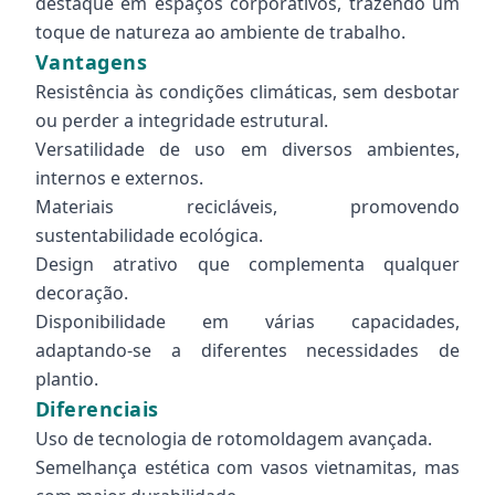
destaque em espaços corporativos, trazendo um
toque de natureza ao ambiente de trabalho.
Vantagens
Resistência às condições climáticas, sem desbotar
ou perder a integridade estrutural.
Versatilidade de uso em diversos ambientes,
internos e externos.
Materiais recicláveis, promovendo
sustentabilidade ecológica.
Design atrativo que complementa qualquer
decoração.
Disponibilidade em várias capacidades,
adaptando-se a diferentes necessidades de
plantio.
Diferenciais
Uso de tecnologia de rotomoldagem avançada.
Semelhança estética com vasos vietnamitas, mas