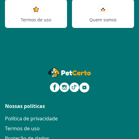
Termos de uso
Quem somos
Nossas políticas
Política de privacidade
Termos de uso
Proteção de dados