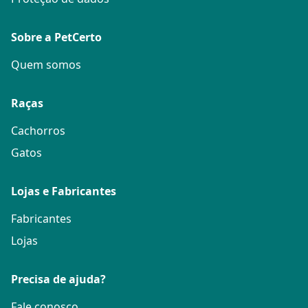
Sobre a PetCerto
Quem somos
Raças
Cachorros
Gatos
Lojas e Fabricantes
Fabricantes
Lojas
Precisa de ajuda?
Fale conosco