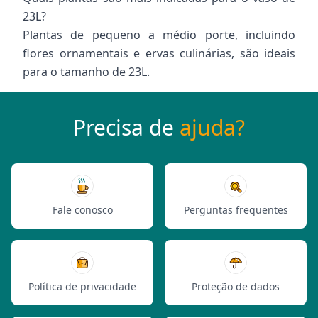
23L?
Plantas de pequeno a médio porte, incluindo
flores ornamentais e ervas culinárias, são ideais
para o tamanho de 23L.
Precisa de
ajuda?
Fale conosco
Perguntas frequentes
Política de privacidade
Proteção de dados