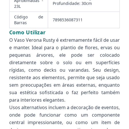
Aproximadas -
Profundidade: 30cm
23L
Código de
7898536087311
Barras
Como Utilizar
O Vaso Verona Rusty é extremamente fácil de usar
e manter. Ideal para o plantio de flores, ervas ou
pequenas árvores, ele pode ser colocado
diretamente sobre o solo ou em superfícies
rígidas, como decks ou varandas. Seu design,
resistente aos elementos, permite que seja usado
sem preocupações em áreas externas, enquanto
sua estética sofisticada o faz perfeito também
para interiores elegantes.
Usos alternativos incluem a decoração de eventos,
onde pode funcionar como um componente
central impressionante, ou como um item de