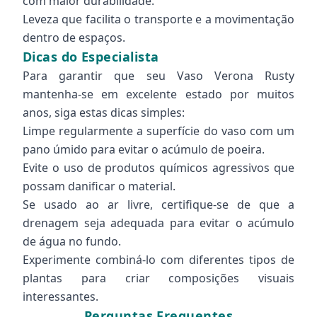
com maior durabilidade.
Leveza que facilita o transporte e a movimentação
dentro de espaços.
Dicas do Especialista
Para garantir que seu Vaso Verona Rusty
mantenha-se em excelente estado por muitos
anos, siga estas dicas simples:
Limpe regularmente a superfície do vaso com um
pano úmido para evitar o acúmulo de poeira.
Evite o uso de produtos químicos agressivos que
possam danificar o material.
Se usado ao ar livre, certifique-se de que a
drenagem seja adequada para evitar o acúmulo
de água no fundo.
Experimente combiná-lo com diferentes tipos de
plantas para criar composições visuais
interessantes.
Perguntas Frequentes