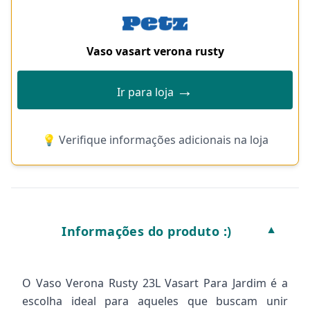
Vaso vasart verona rusty
→
Ir para loja
💡 Verifique informações adicionais na loja
Informações do produto :)
▼
O Vaso Verona Rusty 23L Vasart Para Jardim é a
escolha ideal para aqueles que buscam unir