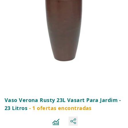
Vaso Verona Rusty 23L Vasart Para Jardim -
23 Litros
- 1 ofertas encontradas