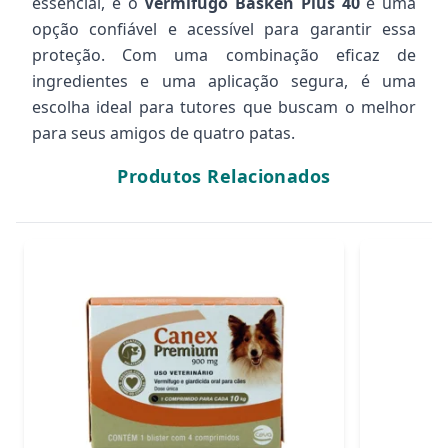
essencial, e o
Vermífugo Basken Plus 40
é uma
opção confiável e acessível para garantir essa
proteção. Com uma combinação eficaz de
ingredientes e uma aplicação segura, é uma
escolha ideal para tutores que buscam o melhor
para seus amigos de quatro patas.
Produtos Relacionados