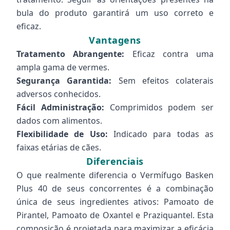
bula do produto garantirá um uso correto e
eficaz.
Vantagens
Tratamento Abrangente:
Eficaz contra uma
ampla gama de vermes.
Segurança Garantida:
Sem efeitos colaterais
adversos conhecidos.
Fácil Administração:
Comprimidos podem ser
dados com alimentos.
Flexibilidade de Uso:
Indicado para todas as
faixas etárias de cães.
Diferenciais
O que realmente diferencia o Vermífugo Basken
Plus 40 de seus concorrentes é a combinação
única de seus ingredientes ativos: Pamoato de
Pirantel, Pamoato de Oxantel e Praziquantel. Esta
composição é projetada para maximizar a eficácia