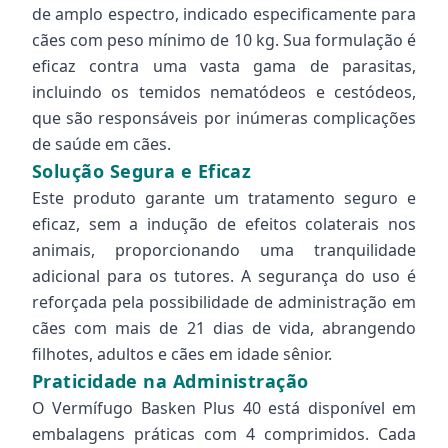
de amplo espectro, indicado especificamente para
cães com peso mínimo de 10 kg. Sua formulação é
eficaz contra uma vasta gama de parasitas,
incluindo os temidos nematódeos e cestódeos,
que são responsáveis por inúmeras complicações
de saúde em cães.
Solução Segura e Eficaz
Este produto garante um tratamento seguro e
eficaz, sem a indução de efeitos colaterais nos
animais, proporcionando uma tranquilidade
adicional para os tutores. A segurança do uso é
reforçada pela possibilidade de administração em
cães com mais de 21 dias de vida, abrangendo
filhotes, adultos e cães em idade sênior.
Praticidade na Administração
O Vermífugo Basken Plus 40 está disponível em
embalagens práticas com 4 comprimidos. Cada