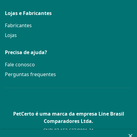
Lojas e Fabricantes
Fabricantes
Lojas
Precisa de ajuda?
Fale conosco
Perguntas frequentes
PetCerto é uma marca da empresa Line Brasil
Comparadores Ltda.
CNPJ 07.153.627/0001-21
×