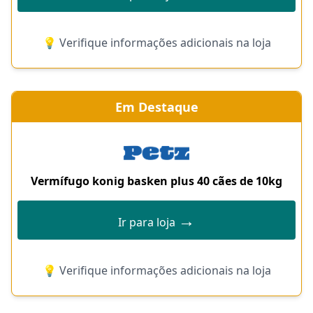
💡 Verifique informações adicionais na loja
Em Destaque
Vermífugo konig basken plus 40 cães de 10kg
→
Ir para loja
💡 Verifique informações adicionais na loja