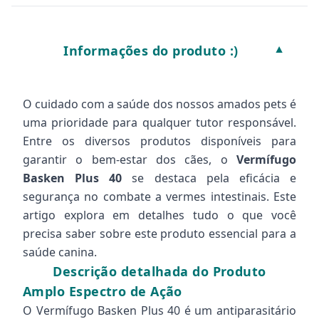
Informações do produto :)
▼
O cuidado com a saúde dos nossos amados pets é
uma prioridade para qualquer tutor responsável.
Entre os diversos produtos disponíveis para
garantir o bem-estar dos cães, o
Vermífugo
Basken Plus 40
se destaca pela eficácia e
segurança no combate a vermes intestinais. Este
artigo explora em detalhes tudo o que você
precisa saber sobre este produto essencial para a
saúde canina.
Descrição detalhada do Produto
Amplo Espectro de Ação
O Vermífugo Basken Plus 40 é um antiparasitário