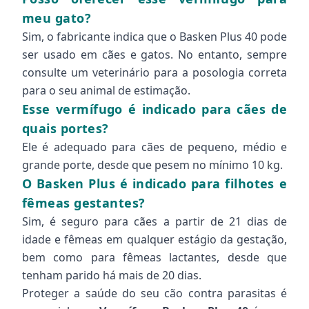
meu gato?
Sim, o fabricante indica que o Basken Plus 40 pode
ser usado em cães e gatos. No entanto, sempre
consulte um veterinário para a posologia correta
para o seu animal de estimação.
Esse vermífugo é indicado para cães de
quais portes?
Ele é adequado para cães de pequeno, médio e
grande porte, desde que pesem no mínimo 10 kg.
O Basken Plus é indicado para filhotes e
fêmeas gestantes?
Sim, é seguro para cães a partir de 21 dias de
idade e fêmeas em qualquer estágio da gestação,
bem como para fêmeas lactantes, desde que
tenham parido há mais de 20 dias.
Proteger a saúde do seu cão contra parasitas é