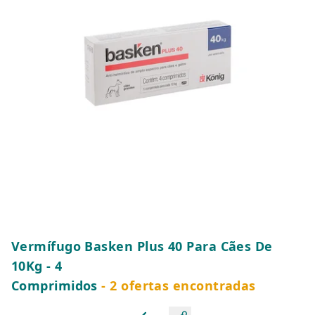
Vermífugo Basken Plus 40 Para Cães De
10Kg - 4
Comprimidos
- 2 ofertas encontradas