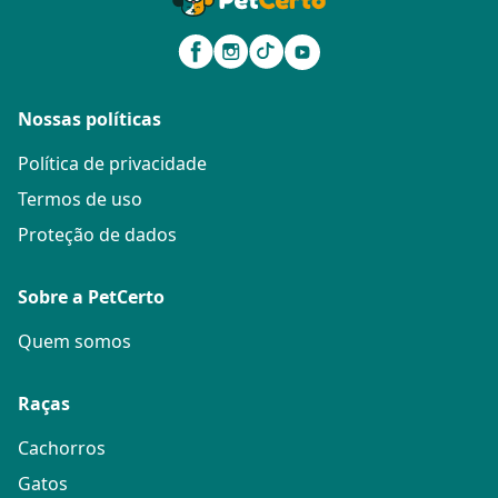
Nossas políticas
Política de privacidade
Termos de uso
Proteção de dados
Sobre a PetCerto
Quem somos
Raças
Cachorros
Gatos