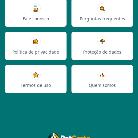
Fale conosco
Perguntas frequentes
Política de privacidade
Proteção de dados
Termos de uso
Quem somos