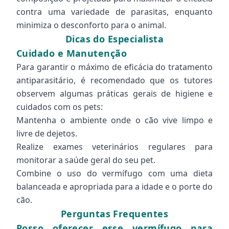
contra uma variedade de parasitas, enquanto
minimiza o desconforto para o animal.
Dicas do Especialista
Cuidado e Manutenção
Para garantir o máximo de eficácia do tratamento
antiparasitário, é recomendado que os tutores
observem algumas práticas gerais de higiene e
cuidados com os pets:
Mantenha o ambiente onde o cão vive limpo e
livre de dejetos.
Realize exames veterinários regulares para
monitorar a saúde geral do seu pet.
Combine o uso do vermífugo com uma dieta
balanceada e apropriada para a idade e o porte do
cão.
Perguntas Frequentes
Posso oferecer esse vermífugo para