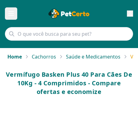
Home
Cachorros
Saúde e Medicamentos
Ver
Vermífugo Basken Plus 40 Para Cães De
10Kg - 4 Comprimidos - Compare
ofertas e economize