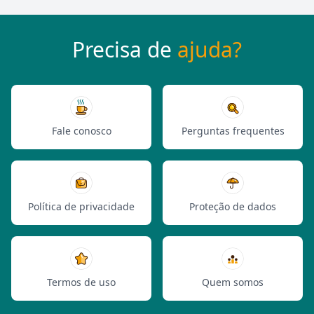
Precisa de
ajuda?
Fale conosco
Perguntas frequentes
Política de privacidade
Proteção de dados
Termos de uso
Quem somos