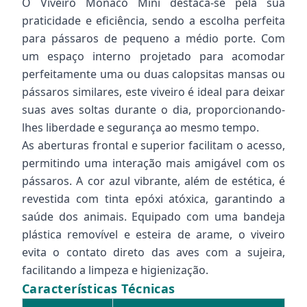
O Viveiro Monaco Mini destaca-se pela sua
praticidade e eficiência, sendo a escolha perfeita
para pássaros de pequeno a médio porte. Com
um espaço interno projetado para acomodar
perfeitamente uma ou duas calopsitas mansas ou
pássaros similares, este viveiro é ideal para deixar
suas aves soltas durante o dia, proporcionando-
lhes liberdade e segurança ao mesmo tempo.
As aberturas frontal e superior facilitam o acesso,
permitindo uma interação mais amigável com os
pássaros. A cor azul vibrante, além de estética, é
revestida com tinta epóxi atóxica, garantindo a
saúde dos animais. Equipado com uma bandeja
plástica removível e esteira de arame, o viveiro
evita o contato direto das aves com a sujeira,
facilitando a limpeza e higienização.
Características Técnicas