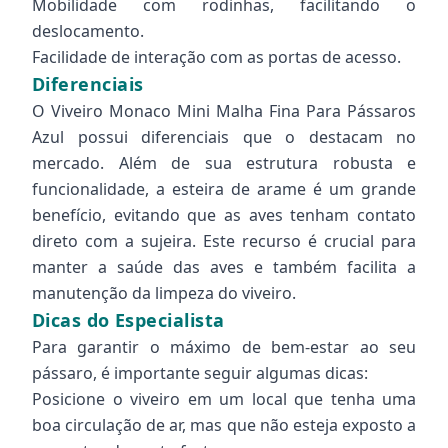
Mobilidade com rodinhas, facilitando o
deslocamento.
Facilidade de interação com as portas de acesso.
Diferenciais
O Viveiro Monaco Mini Malha Fina Para Pássaros
Azul possui diferenciais que o destacam no
mercado. Além de sua estrutura robusta e
funcionalidade, a esteira de arame é um grande
benefício, evitando que as aves tenham contato
direto com a sujeira. Este recurso é crucial para
manter a saúde das aves e também facilita a
manutenção da limpeza do viveiro.
Dicas do Especialista
Para garantir o máximo de bem-estar ao seu
pássaro, é importante seguir algumas dicas:
Posicione o viveiro em um local que tenha uma
boa circulação de ar, mas que não esteja exposto a