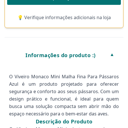
💡 Verifique informações adicionais na loja
Informações do produto :)
▼
O Viveiro Monaco Mini Malha Fina Para Pássaros
Azul é um produto projetado para oferecer
segurança e conforto aos seus pássaros. Com um
design prático e funcional, é ideal para quem
busca uma solução compacta sem abrir mão do
espaço necessário para o bem-estar das aves.
Descrição do Produto