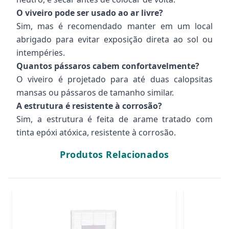
O viveiro pode ser usado ao ar livre?
Sim, mas é recomendado manter em um local
abrigado para evitar exposição direta ao sol ou
intempéries.
Quantos pássaros cabem confortavelmente?
O viveiro é projetado para até duas calopsitas
mansas ou pássaros de tamanho similar.
A estrutura é resistente à corrosão?
Sim, a estrutura é feita de arame tratado com
tinta epóxi atóxica, resistente à corrosão.
Produtos Relacionados