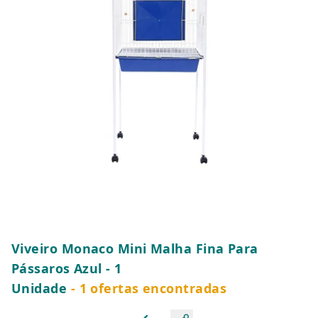
Viveiro Monaco Mini Malha Fina Para
Pássaros Azul - 1
Unidade
- 1 ofertas encontradas