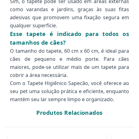
Sim, o tapete pode ser usado em áreas externas
como varandas e jardins, graças às suas fitas
adesivas que promovem uma fixação segura em
qualquer superfície.
Esse tapete é indicado para todos os
tamanhos de cães?
O tamanho do tapete, 60 cm x 60 cm, é ideal para
cães de pequeno e médio porte. Para cães
maiores, pode-se utilizar mais de um tapete para
cobrir a área necessária.
Com o Tapete Higiênico Sapecão, você oferece ao
seu pet uma solução prática e eficiente, enquanto
mantém seu lar sempre limpo e organizado.
Produtos Relacionados