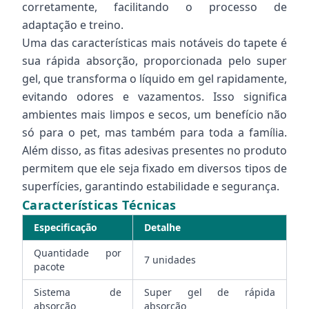
corretamente, facilitando o processo de
adaptação e treino.
Uma das características mais notáveis do tapete é
sua rápida absorção, proporcionada pelo super
gel, que transforma o líquido em gel rapidamente,
evitando odores e vazamentos. Isso significa
ambientes mais limpos e secos, um benefício não
só para o pet, mas também para toda a família.
Além disso, as fitas adesivas presentes no produto
permitem que ele seja fixado em diversos tipos de
superfícies, garantindo estabilidade e segurança.
Características Técnicas
Especificação
Detalhe
Quantidade por
7 unidades
pacote
Sistema de
Super gel de rápida
absorção
absorção