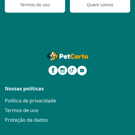
Termos de uso
Quem somos
Nossas políticas
Política de privacidade
Termos de uso
Proteção de dados