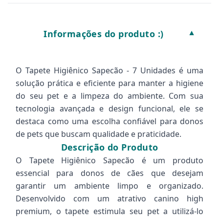
Informações do produto :)
▼
O Tapete Higiênico Sapecão - 7 Unidades é uma
solução prática e eficiente para manter a higiene
do seu pet e a limpeza do ambiente. Com sua
tecnologia avançada e design funcional, ele se
destaca como uma escolha confiável para donos
de pets que buscam qualidade e praticidade.
Descrição do Produto
O Tapete Higiênico Sapecão é um produto
essencial para donos de cães que desejam
garantir um ambiente limpo e organizado.
Desenvolvido com um atrativo canino high
premium, o tapete estimula seu pet a utilizá-lo