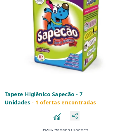
Tapete Higiênico Sapecão - 7
Unidades
- 1 ofertas encontradas