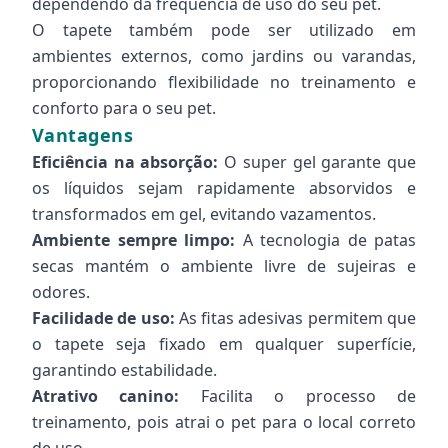
dependendo da frequência de uso do seu pet.
O tapete também pode ser utilizado em
ambientes externos, como jardins ou varandas,
proporcionando flexibilidade no treinamento e
conforto para o seu pet.
Vantagens
Eficiência na absorção:
O super gel garante que
os líquidos sejam rapidamente absorvidos e
transformados em gel, evitando vazamentos.
Ambiente sempre limpo:
A tecnologia de patas
secas mantém o ambiente livre de sujeiras e
odores.
Facilidade de uso:
As fitas adesivas permitem que
o tapete seja fixado em qualquer superfície,
garantindo estabilidade.
Atrativo canino:
Facilita o processo de
treinamento, pois atrai o pet para o local correto