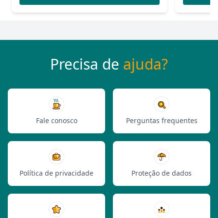
Precisa de
ajuda?
Fale conosco
Perguntas frequentes
Política de privacidade
Proteção de dados