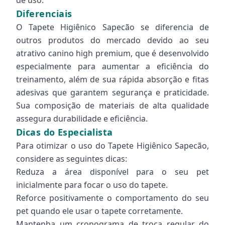
de uso.
Diferenciais
O Tapete Higiênico Sapecão se diferencia de
outros produtos do mercado devido ao seu
atrativo canino high premium, que é desenvolvido
especialmente para aumentar a eficiência do
treinamento, além de sua rápida absorção e fitas
adesivas que garantem segurança e praticidade.
Sua composição de materiais de alta qualidade
assegura durabilidade e eficiência.
Dicas do Especialista
Para otimizar o uso do Tapete Higiênico Sapecão,
considere as seguintes dicas:
Reduza a área disponível para o seu pet
inicialmente para focar o uso do tapete.
Reforce positivamente o comportamento do seu
pet quando ele usar o tapete corretamente.
Mantenha um cronograma de troca regular do