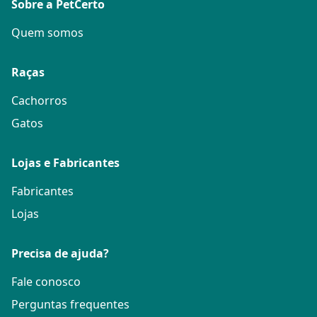
Sobre a PetCerto
Quem somos
Raças
Cachorros
Gatos
Lojas e Fabricantes
Fabricantes
Lojas
Precisa de ajuda?
Fale conosco
Perguntas frequentes