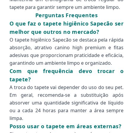
tapete para garantir sempre um ambiente limpo.
Perguntas Frequentes
O que faz o tapete higiênico Sapecão ser
melhor que outros no mercado?
O tapete higiênico Sapecão se destaca pela rápida
absorção, atrativo canino high premium e fitas
adesivas que proporcionam praticidade e eficácia,
garantindo um ambiente limpo e organizado.
Com que frequência devo trocar o
tapete?
A troca do tapete vai depender do uso do seu pet.
Em geral, recomenda-se a substituição após
absorver uma quantidade significativa de líquido
ou a cada 24 horas para manter a área sempre
limpa.
Posso usar o tapete em áreas externas?