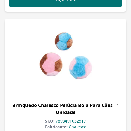
Brinquedo Chalesco Pelúcia Bola Para Cães - 1
Unidade
SKU:
7898491032517
Fabricante:
Chalesco