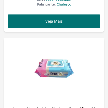
Fabricante:
Chalesco
Veja Mais