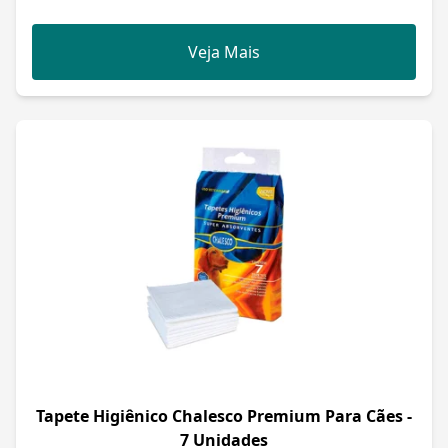
Veja Mais
Tapete Higiênico Chalesco Premium Para Cães -
7 Unidades