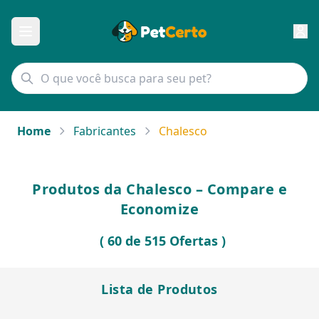
Home
Fabricantes
Chalesco
Produtos da Chalesco – Compare e
Economize
( 60 de 515 Ofertas )
Lista de Produtos