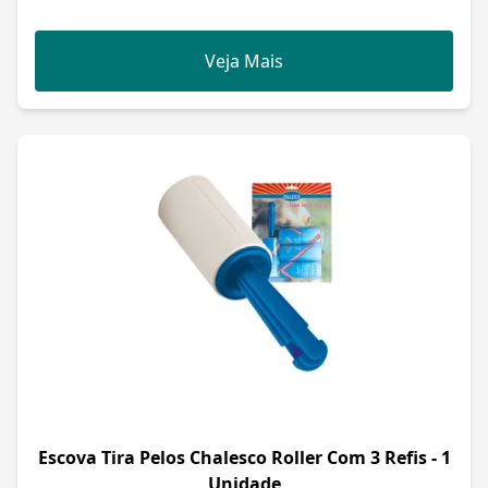
Veja Mais
Escova Tira Pelos Chalesco Roller Com 3 Refis - 1
Unidade