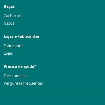
Raças
Cachorros
Gatos
Lojas e Fabricantes
Fabricantes
Lojas
Precisa de ajuda?
Fale conosco
Perguntas frequentes