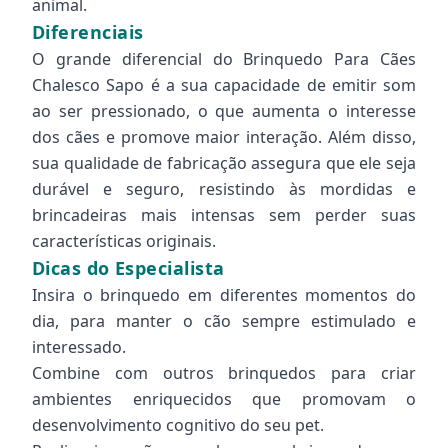
animal.
Diferenciais
O grande diferencial do Brinquedo Para Cães
Chalesco Sapo é a sua capacidade de emitir som
ao ser pressionado, o que aumenta o interesse
dos cães e promove maior interação. Além disso,
sua qualidade de fabricação assegura que ele seja
durável e seguro, resistindo às mordidas e
brincadeiras mais intensas sem perder suas
características originais.
Dicas do Especialista
Insira o brinquedo em diferentes momentos do
dia, para manter o cão sempre estimulado e
interessado.
Combine com outros brinquedos para criar
ambientes enriquecidos que promovam o
desenvolvimento cognitivo do seu pet.