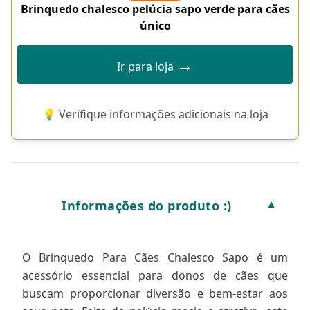
Brinquedo chalesco pelúcia sapo verde para cães
único
→
Ir para loja
💡 Verifique informações adicionais na loja
Informações do produto :)
▼
O Brinquedo Para Cães Chalesco Sapo é um
acessório essencial para donos de cães que
buscam proporcionar diversão e bem-estar aos