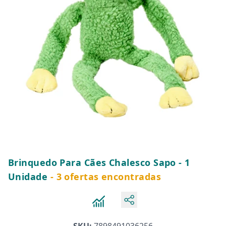
Brinquedo Para Cães Chalesco Sapo - 1
Unidade
- 3 ofertas encontradas