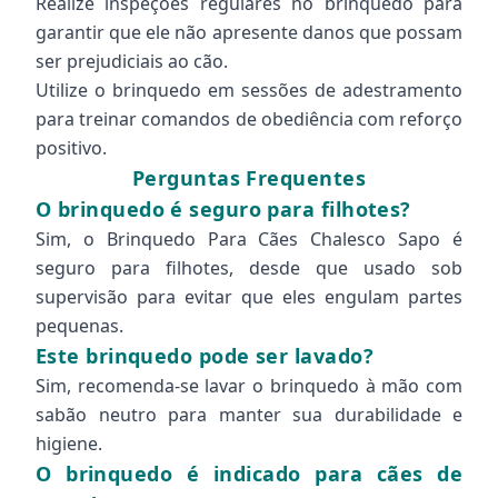
Realize inspeções regulares no brinquedo para
garantir que ele não apresente danos que possam
ser prejudiciais ao cão.
Utilize o brinquedo em sessões de adestramento
para treinar comandos de obediência com reforço
positivo.
Perguntas Frequentes
O brinquedo é seguro para filhotes?
Sim, o Brinquedo Para Cães Chalesco Sapo é
seguro para filhotes, desde que usado sob
supervisão para evitar que eles engulam partes
pequenas.
Este brinquedo pode ser lavado?
Sim, recomenda-se lavar o brinquedo à mão com
sabão neutro para manter sua durabilidade e
higiene.
O brinquedo é indicado para cães de