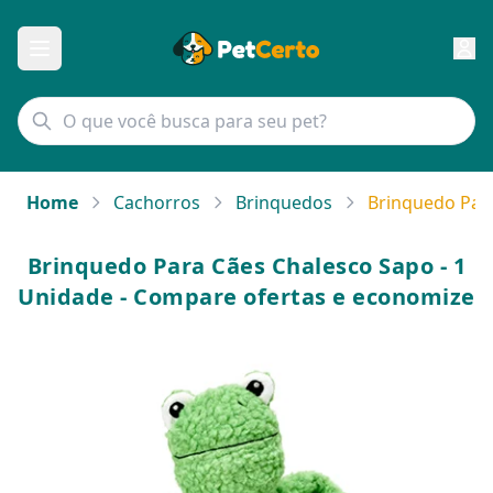
Home
Cachorros
Brinquedos
Brinquedo Para
Brinquedo Para Cães Chalesco Sapo - 1
Unidade - Compare ofertas e economize