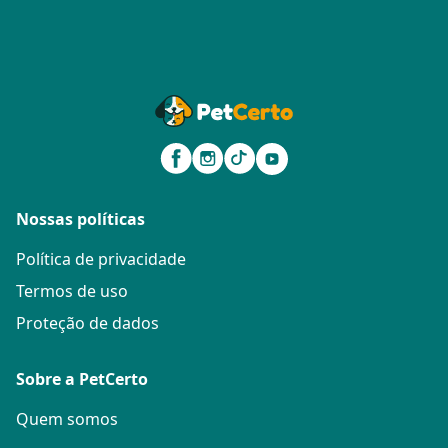
Nossas políticas
Política de privacidade
Termos de uso
Proteção de dados
Sobre a PetCerto
Quem somos