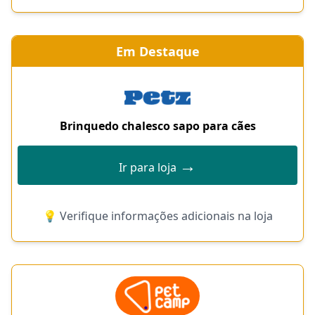
Em Destaque
Brinquedo chalesco sapo para cães
→
Ir para loja
💡 Verifique informações adicionais na loja