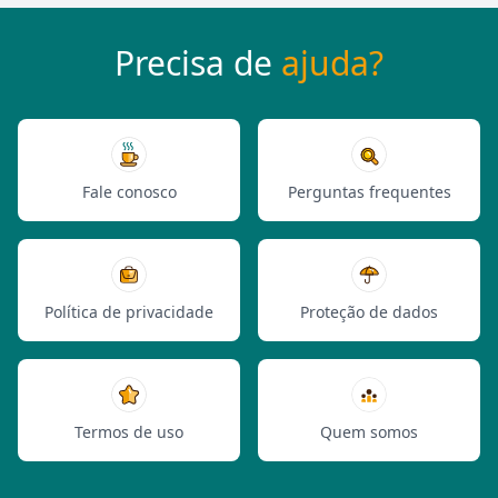
Precisa de
ajuda?
Fale conosco
Perguntas frequentes
Política de privacidade
Proteção de dados
Termos de uso
Quem somos