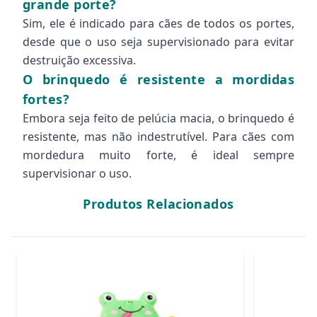
grande porte?
Sim, ele é indicado para cães de todos os portes,
desde que o uso seja supervisionado para evitar
destruição excessiva.
O brinquedo é resistente a mordidas
fortes?
Embora seja feito de pelúcia macia, o brinquedo é
resistente, mas não indestrutível. Para cães com
mordedura muito forte, é ideal sempre
supervisionar o uso.
Produtos Relacionados