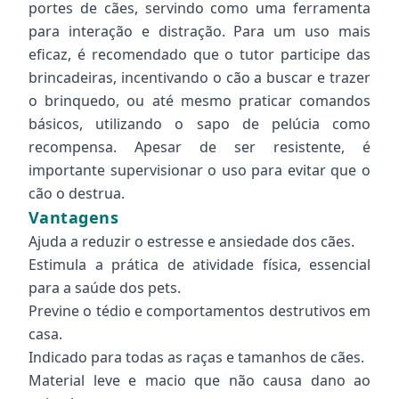
portes de cães, servindo como uma ferramenta
para interação e distração. Para um uso mais
eficaz, é recomendado que o tutor participe das
brincadeiras, incentivando o cão a buscar e trazer
o brinquedo, ou até mesmo praticar comandos
básicos, utilizando o sapo de pelúcia como
recompensa. Apesar de ser resistente, é
importante supervisionar o uso para evitar que o
cão o destrua.
Vantagens
Ajuda a reduzir o estresse e ansiedade dos cães.
Estimula a prática de atividade física, essencial
para a saúde dos pets.
Previne o tédio e comportamentos destrutivos em
casa.
Indicado para todas as raças e tamanhos de cães.
Material leve e macio que não causa dano ao