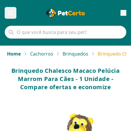
Home
Cachorros
Brinquedos
Brinquedo Cha
Brinquedo Chalesco Macaco Pelúcia
Marrom Para Cães - 1 Unidade -
Compare ofertas e economize