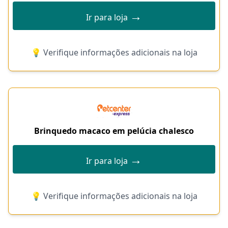
→
Ir para loja
💡 Verifique informações adicionais na loja
Brinquedo macaco em pelúcia chalesco
→
Ir para loja
💡 Verifique informações adicionais na loja