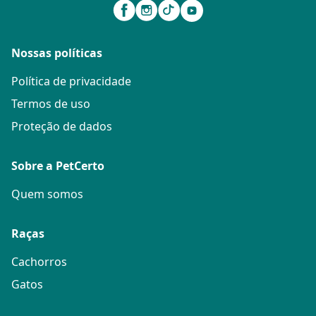
Nossas políticas
Política de privacidade
Termos de uso
Proteção de dados
Sobre a PetCerto
Quem somos
Raças
Cachorros
Gatos