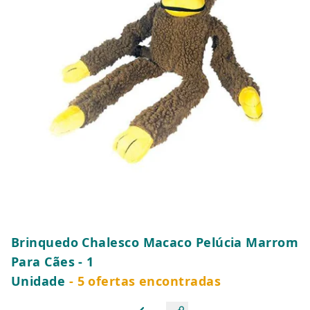
Brinquedo Chalesco Macaco Pelúcia Marrom
Para Cães - 1
Unidade
- 5 ofertas encontradas