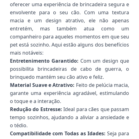
oferecer uma experiência de brincadeira segura e
envolvente para o seu cão. Com uma textura
macia e um design atrativo, ele não apenas
entretém, mas também atua como um
companheiro para aqueles momentos em que seu
pet está sozinho. Aqui estão alguns dos benefícios
mais notáveis:
Entretenimento Garantido:
Com um design que
possibilita brincadeiras de cabo de guerra, o
brinquedo mantém seu cão ativo e feliz.
Material Suave e Atrativo:
Feito de pelúcia macia,
garante uma experiência agradável, estimulando
o toque e a interação.
Redução do Estresse:
Ideal para cães que passam
tempo sozinhos, ajudando a aliviar a ansiedade e
o tédio.
Compatibilidade com Todas as Idades:
Seja para