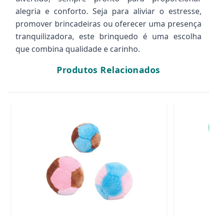
alegria e conforto. Seja para aliviar o estresse,
promover brincadeiras ou oferecer uma presença
tranquilizadora, este brinquedo é uma escolha
que combina qualidade e carinho.
Produtos Relacionados