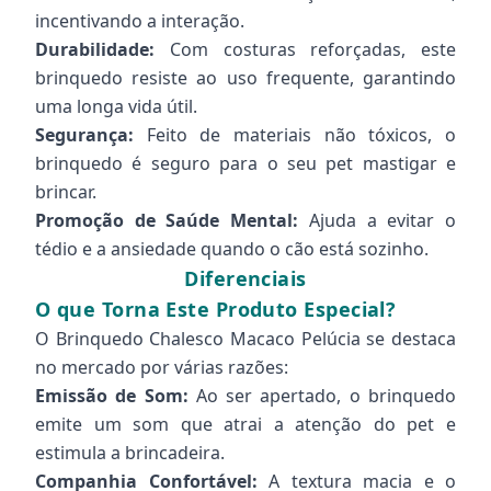
incentivando a interação.
Durabilidade:
Com costuras reforçadas, este
brinquedo resiste ao uso frequente, garantindo
uma longa vida útil.
Segurança:
Feito de materiais não tóxicos, o
brinquedo é seguro para o seu pet mastigar e
brincar.
Promoção de Saúde Mental:
Ajuda a evitar o
tédio e a ansiedade quando o cão está sozinho.
Diferenciais
O que Torna Este Produto Especial?
O Brinquedo Chalesco Macaco Pelúcia se destaca
no mercado por várias razões:
Emissão de Som:
Ao ser apertado, o brinquedo
emite um som que atrai a atenção do pet e
estimula a brincadeira.
Companhia Confortável:
A textura macia e o