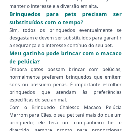
manter o interesse e a diversão em alta.
Brinquedos para pets precisam ser
substituídos com o tempo?
Sim, todos os brinquedos eventualmente se
desgastam e devem ser substituídos para garantir
a segurança e o interesse contínuo do seu pet.
Meu gatinho pode brincar com o macaco
de pelúcia?
Embora gatos possam brincar com pelúcias,
normalmente preferem brinquedos que emitem
sons ou possuem penas. É importante escolher
brinquedos que atendam às preferências
específicas do seu animal.
Com o Brinquedo Chalesco Macaco Pelúcia
Marrom para Cães, o seu pet terá mais do que um
brinquedo; ele terá um companheiro fiel e
divertido, sempre pronto para proporcionar