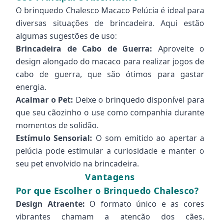
O brinquedo Chalesco Macaco Pelúcia é ideal para
diversas situações de brincadeira. Aqui estão
algumas sugestões de uso:
Brincadeira de Cabo de Guerra:
Aproveite o
design alongado do macaco para realizar jogos de
cabo de guerra, que são ótimos para gastar
energia.
Acalmar o Pet:
Deixe o brinquedo disponível para
que seu cãozinho o use como companhia durante
momentos de solidão.
Estímulo Sensorial:
O som emitido ao apertar a
pelúcia pode estimular a curiosidade e manter o
seu pet envolvido na brincadeira.
Vantagens
Por que Escolher o Brinquedo Chalesco?
Design Atraente:
O formato único e as cores
vibrantes chamam a atenção dos cães,