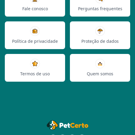
Fale conosco
Perguntas frequentes
Política de privacidade
Proteção de dados
Termos de uso
Quem somos