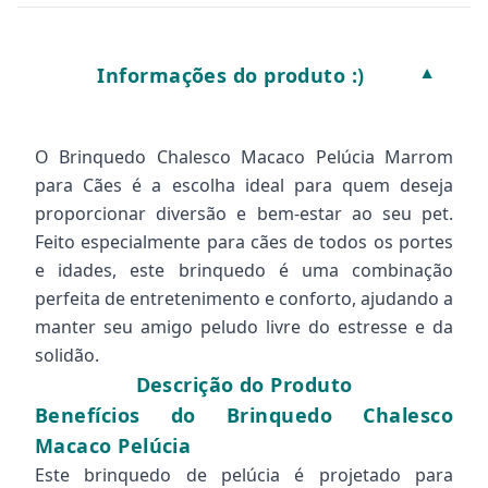
Informações do produto :)
▼
O Brinquedo Chalesco Macaco Pelúcia Marrom
para Cães é a escolha ideal para quem deseja
proporcionar diversão e bem-estar ao seu pet.
Feito especialmente para cães de todos os portes
e idades, este brinquedo é uma combinação
perfeita de entretenimento e conforto, ajudando a
manter seu amigo peludo livre do estresse e da
solidão.
Descrição do Produto
Benefícios do Brinquedo Chalesco
Macaco Pelúcia
Este brinquedo de pelúcia é projetado para