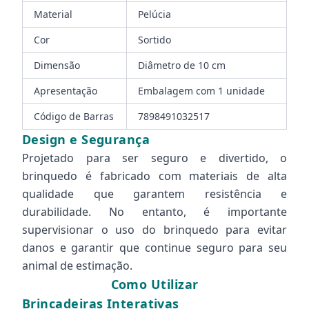
Material
Pelúcia
Cor
Sortido
Dimensão
Diâmetro de 10 cm
Apresentação
Embalagem com 1 unidade
Código de Barras
7898491032517
Design e Segurança
Projetado para ser seguro e divertido, o
brinquedo é fabricado com materiais de alta
qualidade que garantem resistência e
durabilidade. No entanto, é importante
supervisionar o uso do brinquedo para evitar
danos e garantir que continue seguro para seu
animal de estimação.
Como Utilizar
Brincadeiras Interativas