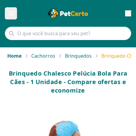
Home
Cachorros
Brinquedos
Brinquedo Chal
Brinquedo Chalesco Pelúcia Bola Para
Cães - 1 Unidade - Compare ofertas e
economize