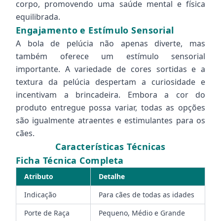
corpo, promovendo uma saúde mental e física
equilibrada.
Engajamento e Estímulo Sensorial
A bola de pelúcia não apenas diverte, mas
também oferece um estímulo sensorial
importante. A variedade de cores sortidas e a
textura da pelúcia despertam a curiosidade e
incentivam a brincadeira. Embora a cor do
produto entregue possa variar, todas as opções
são igualmente atraentes e estimulantes para os
cães.
Características Técnicas
Ficha Técnica Completa
Atributo
Detalhe
Indicação
Para cães de todas as idades
Porte de Raça
Pequeno, Médio e Grande