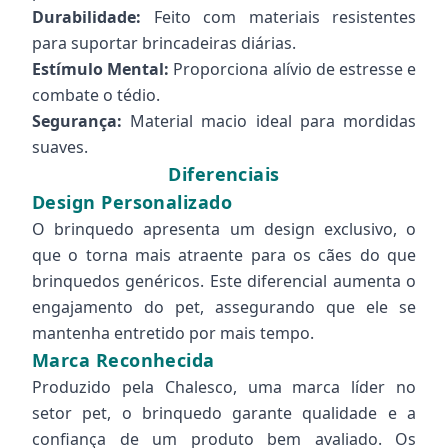
Durabilidade:
Feito com materiais resistentes
para suportar brincadeiras diárias.
Estímulo Mental:
Proporciona alívio de estresse e
combate o tédio.
Segurança:
Material macio ideal para mordidas
suaves.
Diferenciais
Design Personalizado
O brinquedo apresenta um design exclusivo, o
que o torna mais atraente para os cães do que
brinquedos genéricos. Este diferencial aumenta o
engajamento do pet, assegurando que ele se
mantenha entretido por mais tempo.
Marca Reconhecida
Produzido pela Chalesco, uma marca líder no
setor pet, o brinquedo garante qualidade e a
confiança de um produto bem avaliado. Os