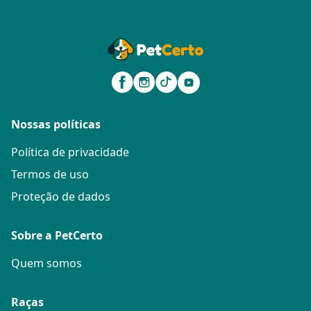
Nossas políticas
Política de privacidade
Termos de uso
Proteção de dados
Sobre a PetCerto
Quem somos
Raças