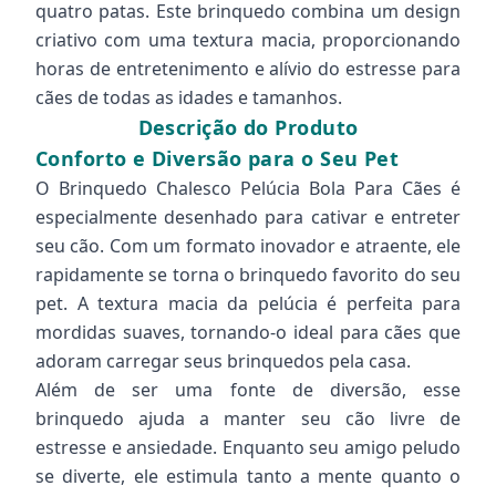
quatro patas. Este brinquedo combina um design
criativo com uma textura macia, proporcionando
horas de entretenimento e alívio do estresse para
cães de todas as idades e tamanhos.
Descrição do Produto
Conforto e Diversão para o Seu Pet
O Brinquedo Chalesco Pelúcia Bola Para Cães é
especialmente desenhado para cativar e entreter
seu cão. Com um formato inovador e atraente, ele
rapidamente se torna o brinquedo favorito do seu
pet. A textura macia da pelúcia é perfeita para
mordidas suaves, tornando-o ideal para cães que
adoram carregar seus brinquedos pela casa.
Além de ser uma fonte de diversão, esse
brinquedo ajuda a manter seu cão livre de
estresse e ansiedade. Enquanto seu amigo peludo
se diverte, ele estimula tanto a mente quanto o