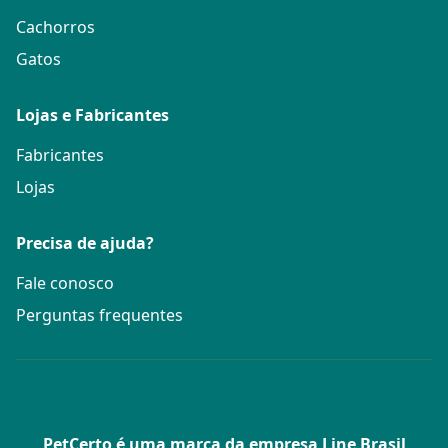
Cachorros
Gatos
Lojas e Fabricantes
Fabricantes
Lojas
Precisa de ajuda?
Fale conosco
Perguntas frequentes
PetCerto é uma marca da empresa Line Brasil