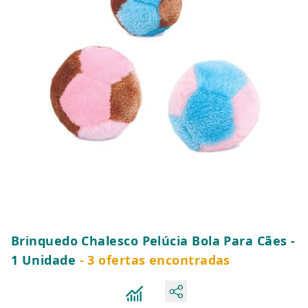
Brinquedo Chalesco Pelúcia Bola Para Cães -
1 Unidade
- 3 ofertas encontradas