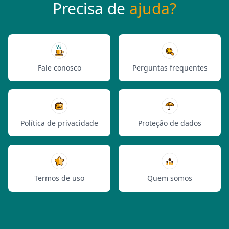
Precisa de
ajuda?
Fale conosco
Perguntas frequentes
Política de privacidade
Proteção de dados
Termos de uso
Quem somos