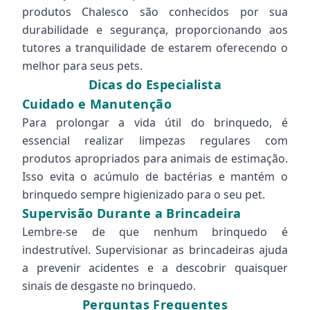
produtos Chalesco são conhecidos por sua
durabilidade e segurança, proporcionando aos
tutores a tranquilidade de estarem oferecendo o
melhor para seus pets.
Dicas do Especialista
Cuidado e Manutenção
Para prolongar a vida útil do brinquedo, é
essencial realizar limpezas regulares com
produtos apropriados para animais de estimação.
Isso evita o acúmulo de bactérias e mantém o
brinquedo sempre higienizado para o seu pet.
Supervisão Durante a Brincadeira
Lembre-se de que nenhum brinquedo é
indestrutível. Supervisionar as brincadeiras ajuda
a prevenir acidentes e a descobrir quaisquer
sinais de desgaste no brinquedo.
Perguntas Frequentes