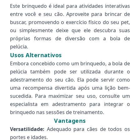
Este brinquedo é ideal para atividades interativas
entre você e seu cão. Aproveite para brincar de
buscar, promovendo o exercício físico do seu pet,
ou simplesmente deixe que ele descubra suas
próprias formas de diversão com a bola de
pelúcia.
Usos Alternativos
Embora concebido como um brinquedo, a bola de
pelúcia também pode ser utilizada durante o
adestramento do seu cão. Ela pode servir como
uma recompensa divertida após uma lição bem-
sucedida. Para maximizar seu uso, consulte um
especialista em adestramento para integrar o
brinquedo nas sessões de treinamento.
Vantagens
Versatilidade:
Adequado para cães de todos os
portes e idades.