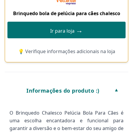
Brinquedo bola de pelúcia para cães chalesco
→
Ir para loja
💡 Verifique informações adicionais na loja
Informações do produto :)
▼
O Brinquedo Chalesco Pelúcia Bola Para Cães é
uma escolha encantadora e funcional para
garantir a diversão e o bem-estar do seu amigo de