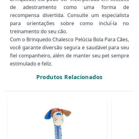
de adestramento como uma forma de
recompensa divertida. Consulte um especialista
para orientações sobre como incluí-la no
treinamento do seu cão.
Com o Brinquedo Chalesco Pelúcia Bola Para Cães,
você garante diversão segura e saudável para seu
fiel companheiro, além de manter seu pet sempre
estimulado e feliz.
Produtos Relacionados