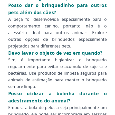
Posso dar o brinquedinho para outros
pets além dos cães?
A peça foi desenvolvida especialmente para o
comportamento canino, portanto, não é o
acessório ideal para outros animais. Explore
outras opções de brinquedos especialmente
projetados para diferentes pets.
Devo lavar o objeto de vez em quando?
Sim, é importante higienizar o brinquedo
regularmente para evitar o acúmulo de sujeira e
bactérias. Use produtos de limpeza seguros para
animais de estimação para manter o brinquedo
sempre limpo.
Posso utilizar a bolinha durante o
adestramento do animal?
Embora a bola de pelúcia seja principalmente um
brinquedo, ela pode ser incorporada em sessões