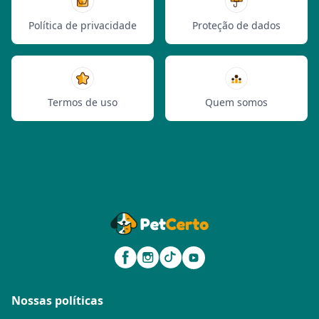
Política de privacidade
Proteção de dados
Termos de uso
Quem somos
Nossas políticas