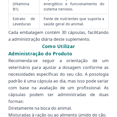
(Vitamina
energético e funcionamento do
B1)
sistema nervoso.
Extrato de
Fonte de nutrientes que suporta a
Leveduras
saúde geral do animal.
Cada embalagem contém 30 cápsulas, facilitando
a administração diária deste suplemento.
Como Utilizar
Administração do Produto
Recomenda-se seguir a orientação de um
veterinário para ajustar a dosagem conforme as
necessidades específicas do seu cão. A posologia
padrão é uma cápsula ao dia, mas isso pode variar
com base na avaliação de um profissional. As
cápsulas podem ser administradas de duas
formas:
Diretamente na boca do animal.
Misturadas à ração ou ao alimento úmido do cão.