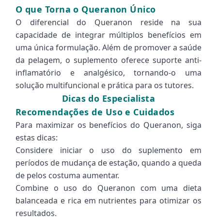
O que Torna o Queranon Único
O diferencial do Queranon reside na sua
capacidade de integrar múltiplos benefícios em
uma única formulação. Além de promover a saúde
da pelagem, o suplemento oferece suporte anti-
inflamatório e analgésico, tornando-o uma
solução multifuncional e prática para os tutores.
Dicas do Especialista
Recomendações de Uso e Cuidados
Para maximizar os benefícios do Queranon, siga
estas dicas:
Considere iniciar o uso do suplemento em
períodos de mudança de estação, quando a queda
de pelos costuma aumentar.
Combine o uso do Queranon com uma dieta
balanceada e rica em nutrientes para otimizar os
resultados.