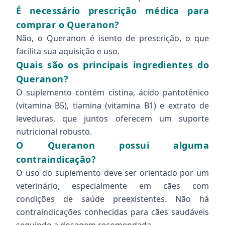
É necessário prescrição médica para
comprar o Queranon?
Não, o Queranon é isento de prescrição, o que
facilita sua aquisição e uso.
Quais são os principais ingredientes do
Queranon?
O suplemento contém cistina, ácido pantotênico
(vitamina B5), tiamina (vitamina B1) e extrato de
leveduras, que juntos oferecem um suporte
nutricional robusto.
O Queranon possui alguma
contraindicação?
O uso do suplemento deve ser orientado por um
veterinário, especialmente em cães com
condições de saúde preexistentes. Não há
contraindicações conhecidas para cães saudáveis