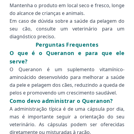
Mantenha o produto em local seco e fresco, longe
do alcance de crianças e animais.
Em caso de dúvida sobre a saúde da pelagem do
seu cão, consulte um veterinário para um
diagnóstico preciso.
Perguntas Frequentes
O que é o Queranon e para que ele
serve?
O Queranon é um suplemento vitamínico-
aminoácido desenvolvido para melhorar a saúde
da pele e pelagem dos cães, reduzindo a queda de
pelos e promovendo um crescimento saudável.
Como devo administrar o Queranon?
A administração típica é de uma cápsula por dia,
mas é importante seguir a orientação do seu
veterinário. As cápsulas podem ser oferecidas
diretamente ou misturadas à ração.