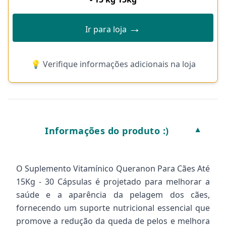
→
Ir para loja
💡 Verifique informações adicionais na loja
Informações do produto :)
▼
O Suplemento Vitamínico Queranon Para Cães Até
15Kg - 30 Cápsulas é projetado para melhorar a
saúde e a aparência da pelagem dos cães,
fornecendo um suporte nutricional essencial que
promove a redução da queda de pelos e melhora