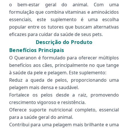
o bem-estar geral do animal. Com uma
formulação que combina vitaminas e aminoácidos
essenciais, este suplemento é uma escolha
popular entre os tutores que buscam alternativas
eficazes para cuidar da saúde de seus pets.
Descrição do Produto
Benefícios Principais
O Queranon é formulado para oferecer múltiplos
benefícios aos cães, principalmente no que tange
à saúde da pele e pelagem. Este suplemento:
Reduz a queda de pelos, proporcionando uma
pelagem mais densa e saudável.
Fortalece os pelos desde a raiz, promovendo
crescimento vigoroso e resistência.
Oferece suporte nutricional completo, essencial
para a saúde geral do animal.
Contribui para uma pelagem mais brilhante e uma