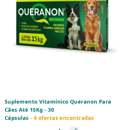
Suplemento Vitamínico Queranon Para
Cães Até 15Kg - 30
Cápsulas
- 4 ofertas encontradas