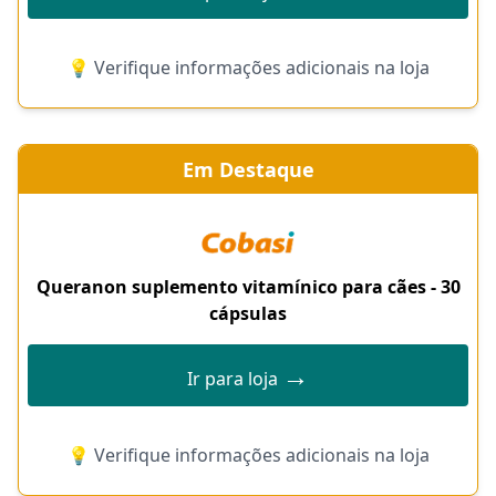
💡 Verifique informações adicionais na loja
Em Destaque
Queranon suplemento vitamínico para cães - 30
cápsulas
→
Ir para loja
💡 Verifique informações adicionais na loja