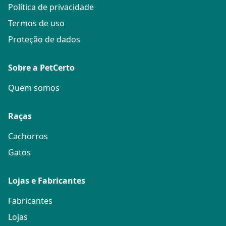
Política de privacidade
Termos de uso
Proteção de dados
Sobre a PetCerto
Quem somos
Raças
Cachorros
Gatos
Lojas e Fabricantes
Fabricantes
Lojas