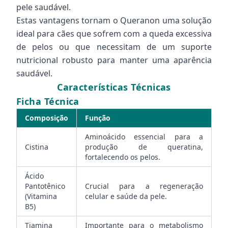
pele saudável.
Estas vantagens tornam o Queranon uma solução
ideal para cães que sofrem com a queda excessiva
de pelos ou que necessitam de um suporte
nutricional robusto para manter uma aparência
saudável.
Características Técnicas
Ficha Técnica
Composição
Função
Aminoácido essencial para a
Cistina
produção de queratina,
fortalecendo os pelos.
Ácido
Pantotênico
Crucial para a regeneração
(Vitamina
celular e saúde da pele.
B5)
Tiamina
Importante para o metabolismo