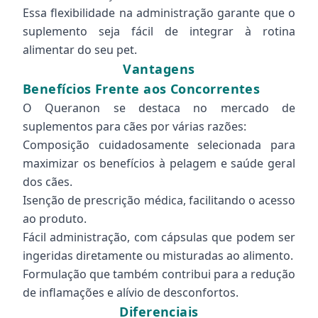
Essa flexibilidade na administração garante que o
suplemento seja fácil de integrar à rotina
alimentar do seu pet.
Vantagens
Benefícios Frente aos Concorrentes
O Queranon se destaca no mercado de
suplementos para cães por várias razões:
Composição cuidadosamente selecionada para
maximizar os benefícios à pelagem e saúde geral
dos cães.
Isenção de prescrição médica, facilitando o acesso
ao produto.
Fácil administração, com cápsulas que podem ser
ingeridas diretamente ou misturadas ao alimento.
Formulação que também contribui para a redução
de inflamações e alívio de desconfortos.
Diferenciais