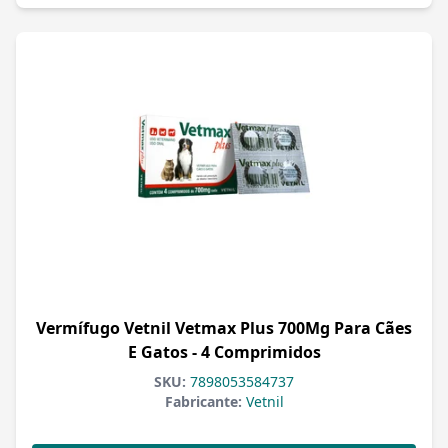
Vermífugo Vetnil Vetmax Plus 700Mg Para Cães
E Gatos - 4 Comprimidos
SKU:
7898053584737
Fabricante:
Vetnil