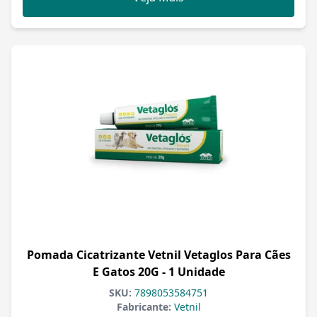
Pomada Cicatrizante Vetnil Vetaglos Para Cães
E Gatos 20G - 1 Unidade
SKU:
7898053584751
Fabricante:
Vetnil