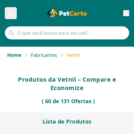
Home
Fabricantes
Vetnil
Produtos da Vetnil – Compare e
Economize
( 60 de 131 Ofertas )
Lista de Produtos