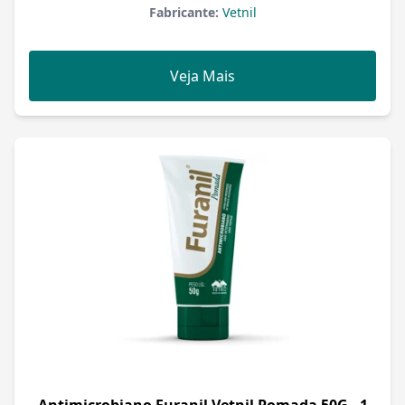
Fabricante:
Vetnil
Veja Mais