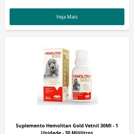
Veja Mais
Suplemento Hemolitan Gold Vetnil 30Ml - 1
Unidade - 30 Mililitros