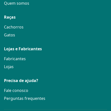
Quem somos
Raças
Cachorros
Gatos
Lojas e Fabricantes
Fabricantes
Lojas
Precisa de ajuda?
Fale conosco
Perguntas frequentes