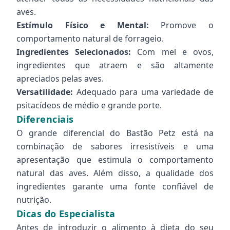
aves.
Estímulo Físico e Mental:
Promove o
comportamento natural de forrageio.
Ingredientes Selecionados:
Com mel e ovos,
ingredientes que atraem e são altamente
apreciados pelas aves.
Versatilidade:
Adequado para uma variedade de
psitacídeos de médio e grande porte.
Diferenciais
O grande diferencial do Bastão Petz está na
combinação de sabores irresistíveis e uma
apresentação que estimula o comportamento
natural das aves. Além disso, a qualidade dos
ingredientes garante uma fonte confiável de
nutrição.
Dicas do Especialista
Antes de introduzir o alimento à dieta do seu