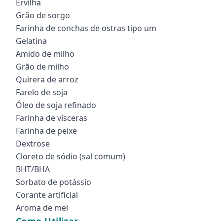
Ervilha
Grão de sorgo
Farinha de conchas de ostras tipo um
Gelatina
Amido de milho
Grão de milho
Quirera de arroz
Farelo de soja
Óleo de soja refinado
Farinha de vísceras
Farinha de peixe
Dextrose
Cloreto de sódio (sal comum)
BHT/BHA
Sorbato de potássio
Corante artificial
Aroma de mel