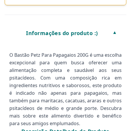
Informações do produto :)
▼
O Bastão Petz Para Papagaios 200G é uma escolha
excepcional para quem busca oferecer uma
alimentação completa e saudável aos seus
psitacídeos. Com uma composição rica em
ingredientes nutritivos e saborosos, este produto
é indicado não apenas para papagaios, mas
também para maritacas, cacatuas, araras e outros
psitacídeos de médio e grande porte. Descubra
mais sobre este alimento divertido e benéfico
para seus amigos emplumados.