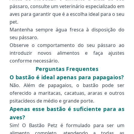
pássaro, consulte um veterinário especializado em
aves para garantir que é a escolha ideal para o seu
pet.
Mantenha sempre água fresca à disposição do
seu pássaro.
Observe o comportamento do seu pássaro ao
introduzir novos alimentos e faça ajustes
conforme necessário.
Perguntas Frequentes
O bastão é ideal apenas para papagaios?
Não. Além de papagaios, o bastão pode ser
oferecido a maritacas, cacatuas, araras e outros
psitacídeos de médio e grande porte.
Apenas esse bastão é suficiente para as
aves?
Sim! O Bastão Petz é formulado para ser um
alimento completo, atendendo a todas as