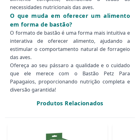
necessidades nutricionais das aves.
O que muda em oferecer um alimento
em forma de bastão?
O formato de bastão é uma forma mais intuitiva e
interativa de oferecer alimento, ajudando a
estimular o comportamento natural de forrageio
das aves.
Ofereça ao seu pássaro a qualidade e o cuidado
que ele merece com o Bastão Petz Para
Papagaios, proporcionando nutrição completa e
diversão garantida!
Produtos Relacionados