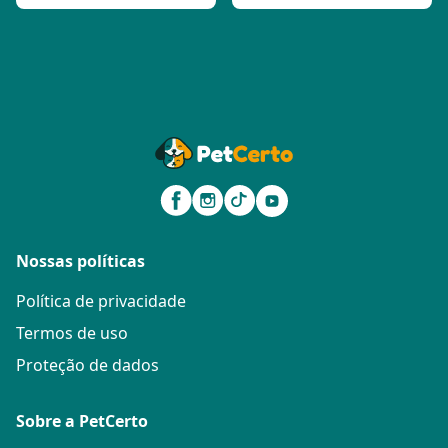
Nossas políticas
Política de privacidade
Termos de uso
Proteção de dados
Sobre a PetCerto