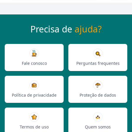
Precisa de
ajuda?
Fale conosco
Perguntas frequentes
Política de privacidade
Proteção de dados
Termos de uso
Quem somos