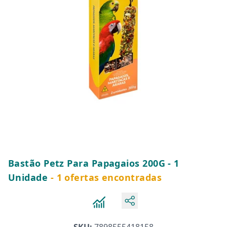
Bastão Petz Para Papagaios 200G - 1
Unidade
- 1 ofertas encontradas