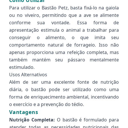
Como Utilizar
Para utilizar o Bastão Petz, basta fixá-lo na gaiola
ou no viveiro, permitindo que a ave se alimente
conforme sua vontade. Essa forma de
apresentação estimula o animal a trabalhar para
conseguir o alimento, o que imita seu
comportamento natural de forrageio. Isso não
apenas proporciona uma refeição completa, mas
também mantém seu pássaro mentalmente
estimulado.
Usos Alternativos
Além de ser uma excelente fonte de nutrição
diária, o bastão pode ser utilizado como uma
forma de enriquecimento ambiental, incentivando
o exercício e a prevenção do tédio.
Vantagens
Nutrição Completa:
O bastão é formulado para
atender todas as necessidades nutricionais das