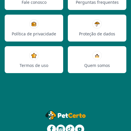
Fale conosco
Perguntas frequentes
Política de privacidade
Proteção de dados
Termos de uso
Quem somos