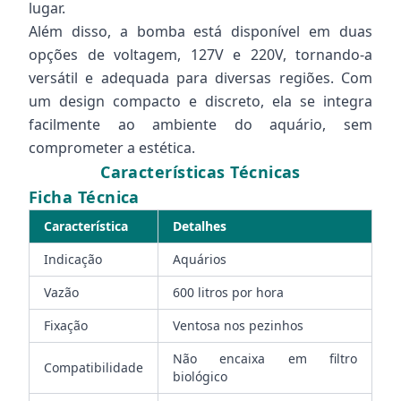
lugar.
Além disso, a bomba está disponível em duas
opções de voltagem, 127V e 220V, tornando-a
versátil e adequada para diversas regiões. Com
um design compacto e discreto, ela se integra
facilmente ao ambiente do aquário, sem
comprometer a estética.
Características Técnicas
Ficha Técnica
Característica
Detalhes
Indicação
Aquários
Vazão
600 litros por hora
Fixação
Ventosa nos pezinhos
Não encaixa em filtro
Compatibilidade
biológico