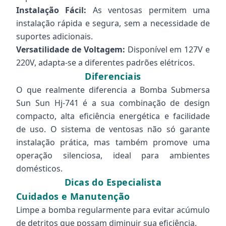
Instalação Fácil:
As ventosas permitem uma
instalação rápida e segura, sem a necessidade de
suportes adicionais.
Versatilidade de Voltagem:
Disponível em 127V e
220V, adapta-se a diferentes padrões elétricos.
Diferenciais
O que realmente diferencia a Bomba Submersa
Sun Sun Hj-741 é a sua combinação de design
compacto, alta eficiência energética e facilidade
de uso. O sistema de ventosas não só garante
instalação prática, mas também promove uma
operação silenciosa, ideal para ambientes
domésticos.
Dicas do Especialista
Cuidados e Manutenção
Limpe a bomba regularmente para evitar acúmulo
de detritos que possam diminuir sua eficiência.