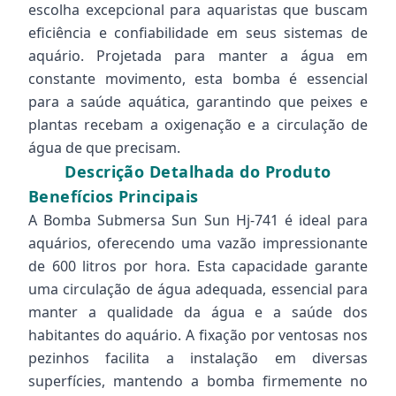
escolha excepcional para aquaristas que buscam
eficiência e confiabilidade em seus sistemas de
aquário. Projetada para manter a água em
constante movimento, esta bomba é essencial
para a saúde aquática, garantindo que peixes e
plantas recebam a oxigenação e a circulação de
água de que precisam.
Descrição Detalhada do Produto
Benefícios Principais
A Bomba Submersa Sun Sun Hj-741 é ideal para
aquários, oferecendo uma vazão impressionante
de 600 litros por hora. Esta capacidade garante
uma circulação de água adequada, essencial para
manter a qualidade da água e a saúde dos
habitantes do aquário. A fixação por ventosas nos
pezinhos facilita a instalação em diversas
superfícies, mantendo a bomba firmemente no