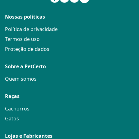
Nossas políticas
Política de privacidade
Termos de uso
Proteção de dados
Sobre a PetCerto
Quem somos
Raças
Cachorros
Gatos
Lojas e Fabricantes