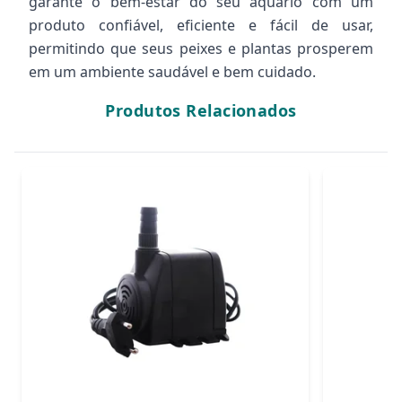
garante o bem-estar do seu aquário com um
produto confiável, eficiente e fácil de usar,
permitindo que seus peixes e plantas prosperem
em um ambiente saudável e bem cuidado.
Produtos Relacionados