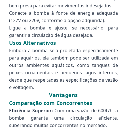
bem presa para evitar movimentos indesejados.
Conecte a bomba à fonte de energia adequada
(127V ou 220V, conforme a opção adquirida).
Ligue a bomba e ajuste, se necessário, para
garantir a circulação de água desejada.
Usos Alternativos
Embora a bomba seja projetada especificamente
para aquários, ela também pode ser utilizada em
outros ambientes aquáticos, como tanques de
peixes ornamentais e pequenos lagos internos,
desde que respeitadas as especificações de vazão
e voltagem.
Vantagens
Comparação com Concorrentes
Eficiência Superior:
Com uma vazão de 600L/h, a
bomba garante uma circulação eficiente,
superando muitas concorrentes no mercado.