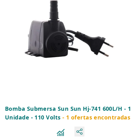
Bomba Submersa Sun Sun Hj-741 600L/H - 1
Unidade - 110 Volts
- 1 ofertas encontradas