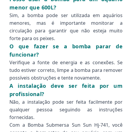
menor que 600L?
Sim, a bomba pode ser utilizada em aquários
menores, mas é importante monitorar a
circulação para garantir que não esteja muito
forte para os peixes.
O que fazer se a bomba parar de
funcionar?
Verifique a fonte de energia e as conexões. Se
tudo estiver correto, limpe a bomba para remover
possíveis obstruções e tente novamente.
A instalação deve ser feita por um
profissional?
Não, a instalação pode ser feita facilmente por
qualquer pessoa seguindo as instruções
fornecidas.
Com a Bomba Submersa Sun Sun Hj-741, você