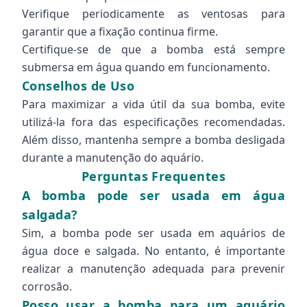
Verifique periodicamente as ventosas para
garantir que a fixação continua firme.
Certifique-se de que a bomba está sempre
submersa em água quando em funcionamento.
Conselhos de Uso
Para maximizar a vida útil da sua bomba, evite
utilizá-la fora das especificações recomendadas.
Além disso, mantenha sempre a bomba desligada
durante a manutenção do aquário.
Perguntas Frequentes
A bomba pode ser usada em água
salgada?
Sim, a bomba pode ser usada em aquários de
água doce e salgada. No entanto, é importante
realizar a manutenção adequada para prevenir
corrosão.
Posso usar a bomba para um aquário