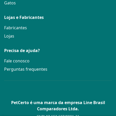
Gatos
Lojas e Fabricantes
Fabricantes
Lojas
Precisa de ajuda?
Fale conosco
Perguntas frequentes
PetCerto é uma marca da empresa Line Brasil
Comparadores Ltda.