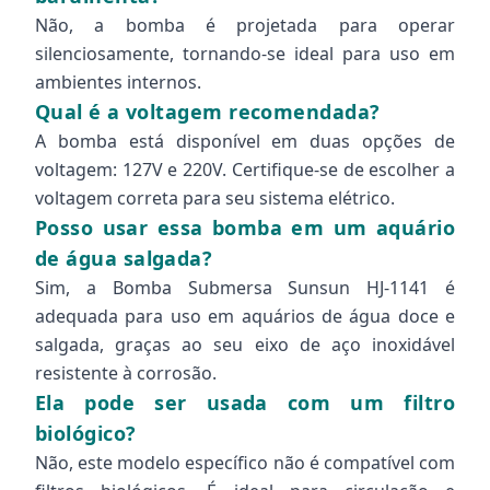
Não, a bomba é projetada para operar
silenciosamente, tornando-se ideal para uso em
ambientes internos.
Qual é a voltagem recomendada?
A bomba está disponível em duas opções de
voltagem: 127V e 220V. Certifique-se de escolher a
voltagem correta para seu sistema elétrico.
Posso usar essa bomba em um aquário
de água salgada?
Sim, a Bomba Submersa Sunsun HJ-1141 é
adequada para uso em aquários de água doce e
salgada, graças ao seu eixo de aço inoxidável
resistente à corrosão.
Ela pode ser usada com um filtro
biológico?
Não, este modelo específico não é compatível com