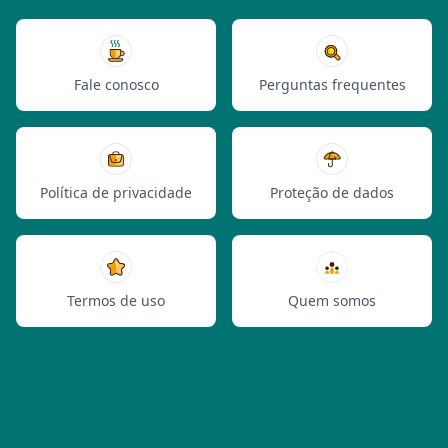
Fale conosco
Perguntas frequentes
Política de privacidade
Proteção de dados
Termos de uso
Quem somos