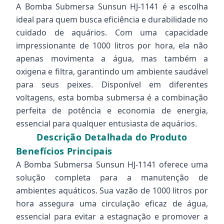
A Bomba Submersa Sunsun HJ-1141 é a escolha
ideal para quem busca eficiência e durabilidade no
cuidado de aquários. Com uma capacidade
impressionante de 1000 litros por hora, ela não
apenas movimenta a água, mas também a
oxigena e filtra, garantindo um ambiente saudável
para seus peixes. Disponível em diferentes
voltagens, esta bomba submersa é a combinação
perfeita de potência e economia de energia,
essencial para qualquer entusiasta de aquários.
Descrição Detalhada do Produto
Benefícios Principais
A Bomba Submersa Sunsun HJ-1141 oferece uma
solução completa para a manutenção de
ambientes aquáticos. Sua vazão de 1000 litros por
hora assegura uma circulação eficaz de água,
essencial para evitar a estagnação e promover a