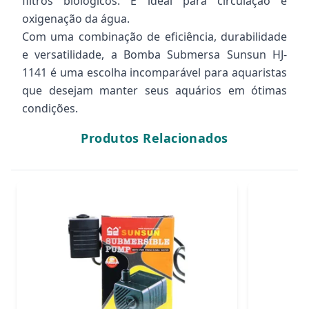
filtros biológicos. É ideal para circulação e
oxigenação da água.
Com uma combinação de eficiência, durabilidade
e versatilidade, a Bomba Submersa Sunsun HJ-
1141 é uma escolha incomparável para aquaristas
que desejam manter seus aquários em ótimas
condições.
Produtos Relacionados