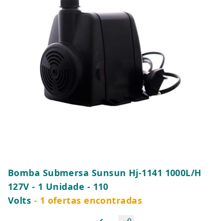
Bomba Submersa Sunsun Hj-1141 1000L/H
127V - 1 Unidade - 110
Volts
- 1 ofertas encontradas