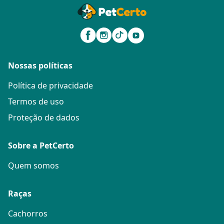
Nossas políticas
Política de privacidade
Termos de uso
Proteção de dados
Sobre a PetCerto
Quem somos
Raças
Cachorros