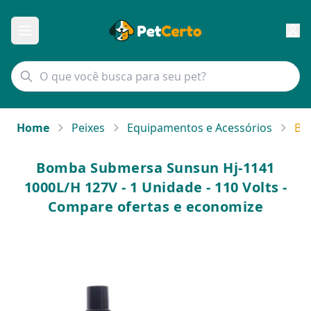
Home
Peixes
Equipamentos e Acessórios
Bo
Bomba Submersa Sunsun Hj-1141
1000L/H 127V - 1 Unidade - 110 Volts -
Compare ofertas e economize