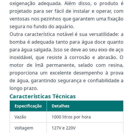
oxigenação adequada. Além disso, o produto é
projetado para ser fácil de instalar e operar, com
ventosas nos pezinhos que garantem uma fixação
segura no fundo do aquário.
Outra característica notável é sua versatilidade: a
bomba é adequada tanto para água doce quanto
para água salgada. Isso se deve ao seu eixo de aço
inoxidável, que resiste à corrosão e abrasão. O
motor de ímã permanente, selado com resina,
proporciona um excelente desempenho à prova
de água, garantindo segurança e confiabilidade a
longo prazo.
Características Técnicas
Especificação
Detalhes
Vazão
1000 litros por hora
Voltagem
127V e 220V