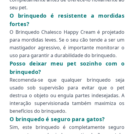
seu pet.
O brinquedo é resistente a mordidas
fortes?
O Brinquedo Chalesco Happy Cream é projetado
para mordidas leves. Se o seu cão tende a ser um
mastigador agressivo, é importante monitorar o
uso para garantir a durabilidade do brinquedo.
Posso deixar meu pet sozinho com o
brinquedo?
Recomenda-se que qualquer brinquedo seja
usado sob supervisão para evitar que o pet
destrua o objeto ou engula partes indesejadas. A
interação supervisionada também maximiza os
benefícios do brinquedo.
O brinquedo é seguro para gatos?
Sim, este brinquedo é completamente seguro