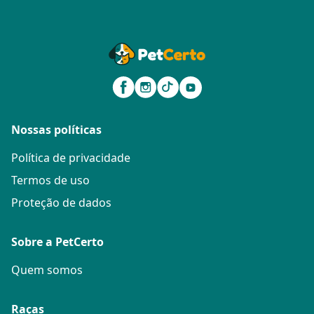
Nossas políticas
Política de privacidade
Termos de uso
Proteção de dados
Sobre a PetCerto
Quem somos
Raças