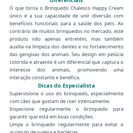
Diferenciais
O que torna o Brinquedo Chalesco Happy Cream
único é a sua capacidade de unir diversão com
benefícios funcionais para a saúde dos pets. Ao
contrário de muitos brinquedos no mercado, este
produto não apenas entretém, mas também
auxilia na limpeza dos dentes e no fortalecimento
das gengivas dos animais. Seu design em pelúcia
colorida e atraente é um diferencial que captura o
interesse dos animais, promovendo uma
interação constante e benéfica.
Dicas do Especialista
Supervisione o uso do brinquedo, especialmente
com cães que gostam de roer intensamente.
Inspecione regularmente o brinquedo para
garantir que está em boas condições.
Limpe o brinquedo regularmente para evitar o
acúmulo de sujeira e bactérias.