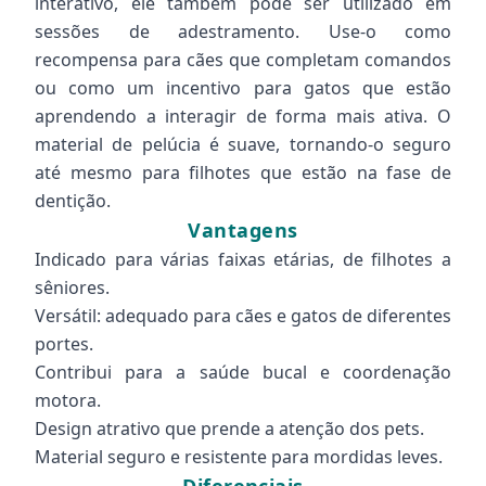
interativo, ele também pode ser utilizado em
sessões de adestramento. Use-o como
recompensa para cães que completam comandos
ou como um incentivo para gatos que estão
aprendendo a interagir de forma mais ativa. O
material de pelúcia é suave, tornando-o seguro
até mesmo para filhotes que estão na fase de
dentição.
Vantagens
Indicado para várias faixas etárias, de filhotes a
sêniores.
Versátil: adequado para cães e gatos de diferentes
portes.
Contribui para a saúde bucal e coordenação
motora.
Design atrativo que prende a atenção dos pets.
Material seguro e resistente para mordidas leves.