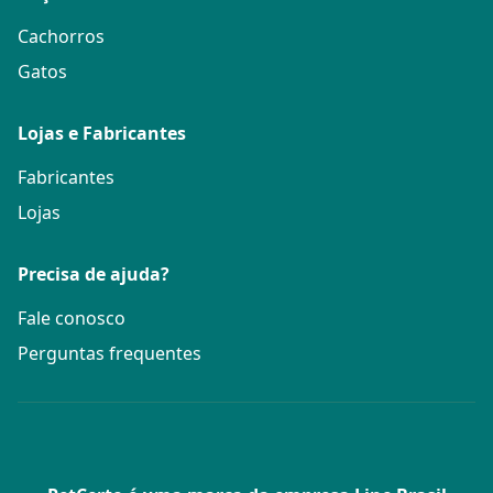
Cachorros
Gatos
Lojas e Fabricantes
Fabricantes
Lojas
Precisa de ajuda?
Fale conosco
Perguntas frequentes