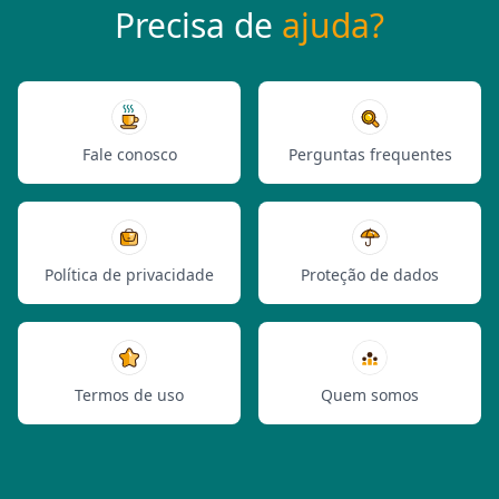
Precisa de
ajuda?
Fale conosco
Perguntas frequentes
Política de privacidade
Proteção de dados
Termos de uso
Quem somos