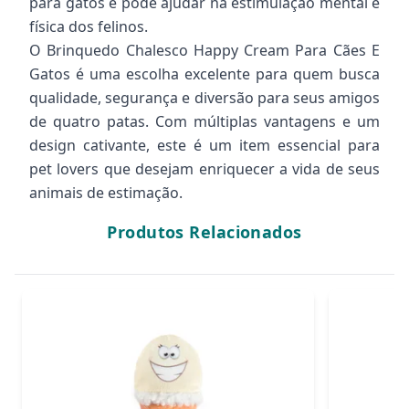
para gatos e pode ajudar na estimulação mental e
física dos felinos.
O Brinquedo Chalesco Happy Cream Para Cães E
Gatos é uma escolha excelente para quem busca
qualidade, segurança e diversão para seus amigos
de quatro patas. Com múltiplas vantagens e um
design cativante, este é um item essencial para
pet lovers que desejam enriquecer a vida de seus
animais de estimação.
Produtos Relacionados