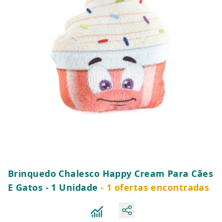
Brinquedo Chalesco Happy Cream Para Cães
E Gatos - 1 Unidade
- 1 ofertas encontradas