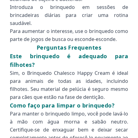
Introduza o brinquedo em sessões de
brincadeiras diárias para criar uma rotina
saudável.
Para aumentar o interesse, use o brinquedo como
parte de jogos de busca ou esconde-esconde.
Perguntas Frequentes
Este brinquedo é adequado para
filhotes?
Sim, o Brinquedo Chalesco Happy Cream é ideal
para animais de todas as idades, incluindo
filhotes. Seu material de pelúcia é seguro mesmo
para cães que estão na fase de dentição.
Como faço para limpar o brinquedo?
Para manter o brinquedo limpo, você pode lavá-lo
à mão com água morna e sabão neutro.
Certifique-se de enxaguar bem e deixar secar
completamente antes de oferecê-lo novamente ao