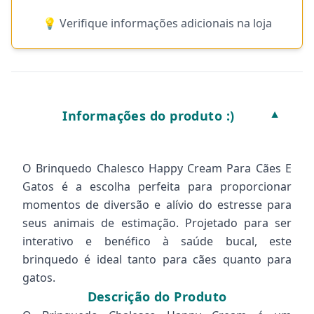
💡 Verifique informações adicionais na loja
Informações do produto :)
▼
O Brinquedo Chalesco Happy Cream Para Cães E
Gatos é a escolha perfeita para proporcionar
momentos de diversão e alívio do estresse para
seus animais de estimação. Projetado para ser
interativo e benéfico à saúde bucal, este
brinquedo é ideal tanto para cães quanto para
gatos.
Descrição do Produto