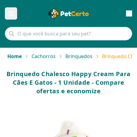
Home
Cachorros
Brinquedos
Brinquedo Cha
Brinquedo Chalesco Happy Cream Para
Cães E Gatos - 1 Unidade - Compare
ofertas e economize