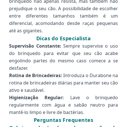
brinquedo não apenas resista, mas também não
prejudique o seu cão. A possibilidade de escolher
entre diferentes tamanhos também é um
diferencial, acomodando desde raças pequenas
até as gigantes.
Dicas do Especialista
Supervisão Constante:
Sempre supervise o uso
do brinquedo para evitar que seu cão acabe
engolindo partes do mesmo caso comece a se
desfazer.
Rotina de Brincadeiras:
Introduza o Durabone na
rotina de brincadeiras diárias para manter seu cão
ativo e saudável.
Higienização Regular:
Lave o brinquedo
regularmente com água e sabão neutro para
mantê-lo limpo e livre de bactérias.
Perguntas Frequentes