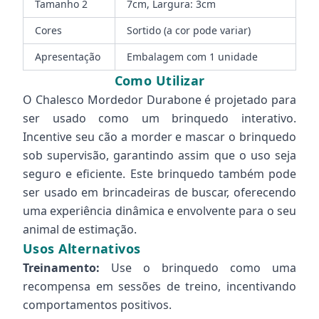
Tamanho 2
7cm, Largura: 3cm
Cores
Sortido (a cor pode variar)
Apresentação
Embalagem com 1 unidade
Como Utilizar
O Chalesco Mordedor Durabone é projetado para
ser usado como um brinquedo interativo.
Incentive seu cão a morder e mascar o brinquedo
sob supervisão, garantindo assim que o uso seja
seguro e eficiente. Este brinquedo também pode
ser usado em brincadeiras de buscar, oferecendo
uma experiência dinâmica e envolvente para o seu
animal de estimação.
Usos Alternativos
Treinamento:
Use o brinquedo como uma
recompensa em sessões de treino, incentivando
comportamentos positivos.