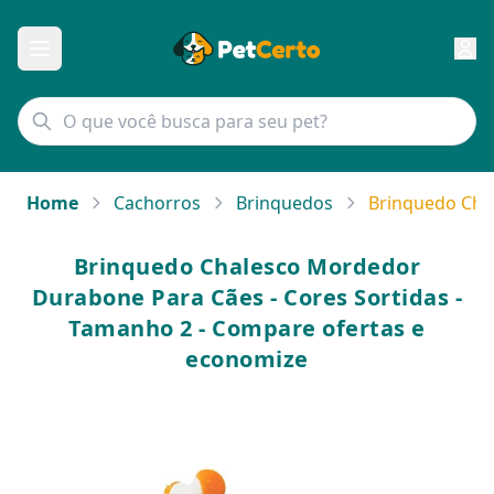
Home
Cachorros
Brinquedos
Brinquedo Cha
Brinquedo Chalesco Mordedor
Durabone Para Cães - Cores Sortidas -
Tamanho 2 - Compare ofertas e
economize