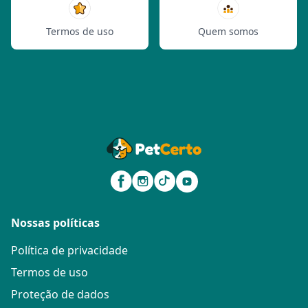
Termos de uso
Quem somos
Nossas políticas
Política de privacidade
Termos de uso
Proteção de dados