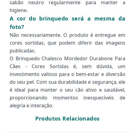
sabão neutro regularmente para manter a
higiene.
A cor do brinquedo será a mesma da
foto?
Não necessariamente. O produto é entregue em
cores sortidas, que podem diferir das imagens
publicadas.
O Brinquedo Chalesco Mordedor Durabone Para
Cães - Cores Sortidas é, sem dúvida, um
investimento valioso para o bem-estar e diversão
do seu pet. Com sua durabilidade e segurança, ele
é ideal para manter o seu cão ativo e saudável,
proporcionando momentos inesquecíveis de
alegria e interação.
Produtos Relacionados