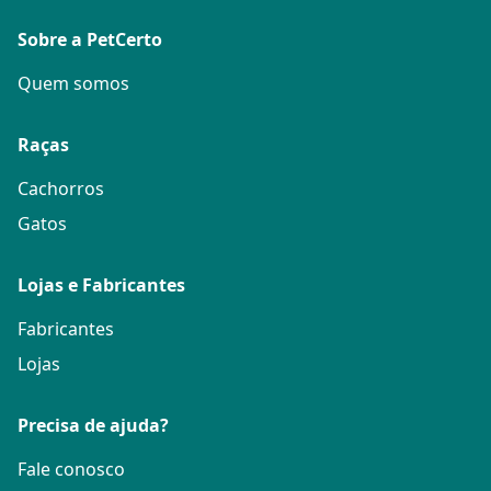
Sobre a PetCerto
Quem somos
Raças
Cachorros
Gatos
Lojas e Fabricantes
Fabricantes
Lojas
Precisa de ajuda?
Fale conosco