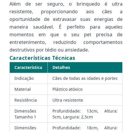
Além de ser seguro, o brinquedo é ultra
resistente, proporcionando aos cães a
oportunidade de extravasar suas energias de
maneira saudável. É perfeito para aqueles
momentos em que o seu pet precisa de
entretenimento, reduzindo comportamentos
destrutivos por tédio ou ansiedade.
Características Técnicas
Característica
Detalhes
Indicação
Cães de todas as idades e portes
Material
Plástico atóxico
Resistência
Ultra resistente
Dimensões
Profundidade: 13cm, Altura:
Tamanho 1
5cm, Largura: 2,5cm
Dimensões
Profundidade: 18cm, Altura: