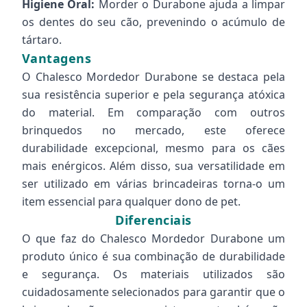
Higiene Oral:
Morder o Durabone ajuda a limpar
os dentes do seu cão, prevenindo o acúmulo de
tártaro.
Vantagens
O Chalesco Mordedor Durabone se destaca pela
sua resistência superior e pela segurança atóxica
do material. Em comparação com outros
brinquedos no mercado, este oferece
durabilidade excepcional, mesmo para os cães
mais enérgicos. Além disso, sua versatilidade em
ser utilizado em várias brincadeiras torna-o um
item essencial para qualquer dono de pet.
Diferenciais
O que faz do Chalesco Mordedor Durabone um
produto único é sua combinação de durabilidade
e segurança. Os materiais utilizados são
cuidadosamente selecionados para garantir que o