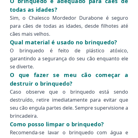
O brinquedo é adequado para cães de
todas as idades?
Sim, o Chalesco Mordedor Durabone é seguro
para cães de todas as idades, desde filhotes até
cães mais velhos.
Qual material é usado no brinquedo?
O brinquedo é feito de plástico atóxico,
garantindo a segurança do seu cão enquanto ele
se diverte.
O que fazer se meu cão começar a
destruir o brinquedo?
Caso observe que o brinquedo está sendo
destruído, retire imediatamente para evitar que
seu cão engula partes dele. Sempre supervisione a
brincadeira.
Como posso limpar o brinquedo?
Recomenda-se lavar o brinquedo com água e