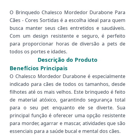
O Brinquedo Chalesco Mordedor Durabone Para
Cães - Cores Sortidas é a escolha ideal para quem
busca manter seus cães entretidos e saudáveis.
Com um design resistente e seguro, é perfeito
para proporcionar horas de diversão a pets de
todos os portes e idades.
Descrição do Produto
Benefícios Principais
O Chalesco Mordedor Durabone é especialmente
indicado para cães de todos os tamanhos, desde
filhotes até os mais velhos. Este brinquedo é feito
de material atóxico, garantindo segurança total
para o seu pet enquanto ele se diverte. Sua
principal função é oferecer uma opção resistente
para morder, agarrar e mascar, atividades que são
essenciais para a saúde bucal e mental dos cães.