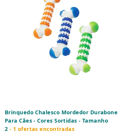
Brinquedo Chalesco Mordedor Durabone
Para Cães - Cores Sortidas - Tamanho
2
- 1 ofertas encontradas