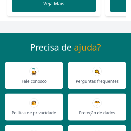
Veja Mais
Precisa de
ajuda?
Fale conosco
Perguntas frequentes
Política de privacidade
Proteção de dados