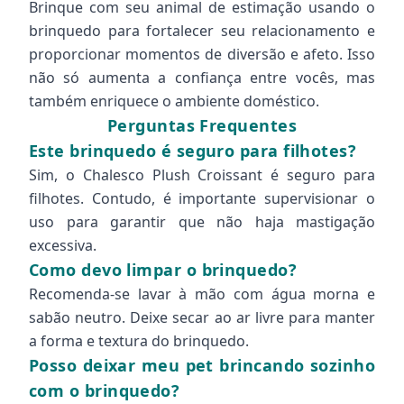
Brinque com seu animal de estimação usando o
brinquedo para fortalecer seu relacionamento e
proporcionar momentos de diversão e afeto. Isso
não só aumenta a confiança entre vocês, mas
também enriquece o ambiente doméstico.
Perguntas Frequentes
Este brinquedo é seguro para filhotes?
Sim, o Chalesco Plush Croissant é seguro para
filhotes. Contudo, é importante supervisionar o
uso para garantir que não haja mastigação
excessiva.
Como devo limpar o brinquedo?
Recomenda-se lavar à mão com água morna e
sabão neutro. Deixe secar ao ar livre para manter
a forma e textura do brinquedo.
Posso deixar meu pet brincando sozinho
com o brinquedo?