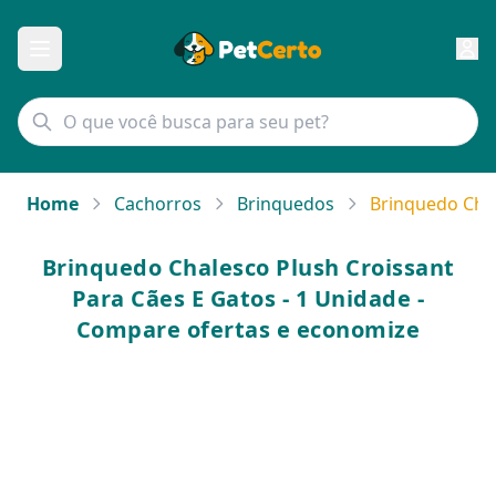
Home
Cachorros
Brinquedos
Brinquedo Chal
Brinquedo Chalesco Plush Croissant
Para Cães E Gatos - 1 Unidade -
Compare ofertas e economize