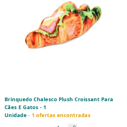
Brinquedo Chalesco Plush Croissant Para
Cães E Gatos - 1
Unidade
- 1 ofertas encontradas