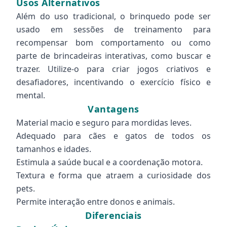
Usos Alternativos
Além do uso tradicional, o brinquedo pode ser
usado em sessões de treinamento para
recompensar bom comportamento ou como
parte de brincadeiras interativas, como buscar e
trazer. Utilize-o para criar jogos criativos e
desafiadores, incentivando o exercício físico e
mental.
Vantagens
Material macio e seguro para mordidas leves.
Adequado para cães e gatos de todos os
tamanhos e idades.
Estimula a saúde bucal e a coordenação motora.
Textura e forma que atraem a curiosidade dos
pets.
Permite interação entre donos e animais.
Diferenciais