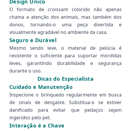
Design Único
O formato de croissant colorido não apenas
chama a atenção dos animais, mas também dos
donos, tornando-o uma peça divertida e
visualmente agradável no ambiente da casa.
Seguro e Durável
Mesmo sendo leve, o material de pelúcia é
resistente o suficiente para suportar mordidas
leves, garantindo durabilidade e segurança
durante o uso.
Dicas do Especialista
Cuidado e Manutenção
Inspecione o brinquedo regularmente em busca
de sinais de desgaste. Substitua-o se estiver
danificado para evitar que pedaços sejam
ingeridos pelo pet.
Interação é a Chave