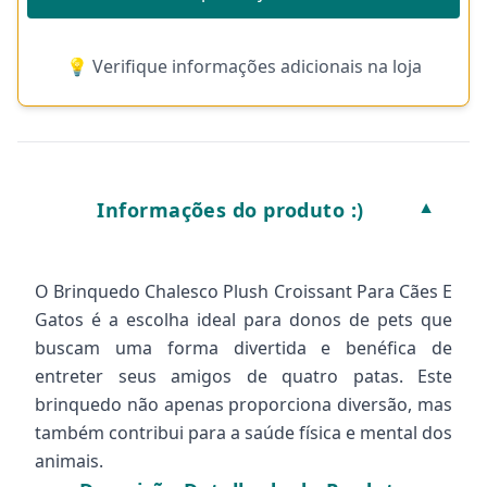
💡 Verifique informações adicionais na loja
Informações do produto :)
▼
O Brinquedo Chalesco Plush Croissant Para Cães E
Gatos é a escolha ideal para donos de pets que
buscam uma forma divertida e benéfica de
entreter seus amigos de quatro patas. Este
brinquedo não apenas proporciona diversão, mas
também contribui para a saúde física e mental dos
animais.