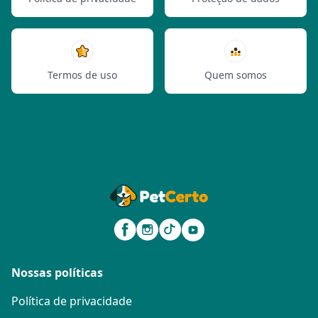
Termos de uso
Quem somos
Nossas políticas
Política de privacidade