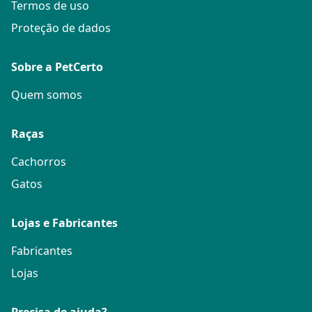
Termos de uso
Proteção de dados
Sobre a PetCerto
Quem somos
Raças
Cachorros
Gatos
Lojas e Fabricantes
Fabricantes
Lojas