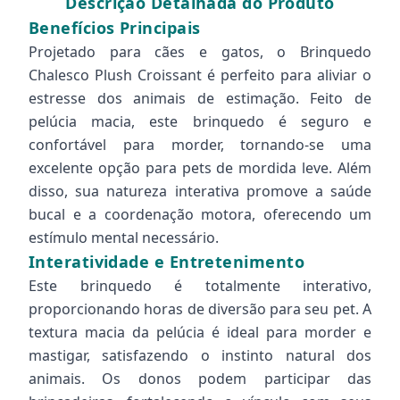
Descrição Detalhada do Produto
Benefícios Principais
Projetado para cães e gatos, o Brinquedo
Chalesco Plush Croissant é perfeito para aliviar o
estresse dos animais de estimação. Feito de
pelúcia macia, este brinquedo é seguro e
confortável para morder, tornando-se uma
excelente opção para pets de mordida leve. Além
disso, sua natureza interativa promove a saúde
bucal e a coordenação motora, oferecendo um
estímulo mental necessário.
Interatividade e Entretenimento
Este brinquedo é totalmente interativo,
proporcionando horas de diversão para seu pet. A
textura macia da pelúcia é ideal para morder e
mastigar, satisfazendo o instinto natural dos
animais. Os donos podem participar das