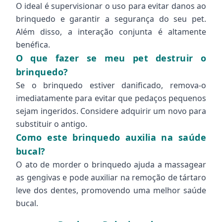
O ideal é supervisionar o uso para evitar danos ao
brinquedo e garantir a segurança do seu pet.
Além disso, a interação conjunta é altamente
benéfica.
O que fazer se meu pet destruir o
brinquedo?
Se o brinquedo estiver danificado, remova-o
imediatamente para evitar que pedaços pequenos
sejam ingeridos. Considere adquirir um novo para
substituir o antigo.
Como este brinquedo auxilia na saúde
bucal?
O ato de morder o brinquedo ajuda a massagear
as gengivas e pode auxiliar na remoção de tártaro
leve dos dentes, promovendo uma melhor saúde
bucal.