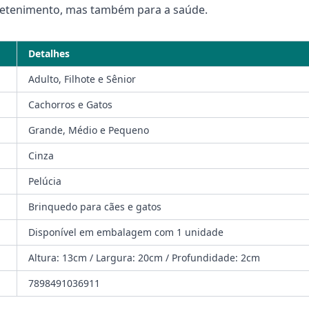
tretenimento, mas também para a saúde.
Detalhes
Adulto, Filhote e Sênior
Cachorros e Gatos
Grande, Médio e Pequeno
Cinza
Pelúcia
Brinquedo para cães e gatos
Disponível em embalagem com 1 unidade
Altura: 13cm / Largura: 20cm / Profundidade: 2cm
7898491036911