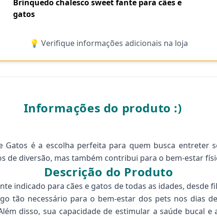
Brinquedo chalesco sweet fante para cães e
gatos
💡 Verifique informações adicionais na loja
Informações do produto :)
 Gatos é a escolha perfeita para quem busca entreter 
s de diversão, mas também contribui para o bem-estar físi
Descrição do Produto
e indicado para cães e gatos de todas as idades, desde fil
algo tão necessário para o bem-estar dos pets nos dias de
 Além disso, sua capacidade de estimular a saúde bucal 