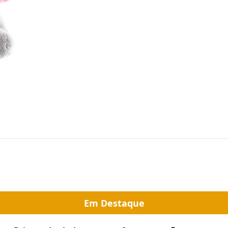
Em Destaque