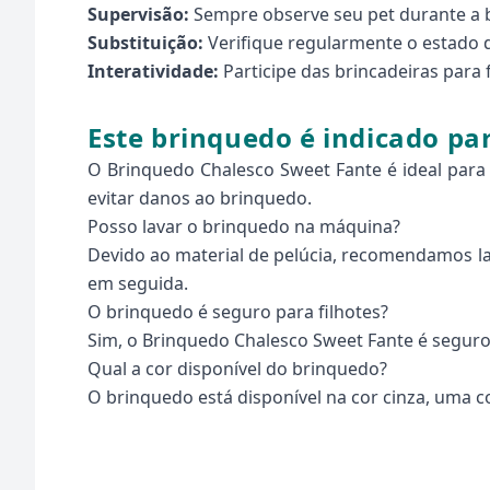
Supervisão:
Sempre observe seu pet durante a b
Substituição:
Verifique regularmente o estado d
Interatividade:
Participe das brincadeiras para
Este brinquedo é indicado pa
O Brinquedo Chalesco Sweet Fante é ideal para
evitar danos ao brinquedo.
Posso lavar o brinquedo na máquina?
Devido ao material de pelúcia, recomendamos la
em seguida.
O brinquedo é seguro para filhotes?
Sim, o Brinquedo Chalesco Sweet Fante é seguro 
Qual a cor disponível do brinquedo?
O brinquedo está disponível na cor cinza, uma 