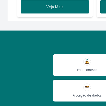
Veja Mais
Fale conosco
Proteção de dados