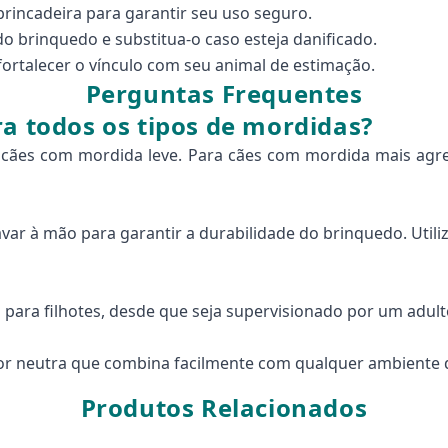
rincadeira para garantir seu uso seguro.
o brinquedo e substitua-o caso esteja danificado.
 fortalecer o vínculo com seu animal de estimação.
Perguntas Frequentes
ra todos os tipos de mordidas?
 cães com mordida leve. Para cães com mordida mais agre
var à mão para garantir a durabilidade do brinquedo. Uti
para filhotes, desde que seja supervisionado por um adult
cor neutra que combina facilmente com qualquer ambiente 
Produtos Relacionados