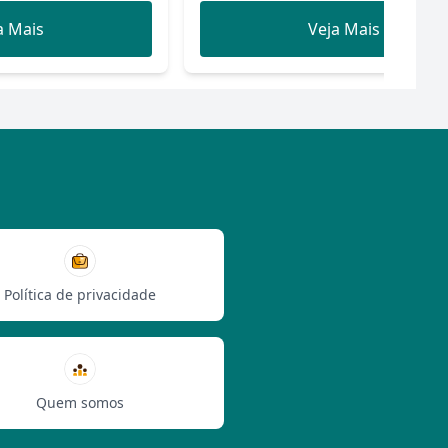
a Mais
Veja Mais
Política de privacidade
Quem somos