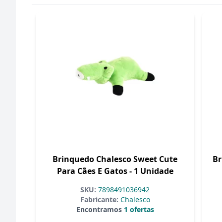
Brinquedo Chalesco Sweet Cute
Br
Para Cães E Gatos - 1 Unidade
SKU:
7898491036942
Fabricante:
Chalesco
Encontramos
1 ofertas