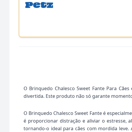
O Brinquedo Chalesco Sweet Fante Para Cães e
divertida. Este produto não só garante momento
O Brinquedo Chalesco Sweet Fante é especialment
é proporcionar distração e aliviar o estresse, 
tornando-o ideal para cães com mordida leve.