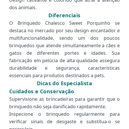
Design cativante e colorido que atrai a atenção
dos animais.
Diferenciais
O Brinquedo Chalesco Sweet Porquinho se
destaca no mercado por seu design encantador e
multifuncionalidade, sendo um dos poucos
brinquedos que atende simultaneamente a cães e
gatos de diferentes portes e idades. Sua
fabricação em pelúcia de alta qualidade assegura
durabilidade e segurança, características
essenciais para produtos destinados a pets.
Dicas do Especialista
Cuidados e Conservação
Supervisione as brincadeiras para garantir que o
brinquedo não seja danificado rapidamente.
Inspecione o brinquedo regularmente para
verificar sinais de desgaste e substitua-o se