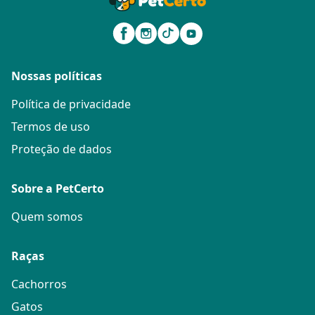
Nossas políticas
Política de privacidade
Termos de uso
Proteção de dados
Sobre a PetCerto
Quem somos
Raças
Cachorros
Gatos