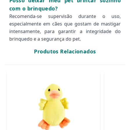
Posso deixar meu pet brincar sozinho
com o brinquedo?
Recomenda-se supervisão durante o uso,
especialmente em cães que gostam de mastigar
intensamente, para garantir a integridade do
brinquedo e a segurança do pet.
Produtos Relacionados