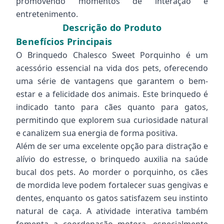
promovendo momentos de interação e
entretenimento.
Descrição do Produto
Benefícios Principais
O Brinquedo Chalesco Sweet Porquinho é um
acessório essencial na vida dos pets, oferecendo
uma série de vantagens que garantem o bem-
estar e a felicidade dos animais. Este brinquedo é
indicado tanto para cães quanto para gatos,
permitindo que explorem sua curiosidade natural
e canalizem sua energia de forma positiva.
Além de ser uma excelente opção para distração e
alívio do estresse, o brinquedo auxilia na saúde
bucal dos pets. Ao morder o porquinho, os cães
de mordida leve podem fortalecer suas gengivas e
dentes, enquanto os gatos satisfazem seu instinto
natural de caça. A atividade interativa também