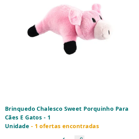
Brinquedo Chalesco Sweet Porquinho Para
Cães E Gatos - 1
Unidade
- 1 ofertas encontradas