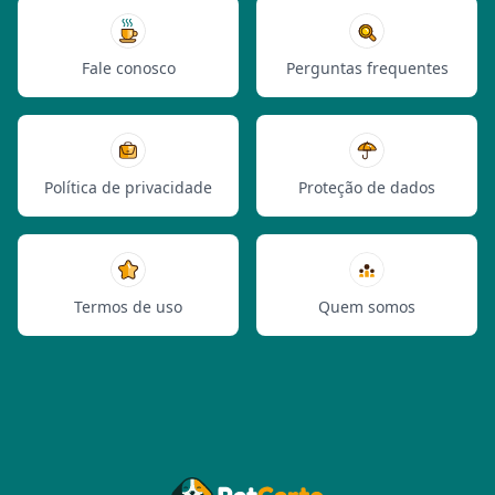
Fale conosco
Perguntas frequentes
Política de privacidade
Proteção de dados
Termos de uso
Quem somos