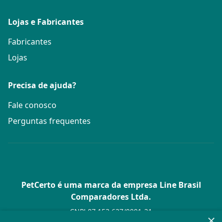
Lojas e Fabricantes
Fabricantes
Lojas
Precisa de ajuda?
Fale conosco
Perguntas frequentes
PetCerto é uma marca da empresa Line Brasil
Comparadores Ltda.
CNPJ 07.153.627/0001-21
×