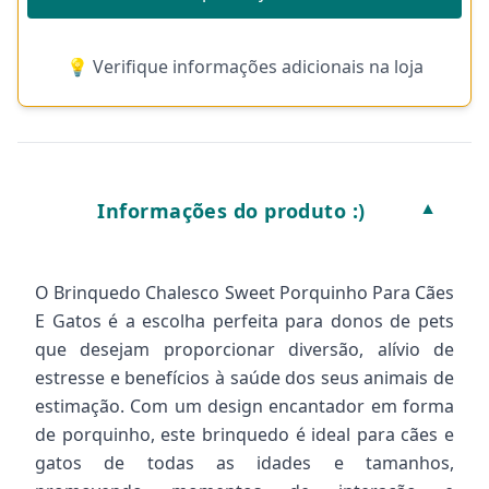
💡 Verifique informações adicionais na loja
Informações do produto :)
▼
O Brinquedo Chalesco Sweet Porquinho Para Cães
E Gatos é a escolha perfeita para donos de pets
que desejam proporcionar diversão, alívio de
estresse e benefícios à saúde dos seus animais de
estimação. Com um design encantador em forma
de porquinho, este brinquedo é ideal para cães e
gatos de todas as idades e tamanhos,