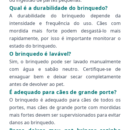
ou ingestão de partes pequenas.
Qual é a durabilidade do brinquedo?
A durabilidade do brinquedo depende da
intensidade e frequência do uso. Cães com
mordida mais forte podem desgastá-lo mais
rapidamente, por isso é importante monitorar o
estado do brinquedo.
O brinquedo é lavável?
Sim, o brinquedo pode ser lavado manualmente
com água e sabão neutro. Certifique-se de
enxaguar bem e deixar secar completamente
antes de devolver ao pet.
É adequado para cães de grande porte?
O brinquedo é adequado para cães de todos os
portes, mas cães de grande porte com mordidas
mais fortes devem ser supervisionados para evitar
danos ao brinquedo.