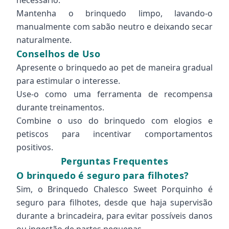
necessário.
Mantenha o brinquedo limpo, lavando-o
manualmente com sabão neutro e deixando secar
naturalmente.
Conselhos de Uso
Apresente o brinquedo ao pet de maneira gradual
para estimular o interesse.
Use-o como uma ferramenta de recompensa
durante treinamentos.
Combine o uso do brinquedo com elogios e
petiscos para incentivar comportamentos
positivos.
Perguntas Frequentes
O brinquedo é seguro para filhotes?
Sim, o Brinquedo Chalesco Sweet Porquinho é
seguro para filhotes, desde que haja supervisão
durante a brincadeira, para evitar possíveis danos