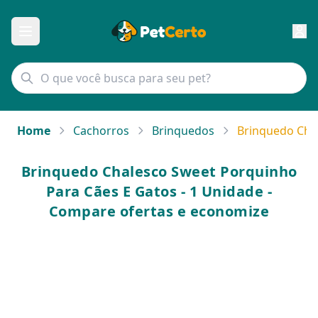
Home
Cachorros
Brinquedos
Brinquedo Chal
Brinquedo Chalesco Sweet Porquinho
Para Cães E Gatos - 1 Unidade -
Compare ofertas e economize