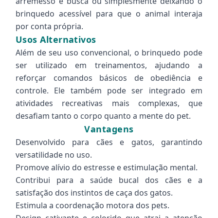
arremesso e busca ou simplesmente deixando o
brinquedo acessível para que o animal interaja
por conta própria.
Usos Alternativos
Além de seu uso convencional, o brinquedo pode
ser utilizado em treinamentos, ajudando a
reforçar comandos básicos de obediência e
controle. Ele também pode ser integrado em
atividades recreativas mais complexas, que
desafiam tanto o corpo quanto a mente do pet.
Vantagens
Desenvolvido para cães e gatos, garantindo
versatilidade no uso.
Promove alívio do estresse e estimulação mental.
Contribui para a saúde bucal dos cães e a
satisfação dos instintos de caça dos gatos.
Estimula a coordenação motora dos pets.