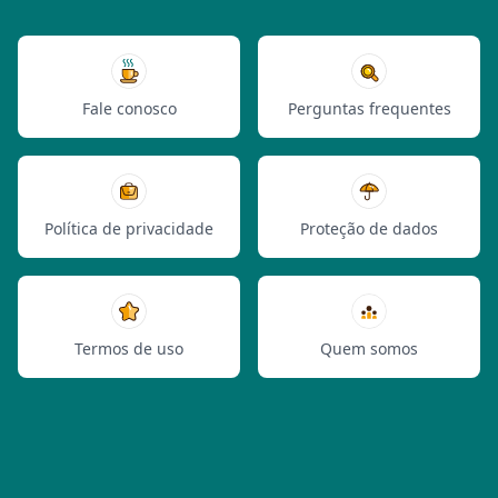
Fale conosco
Perguntas frequentes
Política de privacidade
Proteção de dados
Termos de uso
Quem somos