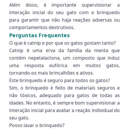
Além disso, é importante supervisionar a
interação inicial do seu gato com o brinquedo
para garantir que não haja reações adversas ou
comportamentos destrutivos.
Perguntas Frequentes
O que é catnip e por que os gatos gostam tanto?
Catnip é uma erva da família da menta que
contém nepetalactona, um composto que induz
uma resposta eufórica em muitos gatos,
tornando-os mais brincalhões e ativos.
Este brinquedo é seguro para todos os gatos?
Sim, o brinquedo é feito de materiais seguros e
não tóxicos, adequado para gatos de todas as
idades. No entanto, é sempre bom supervisionar a
interação inicial para avaliar a reação individual do
seu gato.
Posso lavar o brinquedo?