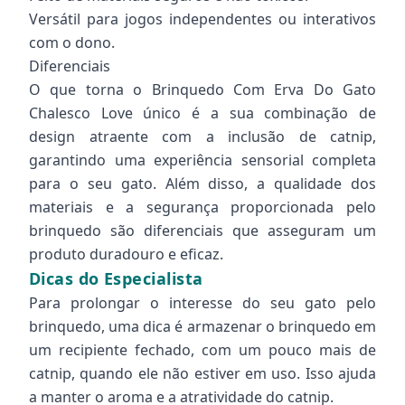
Versátil para jogos independentes ou interativos
com o dono.
Diferenciais
O que torna o Brinquedo Com Erva Do Gato
Chalesco Love único é a sua combinação de
design atraente com a inclusão de catnip,
garantindo uma experiência sensorial completa
para o seu gato. Além disso, a qualidade dos
materiais e a segurança proporcionada pelo
brinquedo são diferenciais que asseguram um
produto duradouro e eficaz.
Dicas do Especialista
Para prolongar o interesse do seu gato pelo
brinquedo, uma dica é armazenar o brinquedo em
um recipiente fechado, com um pouco mais de
catnip, quando ele não estiver em uso. Isso ajuda
a manter o aroma e a atratividade do catnip.