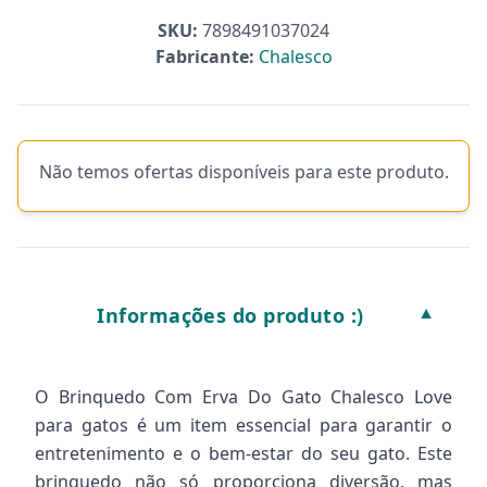
SKU:
7898491037024
Fabricante:
Chalesco
Não temos ofertas disponíveis para este produto.
Informações do produto :)
▼
O Brinquedo Com Erva Do Gato Chalesco Love
para gatos é um item essencial para garantir o
entretenimento e o bem-estar do seu gato. Este
brinquedo não só proporciona diversão, mas