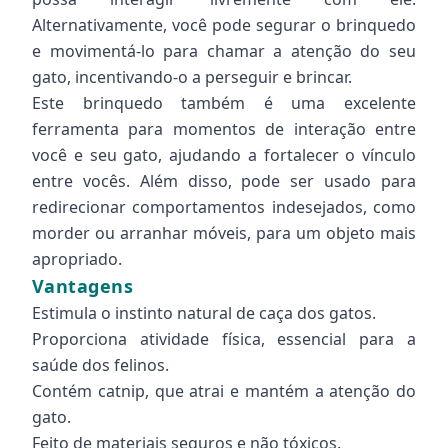
Alternativamente, você pode segurar o brinquedo
e movimentá-lo para chamar a atenção do seu
gato, incentivando-o a perseguir e brincar.
Este brinquedo também é uma excelente
ferramenta para momentos de interação entre
você e seu gato, ajudando a fortalecer o vínculo
entre vocês. Além disso, pode ser usado para
redirecionar comportamentos indesejados, como
morder ou arranhar móveis, para um objeto mais
apropriado.
Vantagens
Estimula o instinto natural de caça dos gatos.
Proporciona atividade física, essencial para a
saúde dos felinos.
Contém catnip, que atrai e mantém a atenção do
gato.
Feito de materiais seguros e não tóxicos.