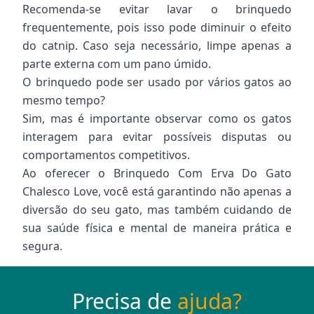
Recomenda-se evitar lavar o brinquedo
frequentemente, pois isso pode diminuir o efeito
do catnip. Caso seja necessário, limpe apenas a
parte externa com um pano úmido.
O brinquedo pode ser usado por vários gatos ao
mesmo tempo?
Sim, mas é importante observar como os gatos
interagem para evitar possíveis disputas ou
comportamentos competitivos.
Ao oferecer o Brinquedo Com Erva Do Gato
Chalesco Love, você está garantindo não apenas a
diversão do seu gato, mas também cuidando de
sua saúde física e mental de maneira prática e
segura.
Precisa de
ajuda?