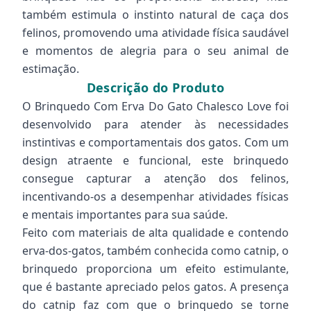
também estimula o instinto natural de caça dos
felinos, promovendo uma atividade física saudável
e momentos de alegria para o seu animal de
estimação.
Descrição do Produto
O Brinquedo Com Erva Do Gato Chalesco Love foi
desenvolvido para atender às necessidades
instintivas e comportamentais dos gatos. Com um
design atraente e funcional, este brinquedo
consegue capturar a atenção dos felinos,
incentivando-os a desempenhar atividades físicas
e mentais importantes para sua saúde.
Feito com materiais de alta qualidade e contendo
erva-dos-gatos, também conhecida como catnip, o
brinquedo proporciona um efeito estimulante,
que é bastante apreciado pelos gatos. A presença
do catnip faz com que o brinquedo se torne