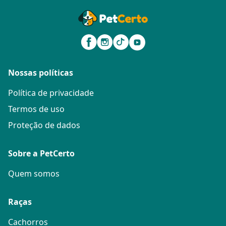
Nossas políticas
Política de privacidade
Termos de uso
Proteção de dados
Sobre a PetCerto
Quem somos
Raças
Cachorros