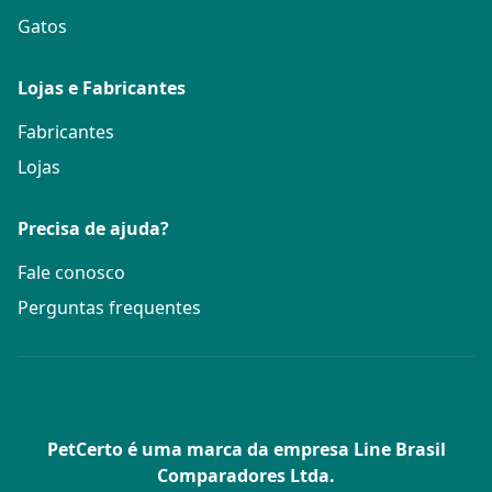
Gatos
Lojas e Fabricantes
Fabricantes
Lojas
Precisa de ajuda?
Fale conosco
Perguntas frequentes
PetCerto é uma marca da empresa Line Brasil
Comparadores Ltda.