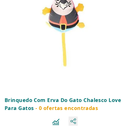
Brinquedo Com Erva Do Gato Chalesco Love
Para Gatos
- 0 ofertas encontradas