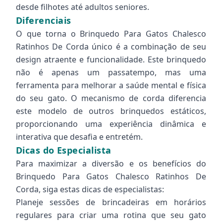
desde filhotes até adultos seniores.
Diferenciais
O que torna o Brinquedo Para Gatos Chalesco
Ratinhos De Corda único é a combinação de seu
design atraente e funcionalidade. Este brinquedo
não é apenas um passatempo, mas uma
ferramenta para melhorar a saúde mental e física
do seu gato. O mecanismo de corda diferencia
este modelo de outros brinquedos estáticos,
proporcionando uma experiência dinâmica e
interativa que desafia e entretém.
Dicas do Especialista
Para maximizar a diversão e os benefícios do
Brinquedo Para Gatos Chalesco Ratinhos De
Corda, siga estas dicas de especialistas:
Planeje sessões de brincadeiras em horários
regulares para criar uma rotina que seu gato