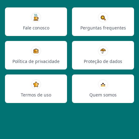
Fale conosco
Perguntas frequentes
Política de privacidade
Proteção de dados
Termos de uso
Quem somos