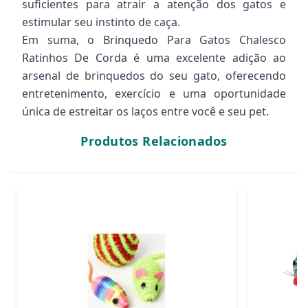
suficientes para atrair a atenção dos gatos e
estimular seu instinto de caça.
Em suma, o Brinquedo Para Gatos Chalesco
Ratinhos De Corda é uma excelente adição ao
arsenal de brinquedos do seu gato, oferecendo
entretenimento, exercício e uma oportunidade
única de estreitar os laços entre você e seu pet.
Produtos Relacionados