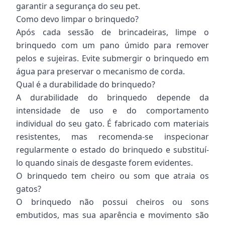
garantir a segurança do seu pet.
Como devo limpar o brinquedo?
Após cada sessão de brincadeiras, limpe o
brinquedo com um pano úmido para remover
pelos e sujeiras. Evite submergir o brinquedo em
água para preservar o mecanismo de corda.
Qual é a durabilidade do brinquedo?
A durabilidade do brinquedo depende da
intensidade de uso e do comportamento
individual do seu gato. É fabricado com materiais
resistentes, mas recomenda-se inspecionar
regularmente o estado do brinquedo e substituí-
lo quando sinais de desgaste forem evidentes.
O brinquedo tem cheiro ou som que atraia os
gatos?
O brinquedo não possui cheiros ou sons
embutidos, mas sua aparência e movimento são