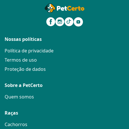
Nossas políticas
Política de privacidade
Termos de uso
Proteção de dados
Sobre a PetCerto
Quem somos
Raças
Cachorros