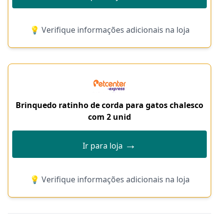
💡 Verifique informações adicionais na loja
Brinquedo ratinho de corda para gatos chalesco
com 2 unid
→
Ir para loja
💡 Verifique informações adicionais na loja