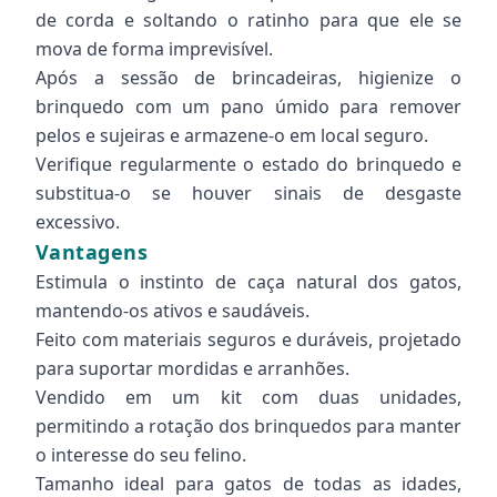
de corda e soltando o ratinho para que ele se
mova de forma imprevisível.
Após a sessão de brincadeiras, higienize o
brinquedo com um pano úmido para remover
pelos e sujeiras e armazene-o em local seguro.
Verifique regularmente o estado do brinquedo e
substitua-o se houver sinais de desgaste
excessivo.
Vantagens
Estimula o instinto de caça natural dos gatos,
mantendo-os ativos e saudáveis.
Feito com materiais seguros e duráveis, projetado
para suportar mordidas e arranhões.
Vendido em um kit com duas unidades,
permitindo a rotação dos brinquedos para manter
o interesse do seu felino.
Tamanho ideal para gatos de todas as idades,