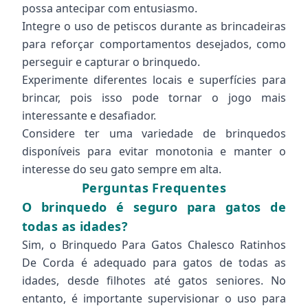
possa antecipar com entusiasmo.
Integre o uso de petiscos durante as brincadeiras
para reforçar comportamentos desejados, como
perseguir e capturar o brinquedo.
Experimente diferentes locais e superfícies para
brincar, pois isso pode tornar o jogo mais
interessante e desafiador.
Considere ter uma variedade de brinquedos
disponíveis para evitar monotonia e manter o
interesse do seu gato sempre em alta.
Perguntas Frequentes
O brinquedo é seguro para gatos de
todas as idades?
Sim, o Brinquedo Para Gatos Chalesco Ratinhos
De Corda é adequado para gatos de todas as
idades, desde filhotes até gatos seniores. No
entanto, é importante supervisionar o uso para