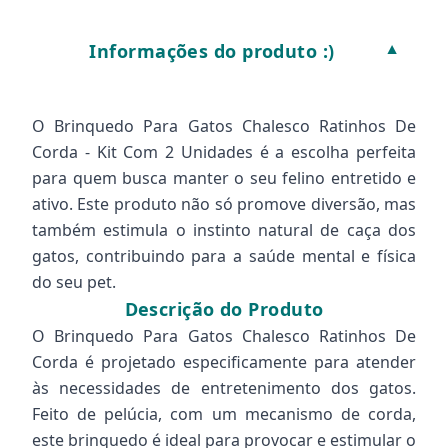
Informações do produto :)
▼
O Brinquedo Para Gatos Chalesco Ratinhos De
Corda - Kit Com 2 Unidades é a escolha perfeita
para quem busca manter o seu felino entretido e
ativo. Este produto não só promove diversão, mas
também estimula o instinto natural de caça dos
gatos, contribuindo para a saúde mental e física
do seu pet.
Descrição do Produto
O Brinquedo Para Gatos Chalesco Ratinhos De
Corda é projetado especificamente para atender
às necessidades de entretenimento dos gatos.
Feito de pelúcia, com um mecanismo de corda,
este brinquedo é ideal para provocar e estimular o