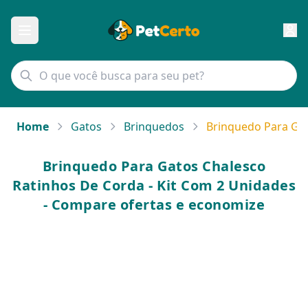
Home
Gatos
Brinquedos
Brinquedo Para Gat
Brinquedo Para Gatos Chalesco
Ratinhos De Corda - Kit Com 2 Unidades
- Compare ofertas e economize