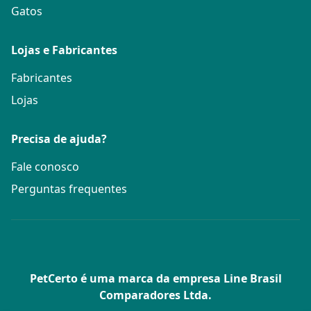
Gatos
Lojas e Fabricantes
Fabricantes
Lojas
Precisa de ajuda?
Fale conosco
Perguntas frequentes
PetCerto é uma marca da empresa Line Brasil
Comparadores Ltda.