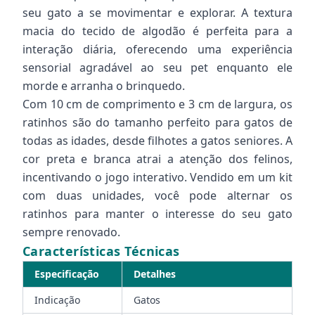
seu gato a se movimentar e explorar. A textura
macia do tecido de algodão é perfeita para a
interação diária, oferecendo uma experiência
sensorial agradável ao seu pet enquanto ele
morde e arranha o brinquedo.
Com 10 cm de comprimento e 3 cm de largura, os
ratinhos são do tamanho perfeito para gatos de
todas as idades, desde filhotes a gatos seniores. A
cor preta e branca atrai a atenção dos felinos,
incentivando o jogo interativo. Vendido em um kit
com duas unidades, você pode alternar os
ratinhos para manter o interesse do seu gato
sempre renovado.
Características Técnicas
Especificação
Detalhes
Indicação
Gatos