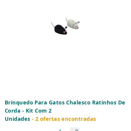
Brinquedo Para Gatos Chalesco Ratinhos De
Corda - Kit Com 2
Unidades
- 2 ofertas encontradas