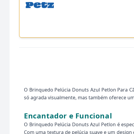
O Brinquedo Pelúcia Donuts Azul Petlon Para Cã
só agrada visualmente, mas também oferece uma
Encantador e Funcional
O Brinquedo Pelúcia Donuts Azul Petlon é espec
Com uma textura de pelúcia suave e um design c