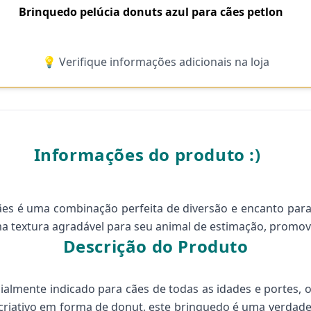
Brinquedo pelúcia donuts azul para cães petlon
💡 Verifique informações adicionais na loja
Informações do produto :)
es é uma combinação perfeita de diversão e encanto para o
 textura agradável para seu animal de estimação, promov
Descrição do Produto
ialmente indicado para cães de todas as idades e portes, o
riativo em forma de donut, este brinquedo é uma verdadeir