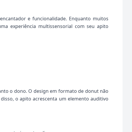
encantador e funcionalidade. Enquanto muitos
ma experiência multissensorial com seu apito
uanto o dono. O design em formato de donut não
disso, o apito acrescenta um elemento auditivo