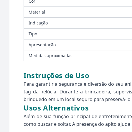
Cor
Material
Indicação
Tipo
Apresentação
Medidas aproximadas
Instruções de Uso
Para garantir a segurança e diversão do seu an
tag da pelúcia. Durante a brincadeira, superv
brinquedo em um local seguro para preservá-lo 
Usos Alternativos
Além de sua função principal de entreteniment
como buscar e soltar. A presença do apito ajuda