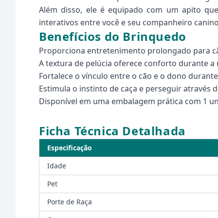
Além disso, ele é equipado com um apito que
interativos entre você e seu companheiro canino
Benefícios do Brinquedo
Proporciona entretenimento prolongado para cã
A textura de pelúcia oferece conforto durante a
Fortalece o vínculo entre o cão e o dono durante
Estimula o instinto de caça e perseguir através d
Disponível em uma embalagem prática com 1 un
Ficha Técnica Detalhada
Especificação
Idade
Pet
Porte de Raça