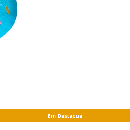
Em Destaque