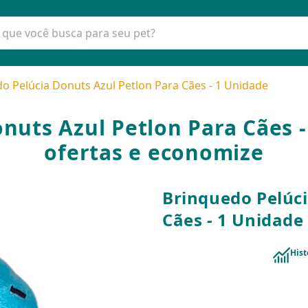
o Pelúcia Donuts Azul Petlon Para Cães - 1 Unidade
nuts Azul Petlon Para Cães 
ofertas e economize
Brinquedo Pelúci
Cães - 1 Unidade
Hist