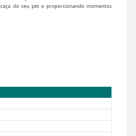
de caça do seu pet e proporcionando momentos