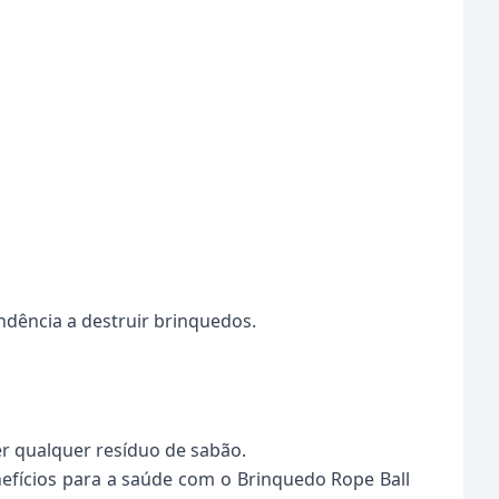
ndência a destruir brinquedos.
r qualquer resíduo de sabão.
efícios para a saúde com o Brinquedo Rope Ball