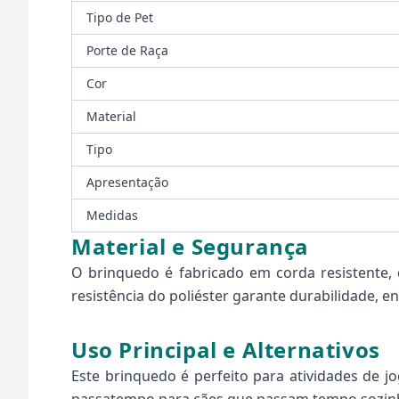
Tipo de Pet
Porte de Raça
Cor
Material
Tipo
Apresentação
Medidas
Material e Segurança
O brinquedo é fabricado em corda resistente,
resistência do poliéster garante durabilidade, 
Uso Principal e Alternativos
Este brinquedo é perfeito para atividades de 