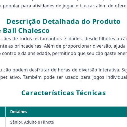
a popular para atividades de jogar e buscar, além de ofere
Descrição Detalhada do Produto
 Ball Chalesco
cães de todos os tamanhos e idades, desde filhotes a cães
nte as brincadeiras. Além de proporcionar diversão, ajuda 
 controle da ansiedade, permitindo que seu cão gaste ener
u cão podem desfrutar de horas de diversão interativa. S
 pet ativo. Também pode ser usado para jogos individuai
Características Técnicas
Detalhes
Sênior, Adulto e Filhote