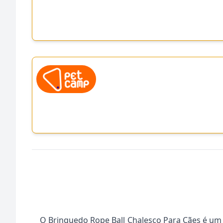
O Brinquedo Rope Ball Chalesco Para Cães é um 