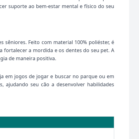
cer suporte ao bem-estar mental e físico do seu
 sêniores. Feito com material 100% poliéster, é
a fortalecer a mordida e os dentes do seu pet. A
gia de maneira positiva.
eja em jogos de jogar e buscar no parque ou em
s, ajudando seu cão a desenvolver habilidades