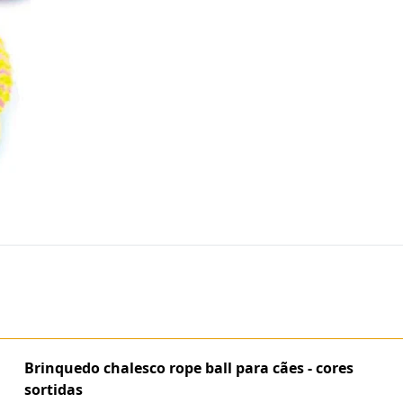
Brinquedo chalesco rope ball para cães - cores
sortidas