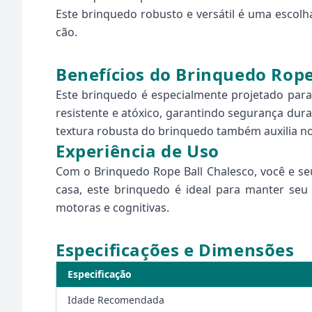
Este brinquedo robusto e versátil é uma escolh
cão.
Benefícios do Brinquedo Rope
Este brinquedo é especialmente projetado para 
resistente e atóxico, garantindo segurança dura
textura robusta do brinquedo também auxilia no
Experiência de Uso
Com o Brinquedo Rope Ball Chalesco, você e se
casa, este brinquedo é ideal para manter seu
motoras e cognitivas.
Especificações e Dimensões
Especificação
Idade Recomendada