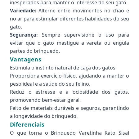
inesperados para manter o interesse do seu gato.
Variedade:
Alterne entre movimentos no chão e
no ar para estimular diferentes habilidades do seu
gato.
Segurança:
Sempre supervisione o uso para
evitar que o gato mastigue a vareta ou engula
partes do brinquedo.
Vantagens
Estimula o instinto natural de caça dos gatos.
Proporciona exercício físico, ajudando a manter o
peso ideal e a saúde do seu felino.
Reduz o estresse e a ociosidade dos gatos,
promovendo bem-estar geral.
Feito de materiais duráveis e seguros, garantindo
a longevidade do brinquedo.
Diferenciais
O que torna o Brinquedo Varetinha Rato Sisal