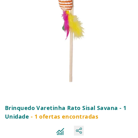
Brinquedo Varetinha Rato Sisal Savana - 1
Unidade
- 1 ofertas encontradas