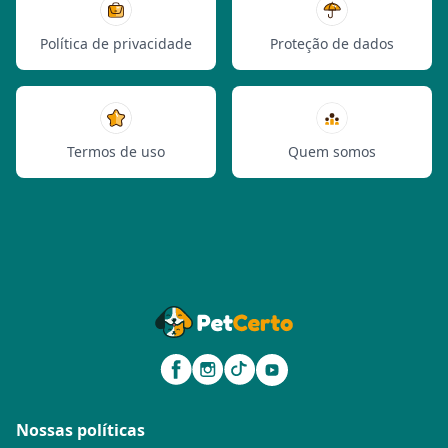
Política de privacidade
Proteção de dados
Termos de uso
Quem somos
Nossas políticas