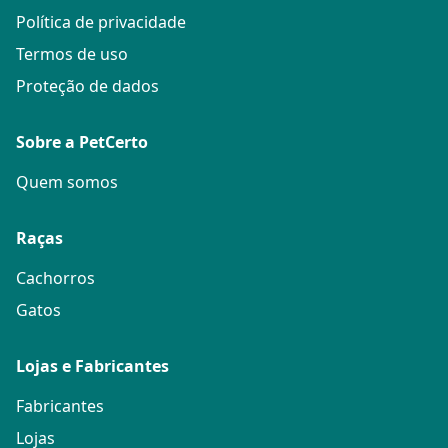
Política de privacidade
Termos de uso
Proteção de dados
Sobre a PetCerto
Quem somos
Raças
Cachorros
Gatos
Lojas e Fabricantes
Fabricantes
Lojas