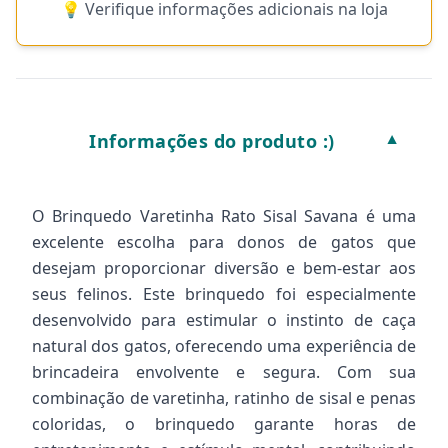
💡 Verifique informações adicionais na loja
Informações do produto :)
▼
O Brinquedo Varetinha Rato Sisal Savana é uma
excelente escolha para donos de gatos que
desejam proporcionar diversão e bem-estar aos
seus felinos. Este brinquedo foi especialmente
desenvolvido para estimular o instinto de caça
natural dos gatos, oferecendo uma experiência de
brincadeira envolvente e segura. Com sua
combinação de varetinha, ratinho de sisal e penas
coloridas, o brinquedo garante horas de