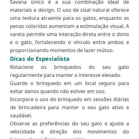
Savana único é a sua combinação ideal de
materiais e design. O uso de sisal natural oferece
uma textura atraente para os gatos, enquanto as
penas coloridas aumentam a estimulação visual. A
vareta permite uma interação direta entre o dono
e o gato, fortalecendo o vínculo entre ambos e
proporcionando momentos de lazer mútuo.
Dicas do Especialista
Rotacione os brinquedos do seu gato
regularmente para manter o interesse elevado.
Guarde o brinquedo em um local seguro para
evitar danos quando não estiver em uso.
Incorpore o uso do brinquedo em sessões diárias
de brincadeira para manter o seu gato ativo e
saudável.
Observe as preferências do seu gato e ajuste a
velocidade e direção dos movimentos do