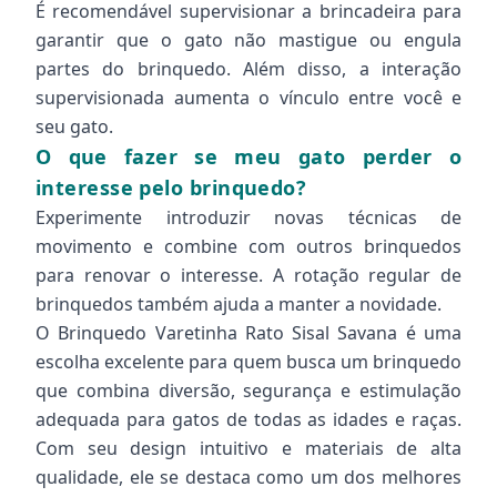
É recomendável supervisionar a brincadeira para
garantir que o gato não mastigue ou engula
partes do brinquedo. Além disso, a interação
supervisionada aumenta o vínculo entre você e
seu gato.
O que fazer se meu gato perder o
interesse pelo brinquedo?
Experimente introduzir novas técnicas de
movimento e combine com outros brinquedos
para renovar o interesse. A rotação regular de
brinquedos também ajuda a manter a novidade.
O Brinquedo Varetinha Rato Sisal Savana é uma
escolha excelente para quem busca um brinquedo
que combina diversão, segurança e estimulação
adequada para gatos de todas as idades e raças.
Com seu design intuitivo e materiais de alta
qualidade, ele se destaca como um dos melhores