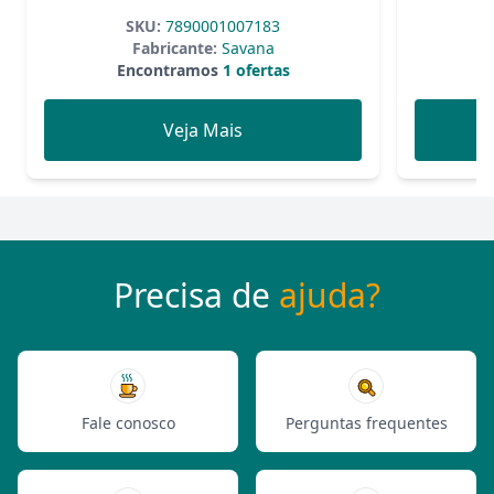
SKU:
7890001007183
Fabricante:
Savana
Encontramos
1 ofertas
Veja Mais
Precisa de
ajuda?
Fale conosco
Perguntas frequentes