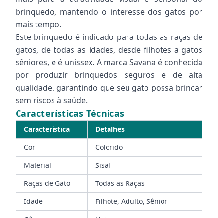
brinquedo, mantendo o interesse dos gatos por
mais tempo.
Este brinquedo é indicado para todas as raças de
gatos, de todas as idades, desde filhotes a gatos
sêniores, e é unissex. A marca Savana é conhecida
por produzir brinquedos seguros e de alta
qualidade, garantindo que seu gato possa brincar
sem riscos à saúde.
Características Técnicas
Característica
Detalhes
Cor
Colorido
Material
Sisal
Raças de Gato
Todas as Raças
Idade
Filhote, Adulto, Sênior