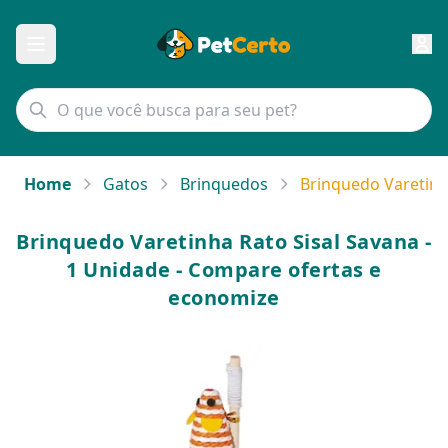
Home
Gatos
Brinquedos
Brinquedo Varetinh
Brinquedo Varetinha Rato Sisal Savana -
1 Unidade - Compare ofertas e
economize