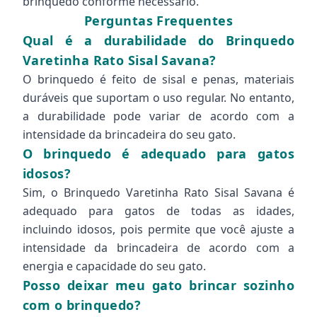
brinquedo conforme necessário.
Perguntas Frequentes
Qual é a durabilidade do Brinquedo
Varetinha Rato Sisal Savana?
O brinquedo é feito de sisal e penas, materiais
duráveis que suportam o uso regular. No entanto,
a durabilidade pode variar de acordo com a
intensidade da brincadeira do seu gato.
O brinquedo é adequado para gatos
idosos?
Sim, o Brinquedo Varetinha Rato Sisal Savana é
adequado para gatos de todas as idades,
incluindo idosos, pois permite que você ajuste a
intensidade da brincadeira de acordo com a
energia e capacidade do seu gato.
Posso deixar meu gato brincar sozinho
com o brinquedo?