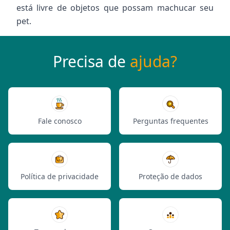
está livre de objetos que possam machucar seu
pet.
Precisa de
ajuda?
Fale conosco
Perguntas frequentes
Política de privacidade
Proteção de dados