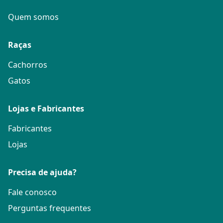
Quem somos
Raças
Cachorros
Gatos
Lojas e Fabricantes
Fabricantes
Lojas
Precisa de ajuda?
Fale conosco
Perguntas frequentes