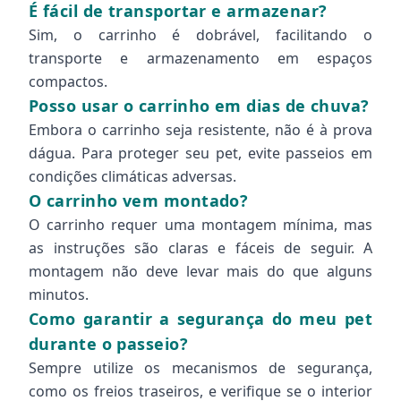
É fácil de transportar e armazenar?
Sim, o carrinho é dobrável, facilitando o
transporte e armazenamento em espaços
compactos.
Posso usar o carrinho em dias de chuva?
Embora o carrinho seja resistente, não é à prova
dágua. Para proteger seu pet, evite passeios em
condições climáticas adversas.
O carrinho vem montado?
O carrinho requer uma montagem mínima, mas
as instruções são claras e fáceis de seguir. A
montagem não deve levar mais do que alguns
minutos.
Como garantir a segurança do meu pet
durante o passeio?
Sempre utilize os mecanismos de segurança,
como os freios traseiros, e verifique se o interior