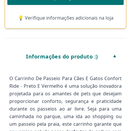
💡 Verifique informações adicionais na loja
Informações do produto :)
▼
O Carrinho De Passeio Para Cães E Gatos Confort
Ride - Preto E Vermelho é uma solução inovadora
projetada para os amantes de pets que desejam
proporcionar conforto, segurança e praticidade
durante os passeios ao ar livre. Seja para uma
caminhada no parque, uma ida ao shopping ou
um passeio pela praia, este carrinho garante que