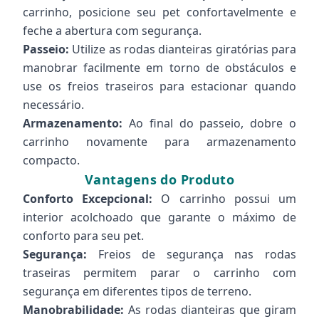
carrinho, posicione seu pet confortavelmente e
feche a abertura com segurança.
Passeio:
Utilize as rodas dianteiras giratórias para
manobrar facilmente em torno de obstáculos e
use os freios traseiros para estacionar quando
necessário.
Armazenamento:
Ao final do passeio, dobre o
carrinho novamente para armazenamento
compacto.
Vantagens do Produto
Conforto Excepcional:
O carrinho possui um
interior acolchoado que garante o máximo de
conforto para seu pet.
Segurança:
Freios de segurança nas rodas
traseiras permitem parar o carrinho com
segurança em diferentes tipos de terreno.
Manobrabilidade:
As rodas dianteiras que giram