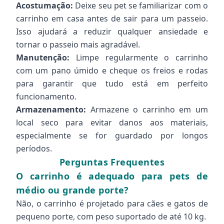
Acostumação:
Deixe seu pet se familiarizar com o
carrinho em casa antes de sair para um passeio.
Isso ajudará a reduzir qualquer ansiedade e
tornar o passeio mais agradável.
Manutenção:
Limpe regularmente o carrinho
com um pano úmido e cheque os freios e rodas
para garantir que tudo está em perfeito
funcionamento.
Armazenamento:
Armazene o carrinho em um
local seco para evitar danos aos materiais,
especialmente se for guardado por longos
períodos.
Perguntas Frequentes
O carrinho é adequado para pets de
médio ou grande porte?
Não, o carrinho é projetado para cães e gatos de
pequeno porte, com peso suportado de até 10 kg.