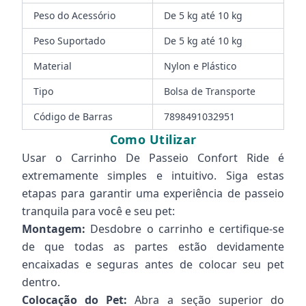
Peso do Acessório
De 5 kg até 10 kg
Peso Suportado
De 5 kg até 10 kg
Material
Nylon e Plástico
Tipo
Bolsa de Transporte
Código de Barras
7898491032951
Como Utilizar
Usar o Carrinho De Passeio Confort Ride é
extremamente simples e intuitivo. Siga estas
etapas para garantir uma experiência de passeio
tranquila para você e seu pet:
Montagem:
Desdobre o carrinho e certifique-se
de que todas as partes estão devidamente
encaixadas e seguras antes de colocar seu pet
dentro.
Colocação do Pet:
Abra a seção superior do