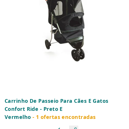
Carrinho De Passeio Para Cães E Gatos
Confort Ride - Preto E
Vermelho
- 1 ofertas encontradas