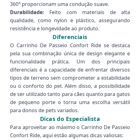
360° proporcionam uma condução suave.
Durabilidade:
Feito com materiais de alta
qualidade, como nylon e plástico, assegurando
resistência e longevidade ao produto.
Diferenciais
O Carrinho De Passeio Confort Ride se destaca
pela sua combinação única de design elegante e
funcionalidade prática. Um dos principais
diferenciais é a capacidade de enfrentar diversos
tipos de terreno sem comprometer a estabilidade
ou o conforto do pet. Além disso, a possibilidade
de ser utilizado tanto para cães quanto para gatos
de pequeno porte o torna uma escolha versátil
para donos de pets variados.
Dicas do Especialista
Para aproveitar ao máximo o Carrinho De Passeio
Confort Ride, aqui estão algumas dicas valiosas: