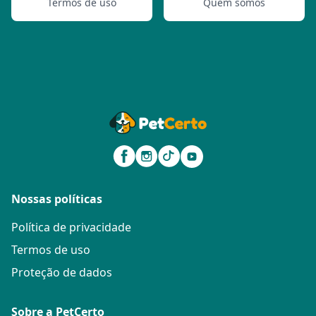
Termos de uso
Quem somos
Nossas políticas
Política de privacidade
Termos de uso
Proteção de dados
Sobre a PetCerto