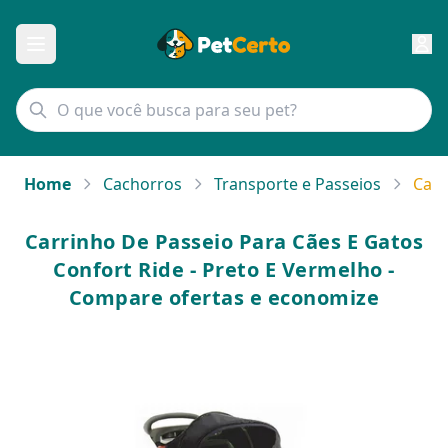
Home
Cachorros
Transporte e Passeios
Carr
Carrinho De Passeio Para Cães E Gatos
Confort Ride - Preto E Vermelho -
Compare ofertas e economize