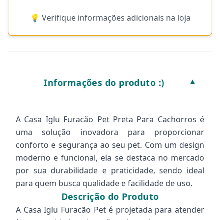
💡 Verifique informações adicionais na loja
Informações do produto :)
▼
A Casa Iglu Furacão Pet Preta Para Cachorros é
uma solução inovadora para proporcionar
conforto e segurança ao seu pet. Com um design
moderno e funcional, ela se destaca no mercado
por sua durabilidade e praticidade, sendo ideal
para quem busca qualidade e facilidade de uso.
Descrição do Produto
A Casa Iglu Furacão Pet é projetada para atender