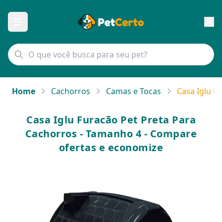
Home
Cachorros
Camas e Tocas
Casa Iglu F
Casa Iglu Furacão Pet Preta Para
Cachorros - Tamanho 4 - Compare
ofertas e economize