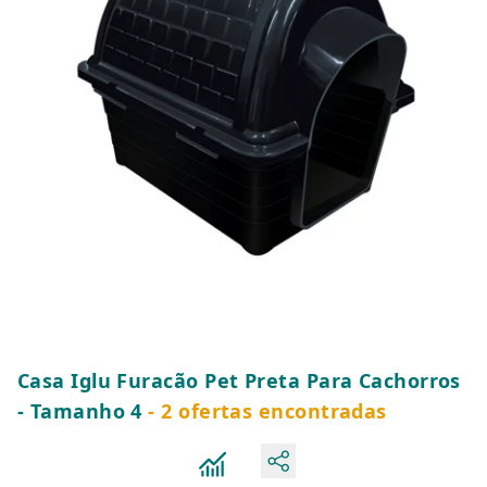
Casa Iglu Furacão Pet Preta Para Cachorros
- Tamanho 4
- 2 ofertas encontradas