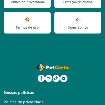
Política de privacidade
Proteção de dados
Termos de uso
Quem somos
Nossas políticas
Política de privacidade