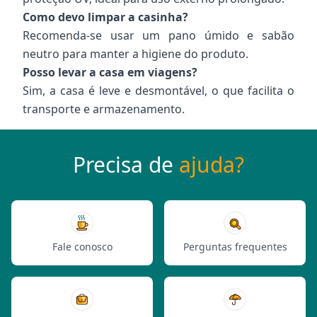
Como devo limpar a casinha?
Recomenda-se usar um pano úmido e sabão
neutro para manter a higiene do produto.
Posso levar a casa em viagens?
Sim, a casa é leve e desmontável, o que facilita o
transporte e armazenamento.
Precisa de
ajuda?
Fale conosco
Perguntas frequentes