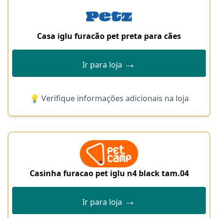
Casa iglu furacão pet preta para cães
→
Ir para loja
💡 Verifique informações adicionais na loja
Casinha furacao pet iglu n4 black tam.04
→
Ir para loja