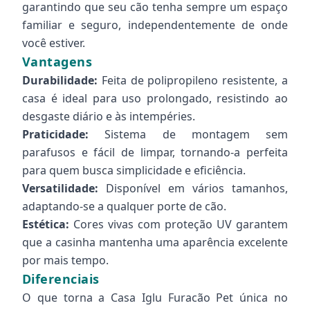
garantindo que seu cão tenha sempre um espaço
familiar e seguro, independentemente de onde
você estiver.
Vantagens
Durabilidade:
Feita de polipropileno resistente, a
casa é ideal para uso prolongado, resistindo ao
desgaste diário e às intempéries.
Praticidade:
Sistema de montagem sem
parafusos e fácil de limpar, tornando-a perfeita
para quem busca simplicidade e eficiência.
Versatilidade:
Disponível em vários tamanhos,
adaptando-se a qualquer porte de cão.
Estética:
Cores vivas com proteção UV garantem
que a casinha mantenha uma aparência excelente
por mais tempo.
Diferenciais
O que torna a Casa Iglu Furacão Pet única no