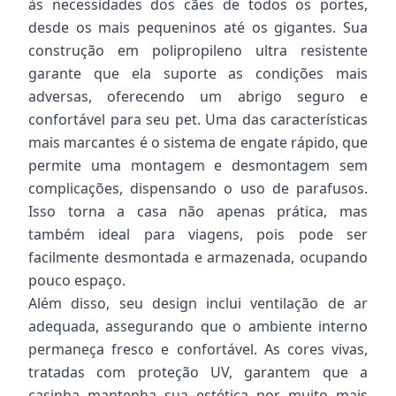
às necessidades dos cães de todos os portes,
desde os mais pequeninos até os gigantes. Sua
construção em polipropileno ultra resistente
garante que ela suporte as condições mais
adversas, oferecendo um abrigo seguro e
confortável para seu pet. Uma das características
mais marcantes é o sistema de engate rápido, que
permite uma montagem e desmontagem sem
complicações, dispensando o uso de parafusos.
Isso torna a casa não apenas prática, mas
também ideal para viagens, pois pode ser
facilmente desmontada e armazenada, ocupando
pouco espaço.
Além disso, seu design inclui ventilação de ar
adequada, assegurando que o ambiente interno
permaneça fresco e confortável. As cores vivas,
tratadas com proteção UV, garantem que a
casinha mantenha sua estética por muito mais