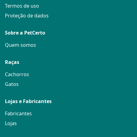
Termos de uso
Proteção de dados
Sobre a PetCerto
Quem somos
Raças
Cachorros
Gatos
Lojas e Fabricantes
Fabricantes
Lojas