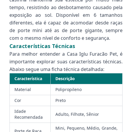
tempo, resistindo ao desbotamento causado pela
exposição ao sol. Disponível em 6 tamanhos
diferentes, ela é capaz de acomodar desde raças
de porte mini até as de porte gigante, sempre
com o mesmo nível de conforto e segurança.
Características Técnicas
Para melhor entender a Casa Iglu Furacão Pet, é
importante explorar suas características técnicas.
Abaixo segue uma ficha técnica detalhada:
Característica
Descrição
Material
Polipropileno
Cor
Preto
Idade
Adulto, Filhote, Sênior
Recomendada
Mini, Pequeno, Médio, Grande,
Porte de Raça