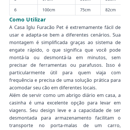
6
100cm
75cm
82cm
Como Utilizar
A Casa Iglu Furacão Pet é extremamente fácil de
usar e adapta-se bem a diferentes cenários. Sua
montagem é simplificada graças ao sistema de
engate rápido, o que significa que você pode
montá-la ou desmontá-la em minutos, sem
precisar de ferramentas ou parafusos. Isso é
particularmente útil para quem viaja com
frequência e precisa de uma solução prática para
acomodar seu cão em diferentes locais.
Além de servir como um abrigo diário em casa, a
casinha é uma excelente opção para levar em
viagens. Seu design leve e a capacidade de ser
desmontada para armazenamento facilitam o
transporte no porta-malas de um carro,