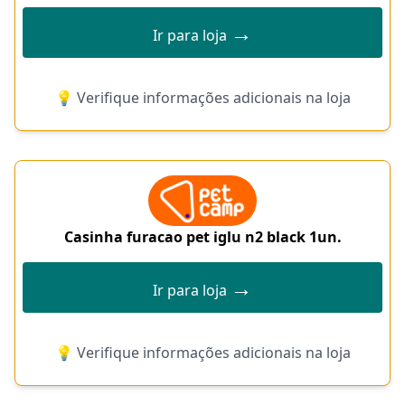
→
Ir para loja
💡 Verifique informações adicionais na loja
Casinha furacao pet iglu n2 black 1un.
→
Ir para loja
💡 Verifique informações adicionais na loja