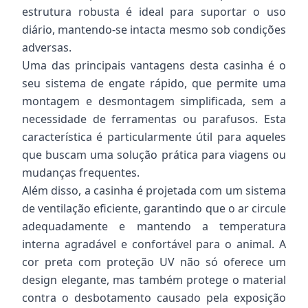
estrutura robusta é ideal para suportar o uso
diário, mantendo-se intacta mesmo sob condições
adversas.
Uma das principais vantagens desta casinha é o
seu sistema de engate rápido, que permite uma
montagem e desmontagem simplificada, sem a
necessidade de ferramentas ou parafusos. Esta
característica é particularmente útil para aqueles
que buscam uma solução prática para viagens ou
mudanças frequentes.
Além disso, a casinha é projetada com um sistema
de ventilação eficiente, garantindo que o ar circule
adequadamente e mantendo a temperatura
interna agradável e confortável para o animal. A
cor preta com proteção UV não só oferece um
design elegante, mas também protege o material
contra o desbotamento causado pela exposição