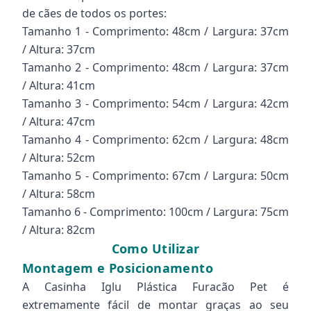
de cães de todos os portes:
Tamanho 1 - Comprimento: 48cm / Largura: 37cm
/ Altura: 37cm
Tamanho 2 - Comprimento: 48cm / Largura: 37cm
/ Altura: 41cm
Tamanho 3 - Comprimento: 54cm / Largura: 42cm
/ Altura: 47cm
Tamanho 4 - Comprimento: 62cm / Largura: 48cm
/ Altura: 52cm
Tamanho 5 - Comprimento: 67cm / Largura: 50cm
/ Altura: 58cm
Tamanho 6 - Comprimento: 100cm / Largura: 75cm
/ Altura: 82cm
Como Utilizar
Montagem e Posicionamento
A Casinha Iglu Plástica Furacão Pet é
extremamente fácil de montar graças ao seu