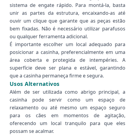
sistema de engate rápido. Para montá-la, basta
unir as partes da estrutura, encaixando-as até
ouvir um clique que garante que as peças estão
bem fixadas. Não é necessário utilizar parafusos
ou qualquer ferramenta adicional.
É importante escolher um local adequado para
posicionar a casinha, preferencialmente em uma
área coberta e protegida de intempéries. A
superfície deve ser plana e estável, garantindo
que a casinha permaneça firme e segura.
Usos Alternativos
Além de ser utilizada como abrigo principal, a
casinha pode servir como um espaço de
relaxamento ou até mesmo um espaço seguro
para os cães em momentos de agitação,
oferecendo um local tranquilo para que eles
possam se acalmar.