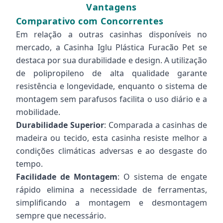
Vantagens
Comparativo com Concorrentes
Em relação a outras casinhas disponíveis no
mercado, a Casinha Iglu Plástica Furacão Pet se
destaca por sua durabilidade e design. A utilização
de polipropileno de alta qualidade garante
resistência e longevidade, enquanto o sistema de
montagem sem parafusos facilita o uso diário e a
mobilidade.
Durabilidade Superior
: Comparada a casinhas de
madeira ou tecido, esta casinha resiste melhor a
condições climáticas adversas e ao desgaste do
tempo.
Facilidade de Montagem
: O sistema de engate
rápido elimina a necessidade de ferramentas,
simplificando a montagem e desmontagem
sempre que necessário.