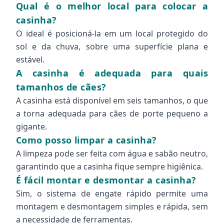
Qual é o melhor local para colocar a
casinha?
O ideal é posicioná-la em um local protegido do
sol e da chuva, sobre uma superfície plana e
estável.
A casinha é adequada para quais
tamanhos de cães?
A casinha está disponível em seis tamanhos, o que
a torna adequada para cães de porte pequeno a
gigante.
Como posso limpar a casinha?
A limpeza pode ser feita com água e sabão neutro,
garantindo que a casinha fique sempre higiênica.
É fácil montar e desmontar a casinha?
Sim, o sistema de engate rápido permite uma
montagem e desmontagem simples e rápida, sem
a necessidade de ferramentas.