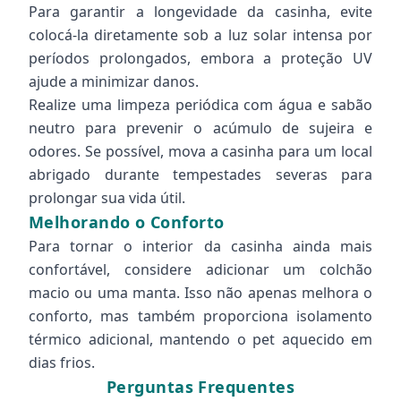
Para garantir a longevidade da casinha, evite
colocá-la diretamente sob a luz solar intensa por
períodos prolongados, embora a proteção UV
ajude a minimizar danos.
Realize uma limpeza periódica com água e sabão
neutro para prevenir o acúmulo de sujeira e
odores. Se possível, mova a casinha para um local
abrigado durante tempestades severas para
prolongar sua vida útil.
Melhorando o Conforto
Para tornar o interior da casinha ainda mais
confortável, considere adicionar um colchão
macio ou uma manta. Isso não apenas melhora o
conforto, mas também proporciona isolamento
térmico adicional, mantendo o pet aquecido em
dias frios.
Perguntas Frequentes