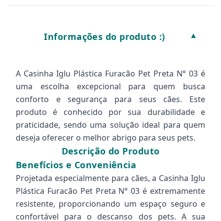
Informações do produto :)
▼
A Casinha Iglu Plástica Furacão Pet Preta N° 03 é
uma escolha excepcional para quem busca
conforto e segurança para seus cães. Este
produto é conhecido por sua durabilidade e
praticidade, sendo uma solução ideal para quem
deseja oferecer o melhor abrigo para seus pets.
Descrição do Produto
Benefícios e Conveniência
Projetada especialmente para cães, a Casinha Iglu
Plástica Furacão Pet Preta N° 03 é extremamente
resistente, proporcionando um espaço seguro e
confortável para o descanso dos pets. A sua