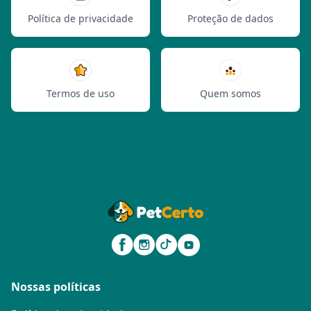
Política de privacidade
Proteção de dados
Termos de uso
Quem somos
Nossas políticas