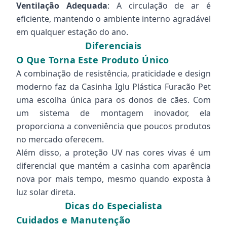
Ventilação Adequada
: A circulação de ar é
eficiente, mantendo o ambiente interno agradável
em qualquer estação do ano.
Diferenciais
O Que Torna Este Produto Único
A combinação de resistência, praticidade e design
moderno faz da Casinha Iglu Plástica Furacão Pet
uma escolha única para os donos de cães. Com
um sistema de montagem inovador, ela
proporciona a conveniência que poucos produtos
no mercado oferecem.
Além disso, a proteção UV nas cores vivas é um
diferencial que mantém a casinha com aparência
nova por mais tempo, mesmo quando exposta à
luz solar direta.
Dicas do Especialista
Cuidados e Manutenção