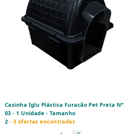
Casinha Iglu Plástica Furacão Pet Preta N°
03 - 1 Unidade - Tamanho
2
- 3 ofertas encontradas