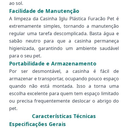
ao sol.
Facilidade de Manutenção
A limpeza da Casinha Iglu Plástica Furacão Pet é
extremamente simples, tornando a manutenção
regular uma tarefa descomplicada. Basta água e
sabão neutro para que a casinha permaneça
higienizada, garantindo um ambiente saudável
para o seu pet.
Portabilidade e Armazenamento
Por ser desmontável, a casinha é fácil de
armazenar e transportar, ocupando pouco espaço
quando não está montada. Isso a torna uma
escolha excelente para quem tem espaço limitado
ou precisa frequentemente deslocar o abrigo do
pet.
Características Técnicas
Especificações Gerais