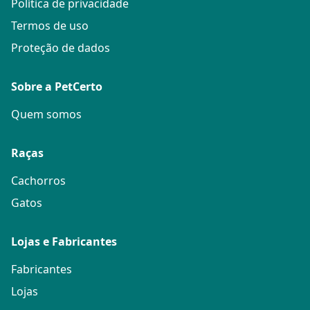
Política de privacidade
Termos de uso
Proteção de dados
Sobre a PetCerto
Quem somos
Raças
Cachorros
Gatos
Lojas e Fabricantes
Fabricantes
Lojas