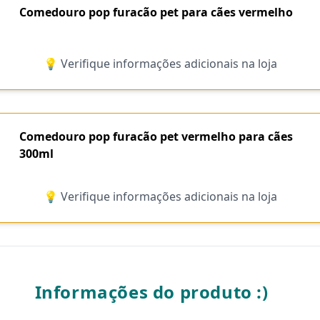
Comedouro pop furacão pet para cães vermelho
💡 Verifique informações adicionais na loja
Comedouro pop furacão pet vermelho para cães
300ml
💡 Verifique informações adicionais na loja
Informações do produto :)