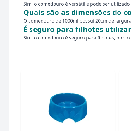
Sim, o comedouro é versátil e pode ser utilizad
Quais são as dimensões do 
O comedouro de 1000ml possui 20cm de largura 
É seguro para filhotes utili
Sim, o comedouro é seguro para filhotes, pois o 