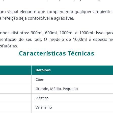
um visual elegante que complementa qualquer ambiente. 
 refeição seja confortável e agradável.
hos distintos: 300ml, 600ml, 1000ml e 1900ml. Isso gar
mentação do seu pet. O modelo de 1000ml é especialm
sfatórias.
Características Técnicas
Detalhes
Cães
Grande, Médio, Pequeno
Plástico
Vermelho