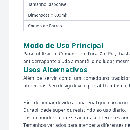
Tamanho Disponível
Dimensões (1000ml)
Código de Barras
Modo de Uso Principal
Para utilizar o Comedouro Furacão Pet, bast
antiderrapante ajuda a mantê-lo no lugar, mesm
Usos Alternativos
Além de servir como um comedouro tradicion
oferecidas. Seu design leve e portátil também o 
Fácil de limpar devido ao material que não acumu
Durabilidade superior, resistindo ao uso diário.
Design moderno que se adapta a diferentes amb
Tamanhos variados para atender a diferentes ne