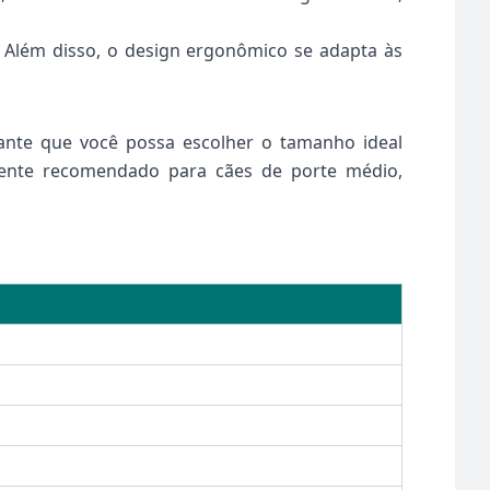
Além disso, o design ergonômico se adapta às
ante que você possa escolher o tamanho ideal
ente recomendado para cães de porte médio,