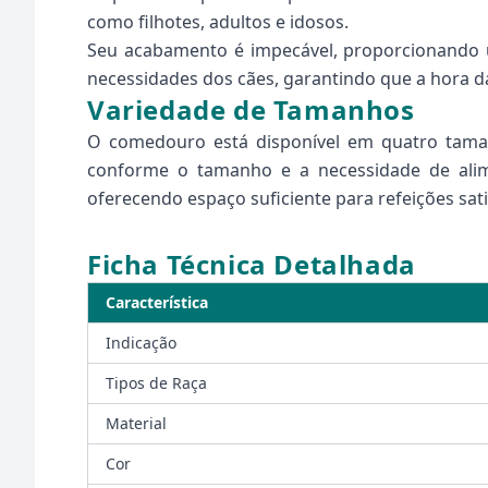
como filhotes, adultos e idosos.
Seu acabamento é impecável, proporcionando 
necessidades dos cães, garantindo que a hora da
Variedade de Tamanhos
O comedouro está disponível em quatro taman
conforme o tamanho e a necessidade de ali
oferecendo espaço suficiente para refeições sati
Ficha Técnica Detalhada
Característica
Indicação
Tipos de Raça
Material
Cor