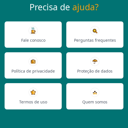
Precisa de
ajuda?
Fale conosco
Perguntas frequentes
Política de privacidade
Proteção de dados
Termos de uso
Quem somos