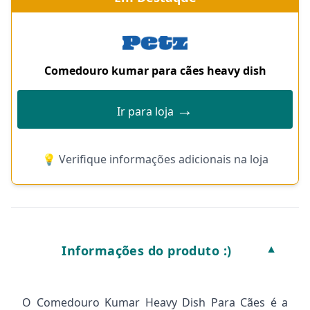
Comedouro kumar para cães heavy dish
→
Ir para loja
💡 Verifique informações adicionais na loja
Informações do produto :)
▼
O Comedouro Kumar Heavy Dish Para Cães é a