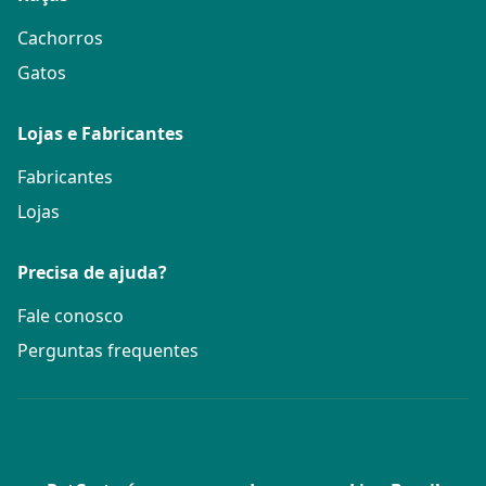
Cachorros
Gatos
Lojas e Fabricantes
Fabricantes
Lojas
Precisa de ajuda?
Fale conosco
Perguntas frequentes