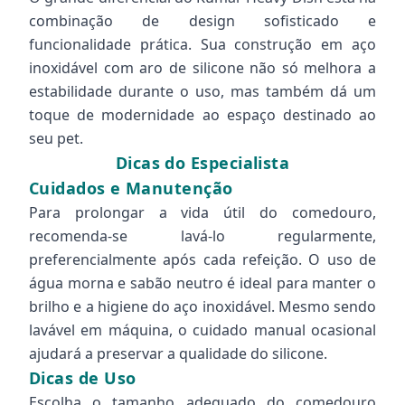
combinação de design sofisticado e
funcionalidade prática. Sua construção em aço
inoxidável com aro de silicone não só melhora a
estabilidade durante o uso, mas também dá um
toque de modernidade ao espaço destinado ao
seu pet.
Dicas do Especialista
Cuidados e Manutenção
Para prolongar a vida útil do comedouro,
recomenda-se lavá-lo regularmente,
preferencialmente após cada refeição. O uso de
água morna e sabão neutro é ideal para manter o
brilho e a higiene do aço inoxidável. Mesmo sendo
lavável em máquina, o cuidado manual ocasional
ajudará a preservar a qualidade do silicone.
Dicas de Uso
Escolha o tamanho adequado do comedouro