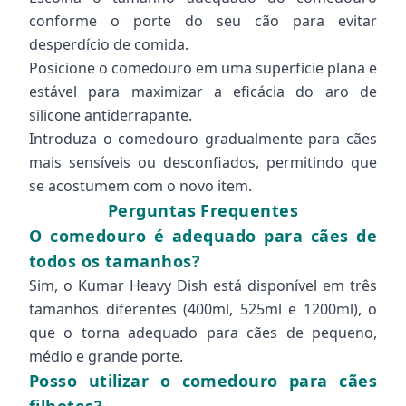
conforme o porte do seu cão para evitar
desperdício de comida.
Posicione o comedouro em uma superfície plana e
estável para maximizar a eficácia do aro de
silicone antiderrapante.
Introduza o comedouro gradualmente para cães
mais sensíveis ou desconfiados, permitindo que
se acostumem com o novo item.
Perguntas Frequentes
O comedouro é adequado para cães de
todos os tamanhos?
Sim, o Kumar Heavy Dish está disponível em três
tamanhos diferentes (400ml, 525ml e 1200ml), o
que o torna adequado para cães de pequeno,
médio e grande porte.
Posso utilizar o comedouro para cães