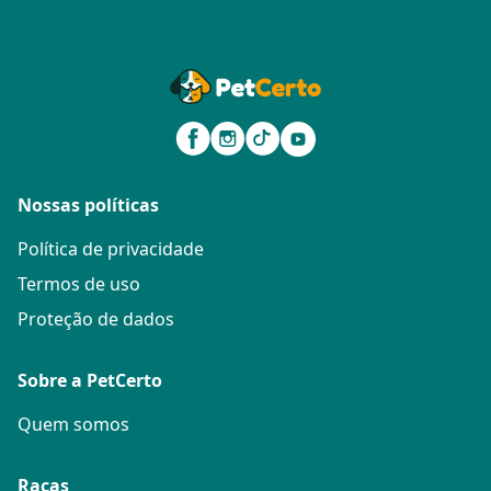
Nossas políticas
Política de privacidade
Termos de uso
Proteção de dados
Sobre a PetCerto
Quem somos
Raças