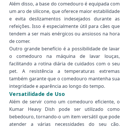
Além disso, a base do comedouro é equipada com
um aro de silicone, que oferece maior estabilidade
e evita deslizamentos indesejados durante as
refeições. Isso é especialmente útil para cães que
tendem a ser mais enérgicos ou ansiosos na hora
de comer.
Outro grande benefício é a possibilidade de lavar
o comedouro na máquina de lavar louças,
facilitando a rotina diária de cuidados com o seu
pet. A resistência a temperaturas extremas
também garante que o comedouro mantenha sua
integridade e aparência ao longo do tempo.
Versatilidade de Uso
Além de servir como um comedouro eficiente, o
Kumar Heavy Dish pode ser utilizado como
bebedouro, tornando-o um item versátil que pode
atender a várias necessidades do seu cão.