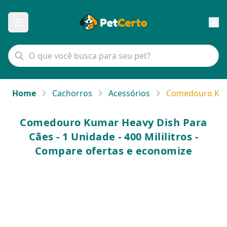
Home
Cachorros
Acessórios
Comedouro Kumar
Comedouro Kumar Heavy Dish Para
Cães - 1 Unidade - 400 Mililitros -
Compare ofertas e economize