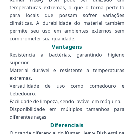
temperaturas extremas, o que o torna perfeito
para locais que possam sofrer variações
climáticas. A durabilidade do material também
permite seu uso em ambientes externos sem
comprometer sua qualidade.
Vantagens
Resistência a bactérias, garantindo higiene
superior.
Material durável e resistente a temperaturas
extremas.
Versatilidade de uso como comedouro e
bebedouro.
Facilidade de limpeza, sendo lavável em máquina.
Disponibilidade em múltiplos tamanhos para
diferentes raças.
Diferenciais
O grande diferencial do Kumar Heavy Dish está na