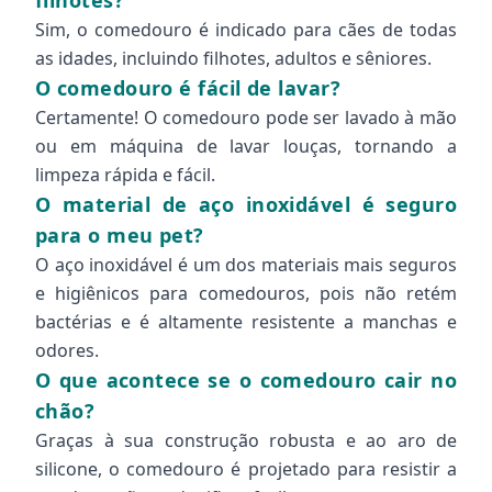
filhotes?
Sim, o comedouro é indicado para cães de todas
as idades, incluindo filhotes, adultos e sêniores.
O comedouro é fácil de lavar?
Certamente! O comedouro pode ser lavado à mão
ou em máquina de lavar louças, tornando a
limpeza rápida e fácil.
O material de aço inoxidável é seguro
para o meu pet?
O aço inoxidável é um dos materiais mais seguros
e higiênicos para comedouros, pois não retém
bactérias e é altamente resistente a manchas e
odores.
O que acontece se o comedouro cair no
chão?
Graças à sua construção robusta e ao aro de
silicone, o comedouro é projetado para resistir a