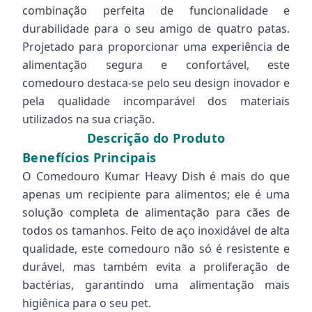
combinação perfeita de funcionalidade e
durabilidade para o seu amigo de quatro patas.
Projetado para proporcionar uma experiência de
alimentação segura e confortável, este
comedouro destaca-se pelo seu design inovador e
pela qualidade incomparável dos materiais
utilizados na sua criação.
Descrição do Produto
Benefícios Principais
O Comedouro Kumar Heavy Dish é mais do que
apenas um recipiente para alimentos; ele é uma
solução completa de alimentação para cães de
todos os tamanhos. Feito de aço inoxidável de alta
qualidade, este comedouro não só é resistente e
durável, mas também evita a proliferação de
bactérias, garantindo uma alimentação mais
higiênica para o seu pet.