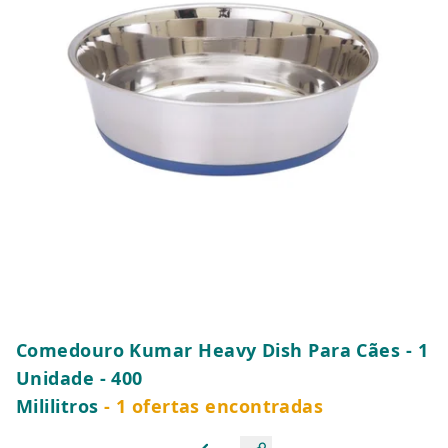
Comedouro Kumar Heavy Dish Para Cães - 1
Unidade - 400
Mililitros
- 1 ofertas encontradas