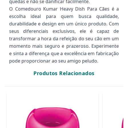
quedas e não se danificar facilmente.
O Comedouro Kumar Heavy Dish Para Cães é a
escolha ideal para quem busca qualidade,
durabilidade e design em um único produto. Com
seus diferenciais exclusivos, ele é capaz de
transformar a hora da refeição do seu cão em um
momento mais seguro e prazeroso. Experimente
e sinta a diferença que a excelência em fabricação
pode proporcionar ao seu amigo peludo.
Produtos Relacionados