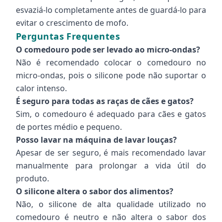
esvaziá-lo completamente antes de guardá-lo para
evitar o crescimento de mofo.
Perguntas Frequentes
O comedouro pode ser levado ao micro-ondas?
Não é recomendado colocar o comedouro no
micro-ondas, pois o silicone pode não suportar o
calor intenso.
É seguro para todas as raças de cães e gatos?
Sim, o comedouro é adequado para cães e gatos
de portes médio e pequeno.
Posso lavar na máquina de lavar louças?
Apesar de ser seguro, é mais recomendado lavar
manualmente para prolongar a vida útil do
produto.
O silicone altera o sabor dos alimentos?
Não, o silicone de alta qualidade utilizado no
comedouro é neutro e não altera o sabor dos