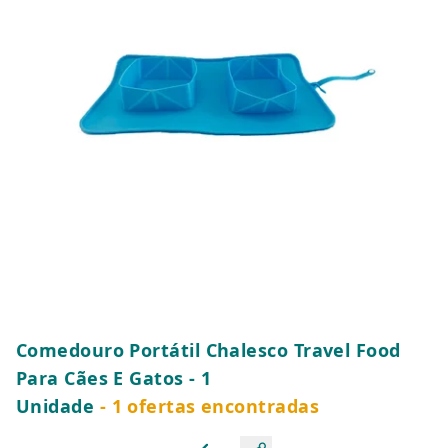
Comedouro Portátil Chalesco Travel Food
Para Cães E Gatos - 1
Unidade
- 1 ofertas encontradas