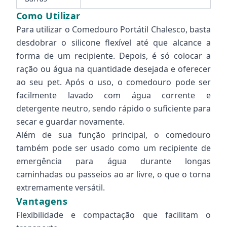
Como Utilizar
Para utilizar o Comedouro Portátil Chalesco, basta
desdobrar o silicone flexível até que alcance a
forma de um recipiente. Depois, é só colocar a
ração ou água na quantidade desejada e oferecer
ao seu pet. Após o uso, o comedouro pode ser
facilmente lavado com água corrente e
detergente neutro, sendo rápido o suficiente para
secar e guardar novamente.
Além de sua função principal, o comedouro
também pode ser usado como um recipiente de
emergência para água durante longas
caminhadas ou passeios ao ar livre, o que o torna
extremamente versátil.
Vantagens
Flexibilidade e compactação que facilitam o