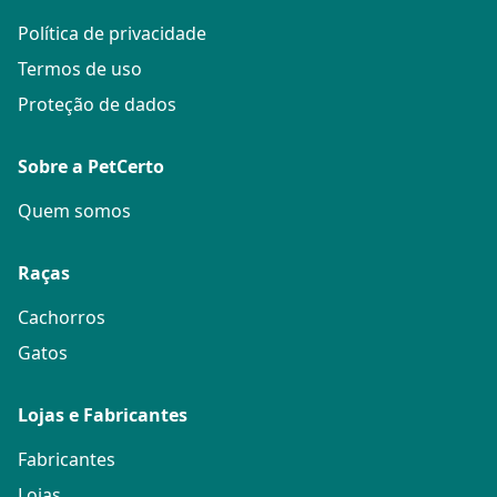
Política de privacidade
Termos de uso
Proteção de dados
Sobre a PetCerto
Quem somos
Raças
Cachorros
Gatos
Lojas e Fabricantes
Fabricantes
Lojas