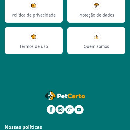
Política de privacidade
Proteção de dados
Termos de uso
Quem somos
Nossas políticas