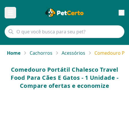
Home
Cachorros
Acessórios
Comedouro Portá
Comedouro Portátil Chalesco Travel
Food Para Cães E Gatos - 1 Unidade -
Compare ofertas e economize