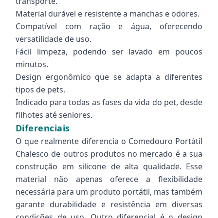
transporte.
Material durável e resistente a manchas e odores.
Compatível com ração e água, oferecendo
versatilidade de uso.
Fácil limpeza, podendo ser lavado em poucos
minutos.
Design ergonômico que se adapta a diferentes
tipos de pets.
Indicado para todas as fases da vida do pet, desde
filhotes até seniores.
Diferenciais
O que realmente diferencia o Comedouro Portátil
Chalesco de outros produtos no mercado é a sua
construção em silicone de alta qualidade. Esse
material não apenas oferece a flexibilidade
necessária para um produto portátil, mas também
garante durabilidade e resistência em diversas
condições de uso. Outro diferencial é o design