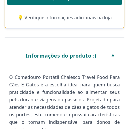
💡 Verifique informações adicionais na loja
Informações do produto :)
▼
O Comedouro Portátil Chalesco Travel Food Para
Cães E Gatos é a escolha ideal para quem busca
praticidade e funcionalidade ao alimentar seus
pets durante viagens ou passeios. Projetado para
atender às necessidades de cães e gatos de todos
os portes, este comedouro possui características
que o tornam indispensável para donos de