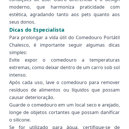
moderno, que harmoniza praticidade com
estética, agradando tanto aos pets quanto aos
seus donos.
Dicas do Especialista
Para prolongar a vida útil do Comedouro Portátil
Chalesco, é importante seguir algumas dicas
simples:
Evite expor o comedouro a temperaturas
extremas, como deixar dentro de um carro sob sol
intenso.
Após cada uso, lave o comedouro para remover
resíduos de alimentos ou líquidos que possam
causar deterioração.
Guarde o comedouro em um local seco e arejado,
longe de objetos cortantes que possam danificar
o silicone.
Se for utilizado para água, certifique-se de