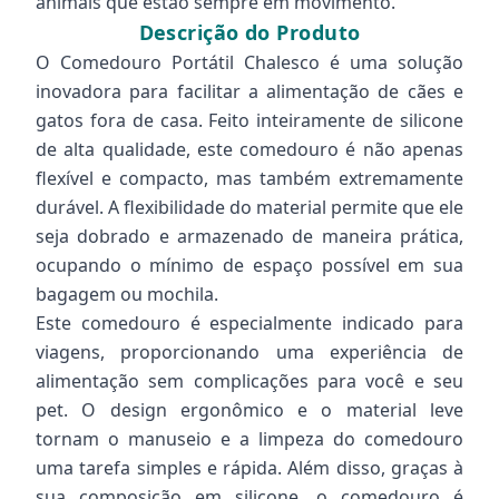
animais que estão sempre em movimento.
Descrição do Produto
O Comedouro Portátil Chalesco é uma solução
inovadora para facilitar a alimentação de cães e
gatos fora de casa. Feito inteiramente de silicone
de alta qualidade, este comedouro é não apenas
flexível e compacto, mas também extremamente
durável. A flexibilidade do material permite que ele
seja dobrado e armazenado de maneira prática,
ocupando o mínimo de espaço possível em sua
bagagem ou mochila.
Este comedouro é especialmente indicado para
viagens, proporcionando uma experiência de
alimentação sem complicações para você e seu
pet. O design ergonômico e o material leve
tornam o manuseio e a limpeza do comedouro
uma tarefa simples e rápida. Além disso, graças à
sua composição em silicone, o comedouro é