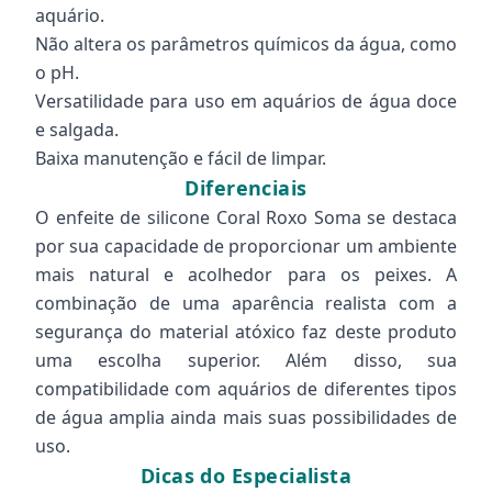
aquário.
Não altera os parâmetros químicos da água, como
o pH.
Versatilidade para uso em aquários de água doce
e salgada.
Baixa manutenção e fácil de limpar.
Diferenciais
O enfeite de silicone Coral Roxo Soma se destaca
por sua capacidade de proporcionar um ambiente
mais natural e acolhedor para os peixes. A
combinação de uma aparência realista com a
segurança do material atóxico faz deste produto
uma escolha superior. Além disso, sua
compatibilidade com aquários de diferentes tipos
de água amplia ainda mais suas possibilidades de
uso.
Dicas do Especialista