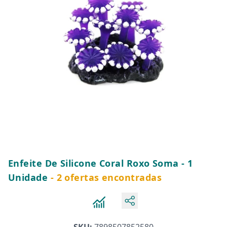
Enfeite De Silicone Coral Roxo Soma - 1
Unidade
- 2 ofertas encontradas