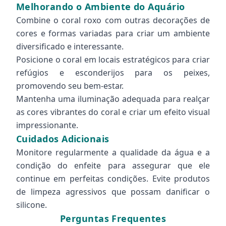
Melhorando o Ambiente do Aquário
Combine o coral roxo com outras decorações de
cores e formas variadas para criar um ambiente
diversificado e interessante.
Posicione o coral em locais estratégicos para criar
refúgios e esconderijos para os peixes,
promovendo seu bem-estar.
Mantenha uma iluminação adequada para realçar
as cores vibrantes do coral e criar um efeito visual
impressionante.
Cuidados Adicionais
Monitore regularmente a qualidade da água e a
condição do enfeite para assegurar que ele
continue em perfeitas condições. Evite produtos
de limpeza agressivos que possam danificar o
silicone.
Perguntas Frequentes