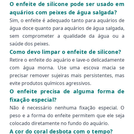
O enfeite de silicone pode ser usado em
aquários com peixes de água salgada?
Sim, o enfeite é adequado tanto para aquários de
água doce quanto para aquários de água salgada,
sem comprometer a qualidade da água ou a
saúde dos peixes.
Como devo limpar o enfeite de silicone?
Retire o enfeite do aquário e lave-o delicadamente
com água morna. Use uma escova macia se
precisar remover sujeiras mais persistentes, mas
evite produtos químicos agressivos.
O enfeite precisa de alguma forma de
fixação especial?
Não é necessário nenhuma fixação especial. O
peso e a forma do enfeite permitem que ele seja
colocado diretamente no fundo do aquário.
A cor do coral desbota com o tempo?