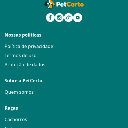
Nossas políticas
Política de privacidade
Termos de uso
Proteção de dados
Sobre a PetCerto
Quem somos
Raças
Cachorros