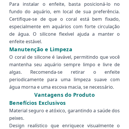
Para instalar o enfeite, basta posicioná-lo no
fundo do aquário, em local de sua preferência.
Certifique-se de que o coral está bem fixado,
especialmente em aquários com forte circulação
de água. O silicone flexível ajuda a manter o
enfeite estável.
Manutenção e Limpeza
O coral de silicone é lavável, permitindo que você
mantenha seu aquário sempre limpo e livre de
algas. Recomenda-se retirar o enfeite
periodicamente para uma limpeza suave com
água morna e uma escova macia, se necessário.
Vantagens do Produto
Benefícios Exclusivos
Material seguro e atóxico, garantindo a saúde dos
peixes.
Design realístico que enriquece visualmente o