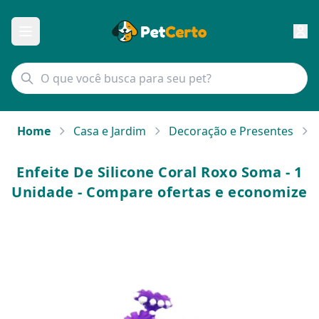
Home
Casa e Jardim
Decoração e Presentes
Enfeite De Silicone Coral Roxo Soma - 1
Unidade - Compare ofertas e economize