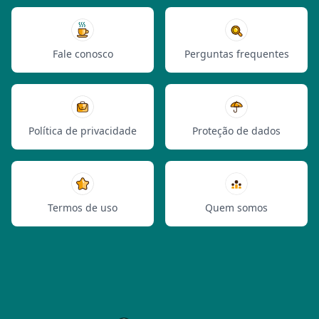
Fale conosco
Perguntas frequentes
Política de privacidade
Proteção de dados
Termos de uso
Quem somos