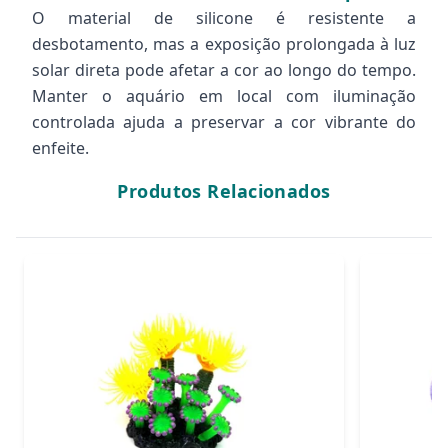
O material de silicone é resistente a
desbotamento, mas a exposição prolongada à luz
solar direta pode afetar a cor ao longo do tempo.
Manter o aquário em local com iluminação
controlada ajuda a preservar a cor vibrante do
enfeite.
Produtos Relacionados