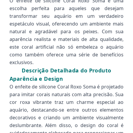
O enfeite de silicone Coral Roxo Soma é uma
escolha perfeita para aqueles que desejam
transformar seu aquário em um verdadeiro
espetáculo visual, oferecendo um ambiente mais
natural e agradável para os peixes. Com sua
aparência realista e materiais de alta qualidade,
este coral artificial não só embeleza o aquário
como também oferece uma série de benefícios
exclusivos.
Descrição Detalhada do Produto
Aparência e Design
O enfeite de silicone Coral Roxo Soma é projetado
para imitar corais naturais com alta precisão. Sua
cor roxa vibrante traz um charme especial ao
aquário, destacando-se entre outros elementos
decorativos e criando um ambiente visualmente
deslumbrante. Além disso, o design do coral é