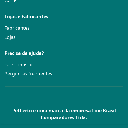
Gatos
Lojas e Fabricantes
Fabricantes
Lojas
Precisa de ajuda?
Fale conosco
Perguntas frequentes
PetCerto é uma marca da empresa Line Brasil
Comparadores Ltda.
CNPJ 07.153.627/0001-21