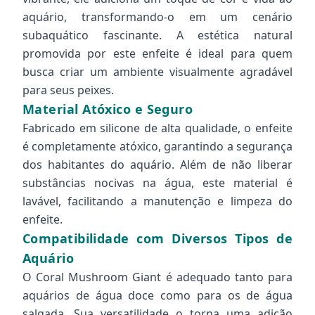
aquário, transformando-o em um cenário
subaquático fascinante. A estética natural
promovida por este enfeite é ideal para quem
busca criar um ambiente visualmente agradável
para seus peixes.
Material Atóxico e Seguro
Fabricado em silicone de alta qualidade, o enfeite
é completamente atóxico, garantindo a segurança
dos habitantes do aquário. Além de não liberar
substâncias nocivas na água, este material é
lavável, facilitando a manutenção e limpeza do
enfeite.
Compatibilidade com Diversos Tipos de
Aquário
O Coral Mushroom Giant é adequado tanto para
aquários de água doce como para os de água
salgada. Sua versatilidade o torna uma adição