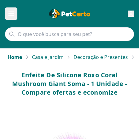
Home
Casa e Jardim
Decoração e Presentes
Enfeite De Silicone Roxo Coral
Mushroom Giant Soma - 1 Unidade -
Compare ofertas e economize