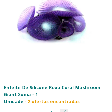
Enfeite De Silicone Roxo Coral Mushroom
Giant Soma - 1
Unidade
- 2 ofertas encontradas