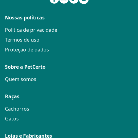
Nossas políticas
Política de privacidade
Termos de uso
Proteção de dados
Sobre a PetCerto
Quem somos
Raças
Cachorros
Gatos
Lojas e Fabricantes