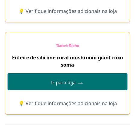
💡 Verifique informações adicionais na loja
Enfeite de silicone coral mushroom giant roxo
soma
→
Ir para loja
💡 Verifique informações adicionais na loja