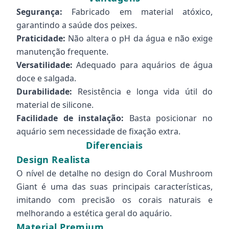
Segurança:
Fabricado em material atóxico,
garantindo a saúde dos peixes.
Praticidade:
Não altera o pH da água e não exige
manutenção frequente.
Versatilidade:
Adequado para aquários de água
doce e salgada.
Durabilidade:
Resistência e longa vida útil do
material de silicone.
Facilidade de instalação:
Basta posicionar no
aquário sem necessidade de fixação extra.
Diferenciais
Design Realista
O nível de detalhe no design do Coral Mushroom
Giant é uma das suas principais características,
imitando com precisão os corais naturais e
melhorando a estética geral do aquário.
Material Premium