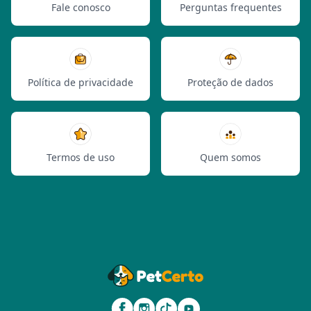
Fale conosco
Perguntas frequentes
Política de privacidade
Proteção de dados
Termos de uso
Quem somos