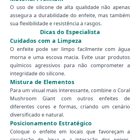
O uso de silicone de alta qualidade não apenas
assegura a durabilidade do enfeite, mas também
sua flexibilidade e resistência a rasgos.
Dicas do Especialista
Cuidados com a Limpeza
O enfeite pode ser limpo facilmente com água
morna e uma escova macia. Evite usar produtos
químicos agressivos para não comprometer a
integridade do silicone.
Mistura de Elementos
Para um visual mais interessante, combine o Coral
Mushroom Giant com outros enfeites de
diferentes cores e formas, criando um cenário
diversificado e natural.
Posicionamento Estratégico
Coloque o enfeite em locais que favoreçam a
circulação de água e a interação dos peixes,