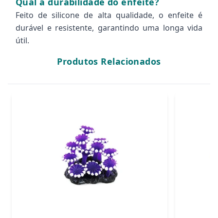
Qual a durabilidade do enfeite?
Feito de silicone de alta qualidade, o enfeite é
durável e resistente, garantindo uma longa vida
útil.
Produtos Relacionados