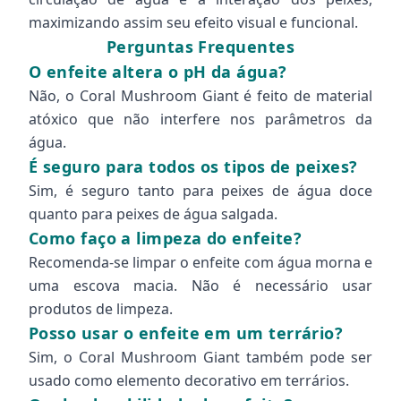
maximizando assim seu efeito visual e funcional.
Perguntas Frequentes
O enfeite altera o pH da água?
Não, o Coral Mushroom Giant é feito de material
atóxico que não interfere nos parâmetros da
água.
É seguro para todos os tipos de peixes?
Sim, é seguro tanto para peixes de água doce
quanto para peixes de água salgada.
Como faço a limpeza do enfeite?
Recomenda-se limpar o enfeite com água morna e
uma escova macia. Não é necessário usar
produtos de limpeza.
Posso usar o enfeite em um terrário?
Sim, o Coral Mushroom Giant também pode ser
usado como elemento decorativo em terrários.