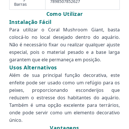
7898507852627
Barras
Como Utilizar
Instalação Fácil
Para utilizar o Coral Mushroom Giant, basta
colocá-lo no local desejado dentro do aquário.
Não é necessário fixar ou realizar qualquer ajuste
especial, pois o material pesado e a base larga
garantem que ele permaneça em posição.
Usos Alternativos
Além de sua principal função decorativa, este
enfeite pode ser usado como um refúgio para os
peixes, proporcionando esconderijos que
reduzem o estresse dos habitantes do aquário.
Também é uma opção excelente para terrários,
onde pode servir como um elemento decorativo
único.
Vantagens