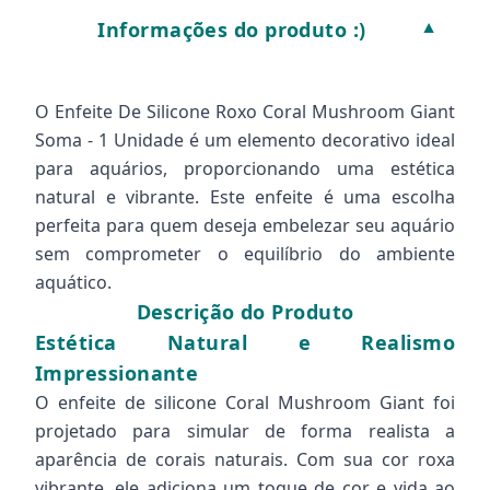
Informações do produto :)
▼
O Enfeite De Silicone Roxo Coral Mushroom Giant
Soma - 1 Unidade é um elemento decorativo ideal
para aquários, proporcionando uma estética
natural e vibrante. Este enfeite é uma escolha
perfeita para quem deseja embelezar seu aquário
sem comprometer o equilíbrio do ambiente
aquático.
Descrição do Produto
Estética Natural e Realismo
Impressionante
O enfeite de silicone Coral Mushroom Giant foi
projetado para simular de forma realista a
aparência de corais naturais. Com sua cor roxa
vibrante, ele adiciona um toque de cor e vida ao