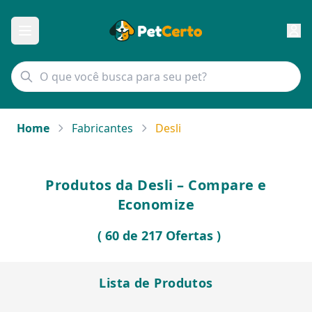
Home
Fabricantes
Desli
Produtos da Desli – Compare e
Economize
( 60 de 217 Ofertas )
Lista de Produtos