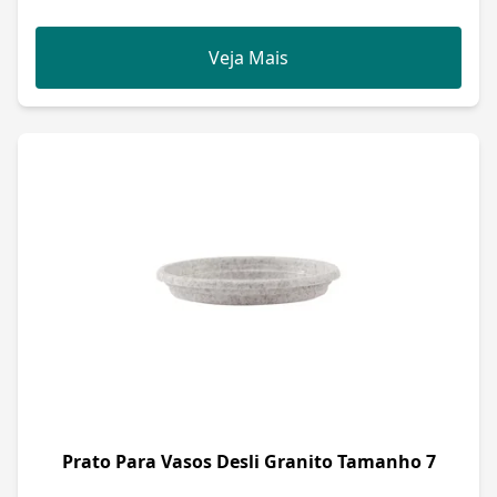
Veja Mais
Prato Para Vasos Desli Granito Tamanho 7