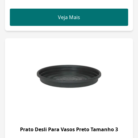
Veja Mais
Prato Desli Para Vasos Preto Tamanho 3