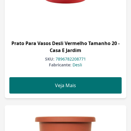
Prato Para Vasos Desli Vermelho Tamanho 20 -
Casa E Jardim
SKU:
7896782208771
Fabricante:
Desli
Veja Mais