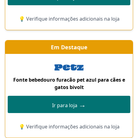
💡 Verifique informações adicionais na loja
Em Destaque
Fonte bebedouro furacão pet azul para cães e
gatos bivolt
→
Ir para loja
💡 Verifique informações adicionais na loja