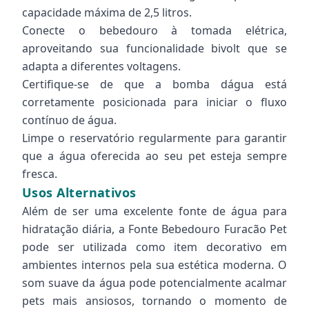
capacidade máxima de 2,5 litros.
Conecte o bebedouro à tomada elétrica,
aproveitando sua funcionalidade bivolt que se
adapta a diferentes voltagens.
Certifique-se de que a bomba dágua está
corretamente posicionada para iniciar o fluxo
contínuo de água.
Limpe o reservatório regularmente para garantir
que a água oferecida ao seu pet esteja sempre
fresca.
Usos Alternativos
Além de ser uma excelente fonte de água para
hidratação diária, a Fonte Bebedouro Furacão Pet
pode ser utilizada como item decorativo em
ambientes internos pela sua estética moderna. O
som suave da água pode potencialmente acalmar
pets mais ansiosos, tornando o momento de