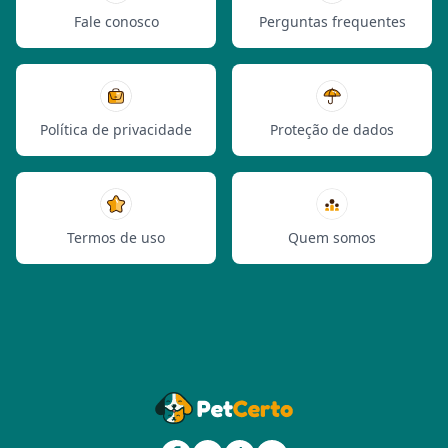
Fale conosco
Perguntas frequentes
Política de privacidade
Proteção de dados
Termos de uso
Quem somos