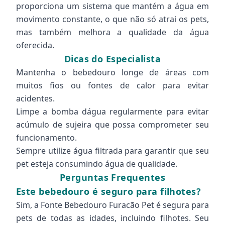
proporciona um sistema que mantém a água em
movimento constante, o que não só atrai os pets,
mas também melhora a qualidade da água
oferecida.
Dicas do Especialista
Mantenha o bebedouro longe de áreas com
muitos fios ou fontes de calor para evitar
acidentes.
Limpe a bomba dágua regularmente para evitar
acúmulo de sujeira que possa comprometer seu
funcionamento.
Sempre utilize água filtrada para garantir que seu
pet esteja consumindo água de qualidade.
Perguntas Frequentes
Este bebedouro é seguro para filhotes?
Sim, a Fonte Bebedouro Furacão Pet é segura para
pets de todas as idades, incluindo filhotes. Seu