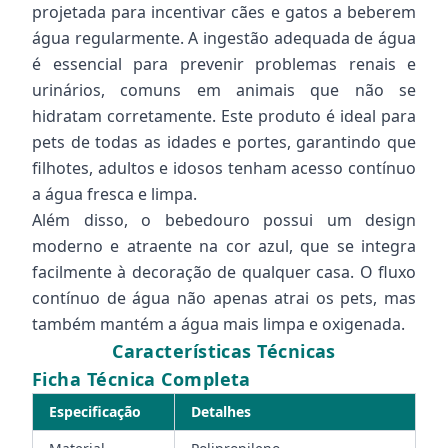
projetada para incentivar cães e gatos a beberem
água regularmente. A ingestão adequada de água
é essencial para prevenir problemas renais e
urinários, comuns em animais que não se
hidratam corretamente. Este produto é ideal para
pets de todas as idades e portes, garantindo que
filhotes, adultos e idosos tenham acesso contínuo
a água fresca e limpa.
Além disso, o bebedouro possui um design
moderno e atraente na cor azul, que se integra
facilmente à decoração de qualquer casa. O fluxo
contínuo de água não apenas atrai os pets, mas
também mantém a água mais limpa e oxigenada.
Características Técnicas
Ficha Técnica Completa
Especificação
Detalhes