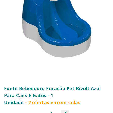
Fonte Bebedouro Furacão Pet Bivolt Azul
Para Cães E Gatos - 1
Unidade
- 2 ofertas encontradas