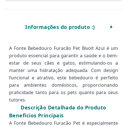
Informações do produto :)
▼
A Fonte Bebedouro Furacão Pet Bivolt Azul é um
produto essencial para garantir a saúde e o bem-
estar de seus cães e gatos, estimulando-os a
manter uma hidratação adequada. Com design
funcional e atrativo, este bebedouro é perfeito
para ambientes domésticos, proporcionando
praticidade tanto para os pets quanto para seus
tutores.
Descrição Detalhada do Produto
Benefícios Principais
A Fonte Bebedouro Furacão Pet é especialmente