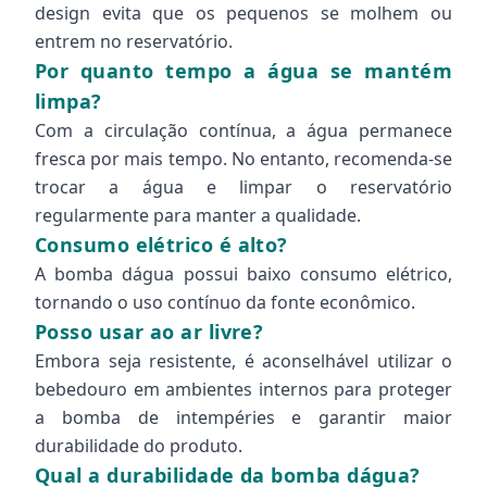
design evita que os pequenos se molhem ou
entrem no reservatório.
Por quanto tempo a água se mantém
limpa?
Com a circulação contínua, a água permanece
fresca por mais tempo. No entanto, recomenda-se
trocar a água e limpar o reservatório
regularmente para manter a qualidade.
Consumo elétrico é alto?
A bomba dágua possui baixo consumo elétrico,
tornando o uso contínuo da fonte econômico.
Posso usar ao ar livre?
Embora seja resistente, é aconselhável utilizar o
bebedouro em ambientes internos para proteger
a bomba de intempéries e garantir maior
durabilidade do produto.
Qual a durabilidade da bomba dágua?