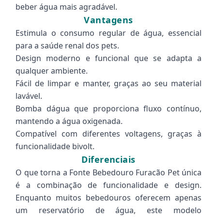
beber água mais agradável.
Vantagens
Estimula o consumo regular de água, essencial
para a saúde renal dos pets.
Design moderno e funcional que se adapta a
qualquer ambiente.
Fácil de limpar e manter, graças ao seu material
lavável.
Bomba dágua que proporciona fluxo contínuo,
mantendo a água oxigenada.
Compatível com diferentes voltagens, graças à
funcionalidade bivolt.
Diferenciais
O que torna a Fonte Bebedouro Furacão Pet única
é a combinação de funcionalidade e design.
Enquanto muitos bebedouros oferecem apenas
um reservatório de água, este modelo