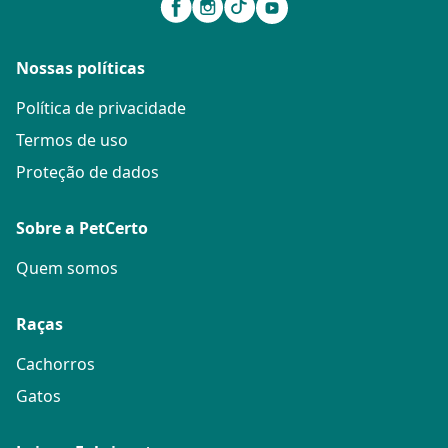
Nossas políticas
Política de privacidade
Termos de uso
Proteção de dados
Sobre a PetCerto
Quem somos
Raças
Cachorros
Gatos