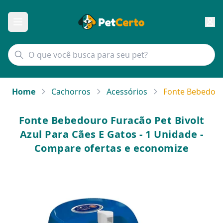
Home
Cachorros
Acessórios
Fonte Bebedouro
Fonte Bebedouro Furacão Pet Bivolt
Azul Para Cães E Gatos - 1 Unidade -
Compare ofertas e economize