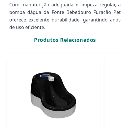
Com manutenção adequada e limpeza regular, a
bomba dágua da Fonte Bebedouro Furacão Pet
oferece excelente durabilidade, garantindo anos
de uso eficiente.
Produtos Relacionados