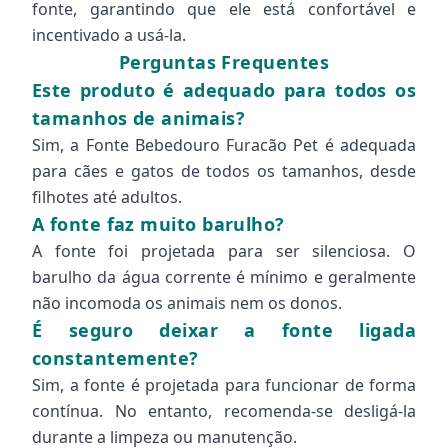
fonte, garantindo que ele está confortável e
incentivado a usá-la.
Perguntas Frequentes
Este produto é adequado para todos os
tamanhos de animais?
Sim, a Fonte Bebedouro Furacão Pet é adequada
para cães e gatos de todos os tamanhos, desde
filhotes até adultos.
A fonte faz muito barulho?
A fonte foi projetada para ser silenciosa. O
barulho da água corrente é mínimo e geralmente
não incomoda os animais nem os donos.
É seguro deixar a fonte ligada
constantemente?
Sim, a fonte é projetada para funcionar de forma
contínua. No entanto, recomenda-se desligá-la
durante a limpeza ou manutenção.