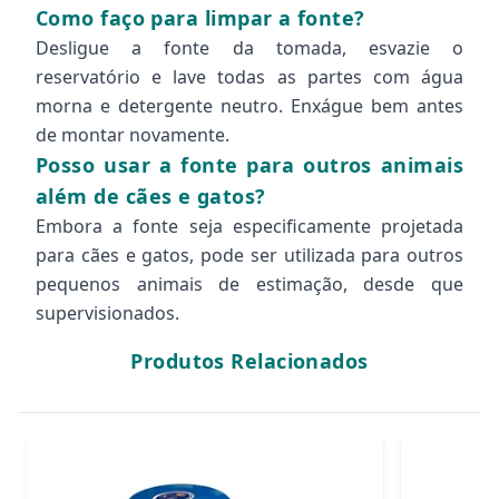
Como faço para limpar a fonte?
Desligue a fonte da tomada, esvazie o
reservatório e lave todas as partes com água
morna e detergente neutro. Enxágue bem antes
de montar novamente.
Posso usar a fonte para outros animais
além de cães e gatos?
Embora a fonte seja especificamente projetada
para cães e gatos, pode ser utilizada para outros
pequenos animais de estimação, desde que
supervisionados.
Produtos Relacionados