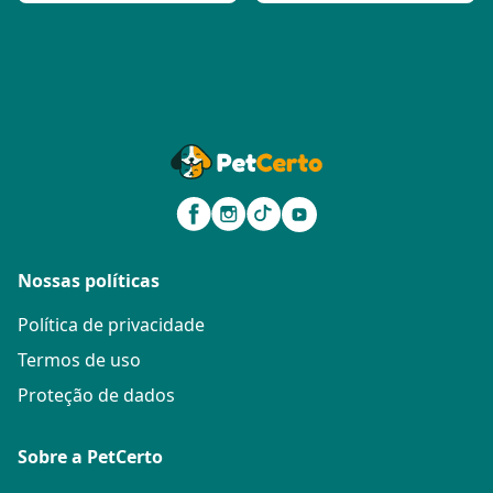
Nossas políticas
Política de privacidade
Termos de uso
Proteção de dados
Sobre a PetCerto