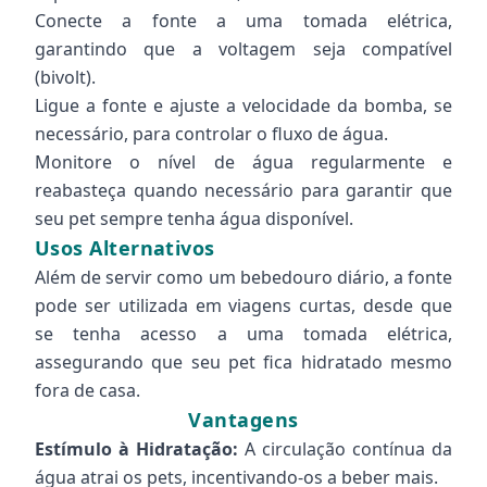
Conecte a fonte a uma tomada elétrica,
garantindo que a voltagem seja compatível
(bivolt).
Ligue a fonte e ajuste a velocidade da bomba, se
necessário, para controlar o fluxo de água.
Monitore o nível de água regularmente e
reabasteça quando necessário para garantir que
seu pet sempre tenha água disponível.
Usos Alternativos
Além de servir como um bebedouro diário, a fonte
pode ser utilizada em viagens curtas, desde que
se tenha acesso a uma tomada elétrica,
assegurando que seu pet fica hidratado mesmo
fora de casa.
Vantagens
Estímulo à Hidratação:
A circulação contínua da
água atrai os pets, incentivando-os a beber mais.