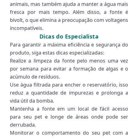
animais, mas também ajuda a manter a água mais
fresca por mais tempo. Além disso, a fonte é
bivolt, o que elimina a preocupação com voltagens
incompatíveis.
Dicas do Especialista
Para garantir a máxima eficiência e segurança do
produto, siga estas dicas especializadas:
Realize a limpeza da fonte pelo menos uma vez
por semana para evitar a formação de algas e o
acúmulo de resíduos.
Use água filtrada para encher o reservatório, isso
reduz a quantidade de impurezas e prolonga a
vida útil da bomba.
Mantenha a fonte em um local de fácil acesso
para seu pet e longe de áreas onde pode ser
derrubada.
Monitorar o comportamento do seu pet com a