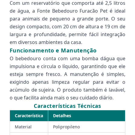
Com um reservatório que comporta até 2,5 litros
de água, a Fonte Bebedouro Furacão Pet é ideal
para animais de pequeno a grande porte. O seu
design compacto, com 20 cm de altura e 19 cm de
largura e profundidade, permite fácil integração
em diversos ambientes da casa.
Funcionamento e Manutenção
O bebedouro conta com uma bomba dágua que
impulsiona e circula o líquido, garantindo que ele
esteja sempre fresco. A manutenção é simples,
exigindo apenas limpeza regular para evitar o
acúmulo de sujeira. O produto também é lavável,
o que facilita ainda mais o seu cuidado diário.
Características Técnicas
Característica
Detalhes
Material
Polipropileno