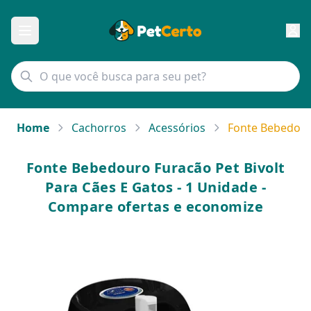
Home
Cachorros
Acessórios
Fonte Bebedouro
Fonte Bebedouro Furacão Pet Bivolt
Para Cães E Gatos - 1 Unidade -
Compare ofertas e economize