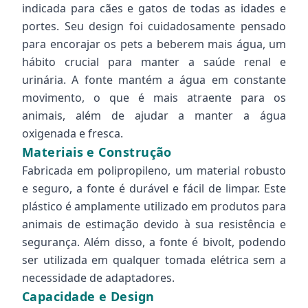
indicada para cães e gatos de todas as idades e
portes. Seu design foi cuidadosamente pensado
para encorajar os pets a beberem mais água, um
hábito crucial para manter a saúde renal e
urinária. A fonte mantém a água em constante
movimento, o que é mais atraente para os
animais, além de ajudar a manter a água
oxigenada e fresca.
Materiais e Construção
Fabricada em polipropileno, um material robusto
e seguro, a fonte é durável e fácil de limpar. Este
plástico é amplamente utilizado em produtos para
animais de estimação devido à sua resistência e
segurança. Além disso, a fonte é bivolt, podendo
ser utilizada em qualquer tomada elétrica sem a
necessidade de adaptadores.
Capacidade e Design