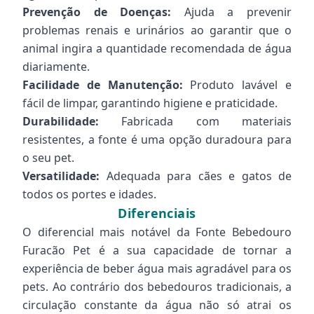
Prevenção de Doenças:
Ajuda a prevenir
problemas renais e urinários ao garantir que o
animal ingira a quantidade recomendada de água
diariamente.
Facilidade de Manutenção:
Produto lavável e
fácil de limpar, garantindo higiene e praticidade.
Durabilidade:
Fabricada com materiais
resistentes, a fonte é uma opção duradoura para
o seu pet.
Versatilidade:
Adequada para cães e gatos de
todos os portes e idades.
Diferenciais
O diferencial mais notável da Fonte Bebedouro
Furacão Pet é a sua capacidade de tornar a
experiência de beber água mais agradável para os
pets. Ao contrário dos bebedouros tradicionais, a
circulação constante da água não só atrai os