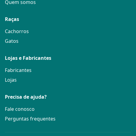
Quem somos
Raças
Cachorros
Gatos
Lojas e Fabricantes
Fabricantes
Lojas
Precisa de ajuda?
Fale conosco
Perguntas frequentes