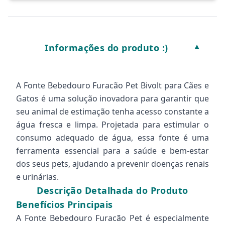
Informações do produto :)
▼
A Fonte Bebedouro Furacão Pet Bivolt para Cães e
Gatos é uma solução inovadora para garantir que
seu animal de estimação tenha acesso constante a
água fresca e limpa. Projetada para estimular o
consumo adequado de água, essa fonte é uma
ferramenta essencial para a saúde e bem-estar
dos seus pets, ajudando a prevenir doenças renais
e urinárias.
Descrição Detalhada do Produto
Benefícios Principais
A Fonte Bebedouro Furacão Pet é especialmente