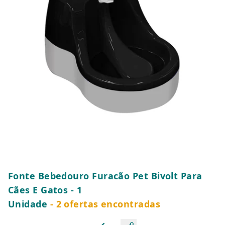
Fonte Bebedouro Furacão Pet Bivolt Para
Cães E Gatos - 1
Unidade
- 2 ofertas encontradas