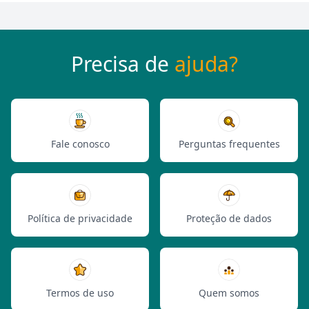
Precisa de
ajuda?
Fale conosco
Perguntas frequentes
Política de privacidade
Proteção de dados
Termos de uso
Quem somos