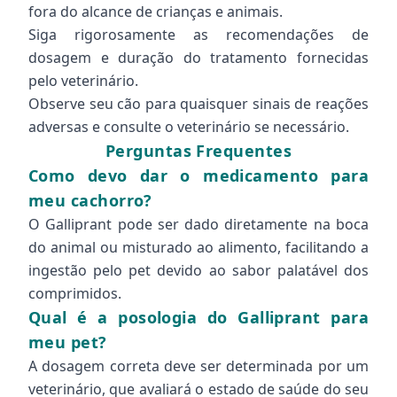
fora do alcance de crianças e animais.
Siga rigorosamente as recomendações de
dosagem e duração do tratamento fornecidas
pelo veterinário.
Observe seu cão para quaisquer sinais de reações
adversas e consulte o veterinário se necessário.
Perguntas Frequentes
Como devo dar o medicamento para
meu cachorro?
O Galliprant pode ser dado diretamente na boca
do animal ou misturado ao alimento, facilitando a
ingestão pelo pet devido ao sabor palatável dos
comprimidos.
Qual é a posologia do Galliprant para
meu pet?
A dosagem correta deve ser determinada por um
veterinário, que avaliará o estado de saúde do seu