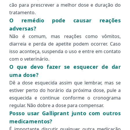
cão para prescrever a melhor dose e duração do
tratamento.
O remédio pode causar reações
adversas?
Não é comum, mas reações como vômitos,
diarreia e perda de apetite podem ocorrer. Caso
isso aconteça, suspenda o uso e entre em contato
com o veterinário.
O que devo fazer se esquecer de dar
uma dose?
Dê a dose esquecida assim que lembrar, mas se
estiver perto do horário da próxima dose, pule a
esquecida e continue conforme o cronograma
regular. Não dobre a dose para compensar.
Posso usar Galliprant junto com outros
medicamentos?
É importante discutir qualquer outra medicação