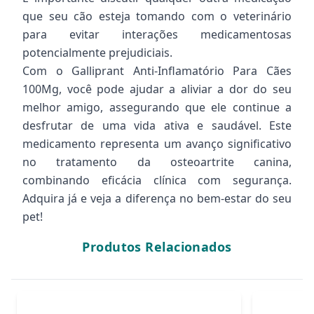
que seu cão esteja tomando com o veterinário
para evitar interações medicamentosas
potencialmente prejudiciais.
Com o Galliprant Anti-Inflamatório Para Cães
100Mg, você pode ajudar a aliviar a dor do seu
melhor amigo, assegurando que ele continue a
desfrutar de uma vida ativa e saudável. Este
medicamento representa um avanço significativo
no tratamento da osteoartrite canina,
combinando eficácia clínica com segurança.
Adquira já e veja a diferença no bem-estar do seu
pet!
Produtos Relacionados