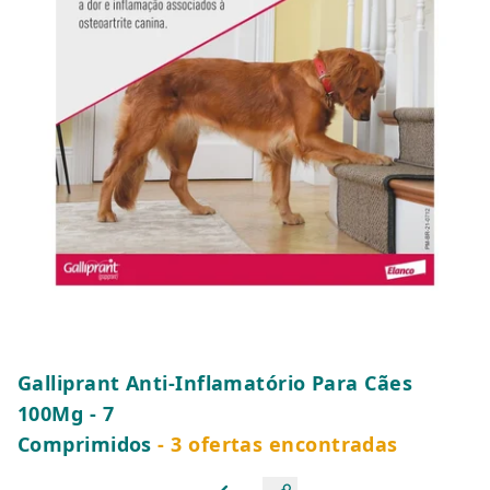
Galliprant Anti-Inflamatório Para Cães
100Mg - 7
Comprimidos
- 3 ofertas encontradas