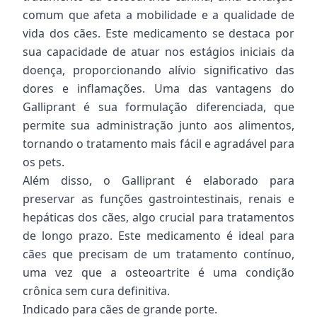
comum que afeta a mobilidade e a qualidade de
vida dos cães. Este medicamento se destaca por
sua capacidade de atuar nos estágios iniciais da
doença, proporcionando alívio significativo das
dores e inflamações. Uma das vantagens do
Galliprant é sua formulação diferenciada, que
permite sua administração junto aos alimentos,
tornando o tratamento mais fácil e agradável para
os pets.
Além disso, o Galliprant é elaborado para
preservar as funções gastrointestinais, renais e
hepáticas dos cães, algo crucial para tratamentos
de longo prazo. Este medicamento é ideal para
cães que precisam de um tratamento contínuo,
uma vez que a osteoartrite é uma condição
crônica sem cura definitiva.
Indicado para cães de grande porte.