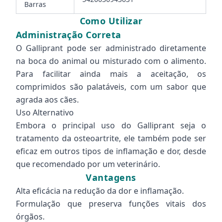
Barras
Como Utilizar
Administração Correta
O Galliprant pode ser administrado diretamente
na boca do animal ou misturado com o alimento.
Para facilitar ainda mais a aceitação, os
comprimidos são palatáveis, com um sabor que
agrada aos cães.
Uso Alternativo
Embora o principal uso do Galliprant seja o
tratamento da osteoartrite, ele também pode ser
eficaz em outros tipos de inflamação e dor, desde
que recomendado por um veterinário.
Vantagens
Alta eficácia na redução da dor e inflamação.
Formulação que preserva funções vitais dos
órgãos.