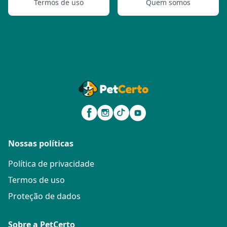
Termos de uso
Quem somos
Nossas políticas
Política de privacidade
Termos de uso
Proteção de dados
Sobre a PetCerto