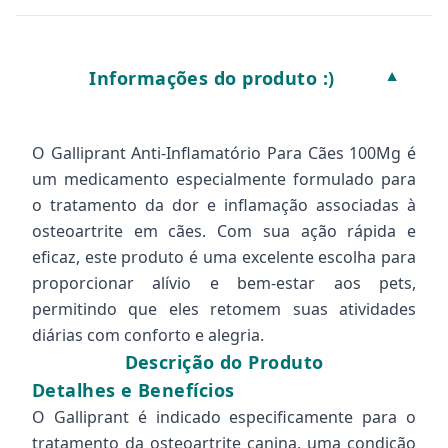
Informações do produto :)
▼
O Galliprant Anti-Inflamatório Para Cães 100Mg é
um medicamento especialmente formulado para
o tratamento da dor e inflamação associadas à
osteoartrite em cães. Com sua ação rápida e
eficaz, este produto é uma excelente escolha para
proporcionar alívio e bem-estar aos pets,
permitindo que eles retomem suas atividades
diárias com conforto e alegria.
Descrição do Produto
Detalhes e Benefícios
O Galliprant é indicado especificamente para o
tratamento da osteoartrite canina, uma condição