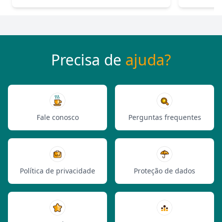
Precisa de
ajuda?
Fale conosco
Perguntas frequentes
Política de privacidade
Proteção de dados