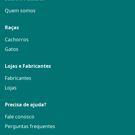
Quem somos
Raças
Cachorros
Gatos
Lojas e Fabricantes
Fabricantes
Lojas
Precisa de ajuda?
Fale conosco
Perguntas frequentes