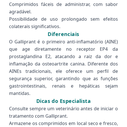
Comprimidos fáceis de administrar, com sabor
agradável.
Possibilidade de uso prolongado sem efeitos
colaterais significativos.
Diferenciais
O Galliprant é o primeiro anti-inflamatório (AINE)
que age diretamente no receptor EP4 da
prostaglandina E2, atacando a raiz da dor e
inflamação da osteoartrite canina. Diferente dos
AINEs tradicionais, ele oferece um perfil de
segurança superior, garantindo que as funções
gastrointestinais, renais e hepáticas sejam
mantidas.
Dicas do Especialista
Consulte sempre um veterinário antes de iniciar o
tratamento com Galliprant.
Armazene os comprimidos em local seco e fresco,