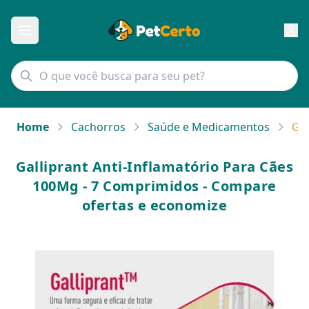
Home
Cachorros
Saúde e Medicamentos
Gal
Galliprant Anti-Inflamatório Para Cães
100Mg - 7 Comprimidos - Compare
ofertas e economize