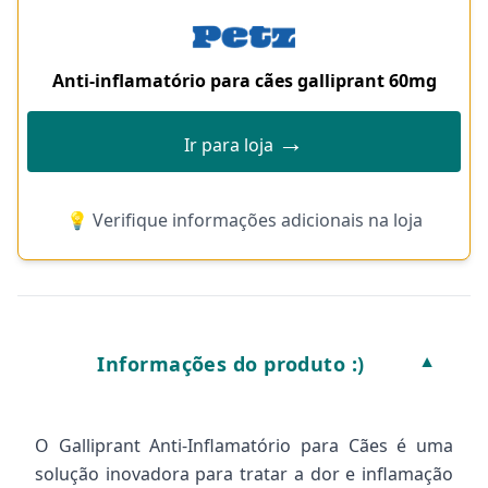
Anti-inflamatório para cães galliprant 60mg
→
Ir para loja
💡 Verifique informações adicionais na loja
Informações do produto :)
▼
O Galliprant Anti-Inflamatório para Cães é uma
solução inovadora para tratar a dor e inflamação