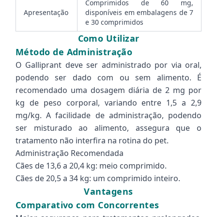
Comprimidos de 60 mg,
Apresentação
disponíveis em embalagens de 7
e 30 comprimidos
Como Utilizar
Método de Administração
O Galliprant deve ser administrado por via oral,
podendo ser dado com ou sem alimento. É
recomendado uma dosagem diária de 2 mg por
kg de peso corporal, variando entre 1,5 a 2,9
mg/kg. A facilidade de administração, podendo
ser misturado ao alimento, assegura que o
tratamento não interfira na rotina do pet.
Administração Recomendada
Cães de 13,6 a 20,4 kg: meio comprimido.
Cães de 20,5 a 34 kg: um comprimido inteiro.
Vantagens
Comparativo com Concorrentes