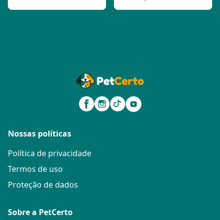
Nossas políticas
Política de privacidade
Termos de uso
Proteção de dados
Sobre a PetCerto