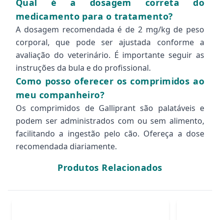
Qual é a dosagem correta do
medicamento para o tratamento?
A dosagem recomendada é de 2 mg/kg de peso
corporal, que pode ser ajustada conforme a
avaliação do veterinário. É importante seguir as
instruções da bula e do profissional.
Como posso oferecer os comprimidos ao
meu companheiro?
Os comprimidos de Galliprant são palatáveis e
podem ser administrados com ou sem alimento,
facilitando a ingestão pelo cão. Ofereça a dose
recomendada diariamente.
Produtos Relacionados