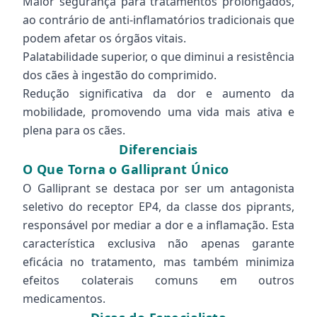
Maior segurança para tratamentos prolongados,
ao contrário de anti-inflamatórios tradicionais que
podem afetar os órgãos vitais.
Palatabilidade superior, o que diminui a resistência
dos cães à ingestão do comprimido.
Redução significativa da dor e aumento da
mobilidade, promovendo uma vida mais ativa e
plena para os cães.
Diferenciais
O Que Torna o Galliprant Único
O Galliprant se destaca por ser um antagonista
seletivo do receptor EP4, da classe dos piprants,
responsável por mediar a dor e a inflamação. Esta
característica exclusiva não apenas garante
eficácia no tratamento, mas também minimiza
efeitos colaterais comuns em outros
medicamentos.