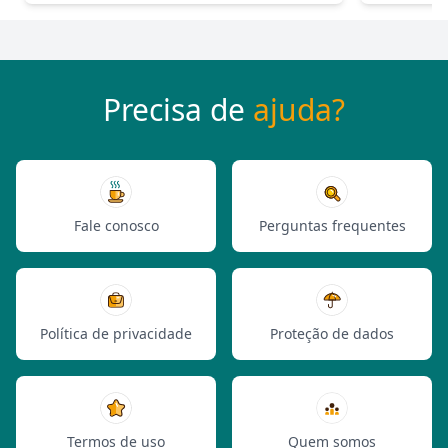
Precisa de
ajuda?
Fale conosco
Perguntas frequentes
Política de privacidade
Proteção de dados
Termos de uso
Quem somos