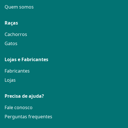
Quem somos
Raças
Cachorros
Gatos
Lojas e Fabricantes
Fabricantes
Lojas
Precisa de ajuda?
Fale conosco
Perguntas frequentes