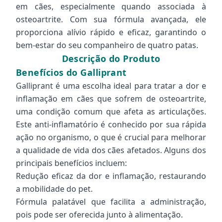
em cães, especialmente quando associada à
osteoartrite. Com sua fórmula avançada, ele
proporciona alívio rápido e eficaz, garantindo o
bem-estar do seu companheiro de quatro patas.
Descrição do Produto
Benefícios do Galliprant
Galliprant é uma escolha ideal para tratar a dor e
inflamação em cães que sofrem de osteoartrite,
uma condição comum que afeta as articulações.
Este anti-inflamatório é conhecido por sua rápida
ação no organismo, o que é crucial para melhorar
a qualidade de vida dos cães afetados. Alguns dos
principais benefícios incluem:
Redução eficaz da dor e inflamação, restaurando
a mobilidade do pet.
Fórmula palatável que facilita a administração,
pois pode ser oferecida junto à alimentação.