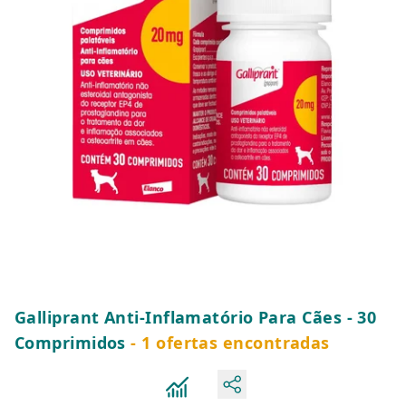
Galliprant Anti-Inflamatório Para Cães - 30
Comprimidos
- 1 ofertas encontradas