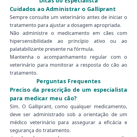
Dicas do Especialista
Cuidados ao Administrar o Galliprant
Sempre consulte um veterinário antes de iniciar o
tratamento para ajustar a dosagem apropriada.
Não administre o medicamento em cães com
hipersensibilidade ao princípio ativo ou ao
palatabilizante presente na fórmula.
Mantenha o acompanhamento regular com o
veterinário para monitorar a resposta do cão ao
tratamento.
Perguntas Frequentes
Preciso da prescrição de um especialista
para medicar meu cão?
Sim. O Galliprant, como qualquer medicamento,
deve ser administrado sob a orientação de um
médico veterinário para assegurar a eficácia e
segurança do tratamento.