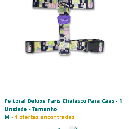
Peitoral Deluxe Paris Chalesco Para Cães - 1
Unidade - Tamanho
M
- 1 ofertas encontradas