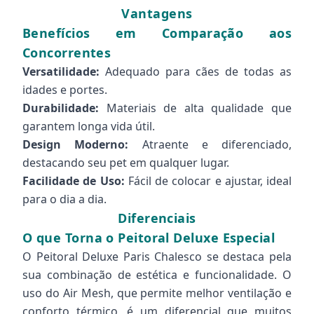
Vantagens
Benefícios em Comparação aos
Concorrentes
Versatilidade:
Adequado para cães de todas as
idades e portes.
Durabilidade:
Materiais de alta qualidade que
garantem longa vida útil.
Design Moderno:
Atraente e diferenciado,
destacando seu pet em qualquer lugar.
Facilidade de Uso:
Fácil de colocar e ajustar, ideal
para o dia a dia.
Diferenciais
O que Torna o Peitoral Deluxe Especial
O Peitoral Deluxe Paris Chalesco se destaca pela
sua combinação de estética e funcionalidade. O
uso do Air Mesh, que permite melhor ventilação e
conforto térmico, é um diferencial que muitos