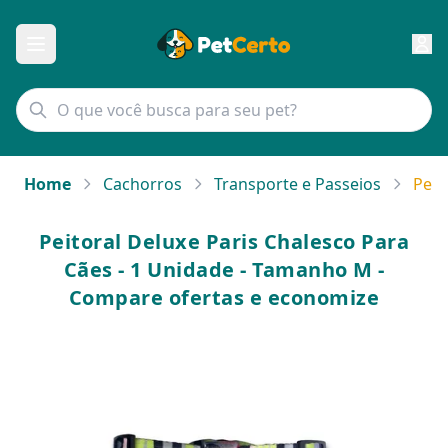
Home
Cachorros
Transporte e Passeios
Peit
Peitoral Deluxe Paris Chalesco Para
Cães - 1 Unidade - Tamanho M -
Compare ofertas e economize