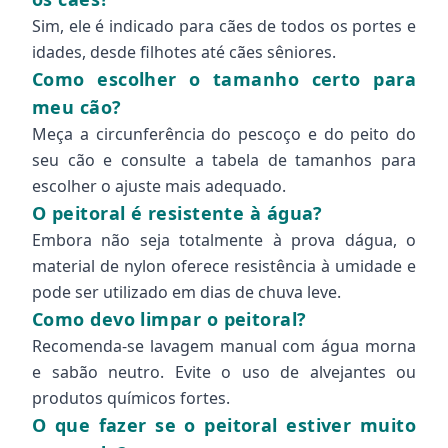
Sim, ele é indicado para cães de todos os portes e
idades, desde filhotes até cães sêniores.
Como escolher o tamanho certo para
meu cão?
Meça a circunferência do pescoço e do peito do
seu cão e consulte a tabela de tamanhos para
escolher o ajuste mais adequado.
O peitoral é resistente à água?
Embora não seja totalmente à prova dágua, o
material de nylon oferece resistência à umidade e
pode ser utilizado em dias de chuva leve.
Como devo limpar o peitoral?
Recomenda-se lavagem manual com água morna
e sabão neutro. Evite o uso de alvejantes ou
produtos químicos fortes.
O que fazer se o peitoral estiver muito