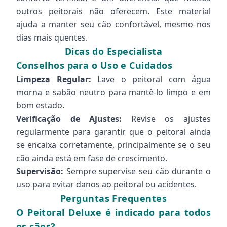
outros peitorais não oferecem. Este material
ajuda a manter seu cão confortável, mesmo nos
dias mais quentes.
Dicas do Especialista
Conselhos para o Uso e Cuidados
Limpeza Regular:
Lave o peitoral com água
morna e sabão neutro para mantê-lo limpo e em
bom estado.
Verificação de Ajustes:
Revise os ajustes
regularmente para garantir que o peitoral ainda
se encaixa corretamente, principalmente se o seu
cão ainda está em fase de crescimento.
Supervisão:
Sempre supervise seu cão durante o
uso para evitar danos ao peitoral ou acidentes.
Perguntas Frequentes
O Peitoral Deluxe é indicado para todos
os cães?