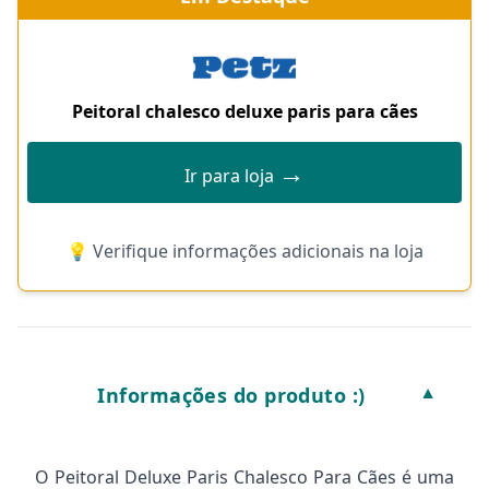
Peitoral chalesco deluxe paris para cães
→
Ir para loja
💡 Verifique informações adicionais na loja
Informações do produto :)
▼
O Peitoral Deluxe Paris Chalesco Para Cães é uma