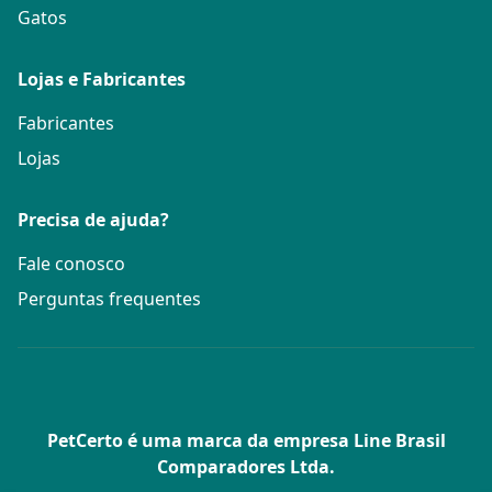
Gatos
Lojas e Fabricantes
Fabricantes
Lojas
Precisa de ajuda?
Fale conosco
Perguntas frequentes
PetCerto é uma marca da empresa Line Brasil
Comparadores Ltda.