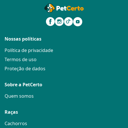
Nossas políticas
Política de privacidade
Termos de uso
Proteção de dados
Sobre a PetCerto
Quem somos
Raças
Cachorros