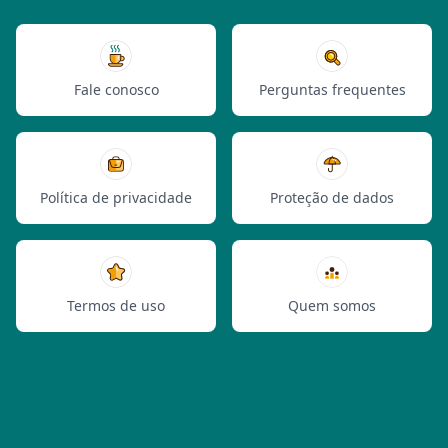
Fale conosco
Perguntas frequentes
Política de privacidade
Proteção de dados
Termos de uso
Quem somos