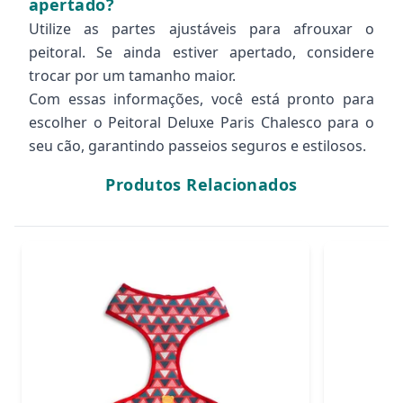
apertado?
Utilize as partes ajustáveis para afrouxar o
peitoral. Se ainda estiver apertado, considere
trocar por um tamanho maior.
Com essas informações, você está pronto para
escolher o Peitoral Deluxe Paris Chalesco para o
seu cão, garantindo passeios seguros e estilosos.
Produtos Relacionados