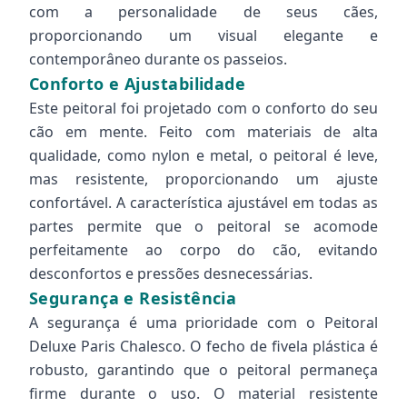
com a personalidade de seus cães,
proporcionando um visual elegante e
contemporâneo durante os passeios.
Conforto e Ajustabilidade
Este peitoral foi projetado com o conforto do seu
cão em mente. Feito com materiais de alta
qualidade, como nylon e metal, o peitoral é leve,
mas resistente, proporcionando um ajuste
confortável. A característica ajustável em todas as
partes permite que o peitoral se acomode
perfeitamente ao corpo do cão, evitando
desconfortos e pressões desnecessárias.
Segurança e Resistência
A segurança é uma prioridade com o Peitoral
Deluxe Paris Chalesco. O fecho de fivela plástica é
robusto, garantindo que o peitoral permaneça
firme durante o uso. O material resistente