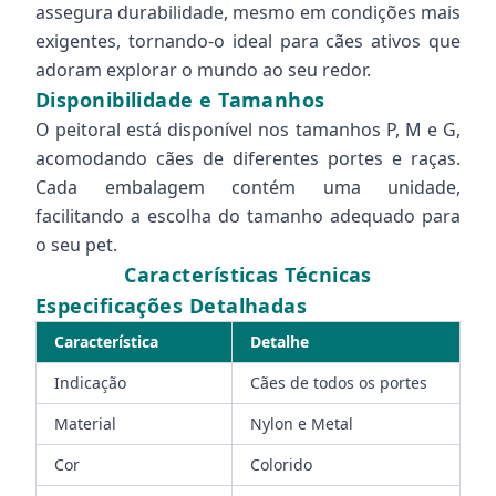
assegura durabilidade, mesmo em condições mais
exigentes, tornando-o ideal para cães ativos que
adoram explorar o mundo ao seu redor.
Disponibilidade e Tamanhos
O peitoral está disponível nos tamanhos P, M e G,
acomodando cães de diferentes portes e raças.
Cada embalagem contém uma unidade,
facilitando a escolha do tamanho adequado para
o seu pet.
Características Técnicas
Especificações Detalhadas
Característica
Detalhe
Indicação
Cães de todos os portes
Material
Nylon e Metal
Cor
Colorido