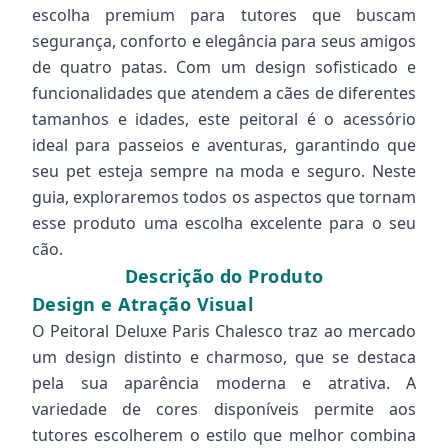
escolha premium para tutores que buscam
segurança, conforto e elegância para seus amigos
de quatro patas. Com um design sofisticado e
funcionalidades que atendem a cães de diferentes
tamanhos e idades, este peitoral é o acessório
ideal para passeios e aventuras, garantindo que
seu pet esteja sempre na moda e seguro. Neste
guia, exploraremos todos os aspectos que tornam
esse produto uma escolha excelente para o seu
cão.
Descrição do Produto
Design e Atração Visual
O Peitoral Deluxe Paris Chalesco traz ao mercado
um design distinto e charmoso, que se destaca
pela sua aparência moderna e atrativa. A
variedade de cores disponíveis permite aos
tutores escolherem o estilo que melhor combina