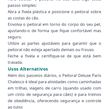
passos simples:
Abra a fivela plástica e posicione o peitoral sobre
as costas do cão.
Envolva o peitoral em torno do corpo do seu pet,
ajustando-o de forma que fique confortável mas
seguro.
Utilize as partes ajustáveis para garantir que o
peitoral não esteja apertado demais ou frouxo.
Feche a fivela e certifique-se de que está bem
travada.
Usos Alternativos
Além dos passeios diários, o Peitoral Deluxe Paris
Chalesco é ideal para atividades como caminhadas
em trilhas, viagens de carro (quando usado com
um cinto de segurança para cães) e para treinos
de obediência, oferecendo segurança e controle
ao tutor.