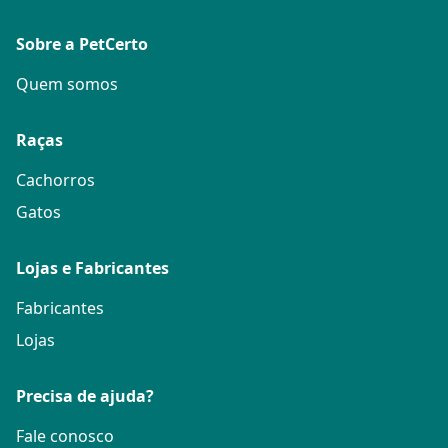
Sobre a PetCerto
Quem somos
Raças
Cachorros
Gatos
Lojas e Fabricantes
Fabricantes
Lojas
Precisa de ajuda?
Fale conosco