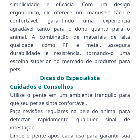
simplicidade e eficácia. Com um design
ergonômico, ele oferece um manuseio fácil e
confortável, garantindo uma experiência
agradável tanto para o dono quanto para o
animal. A combinação de materiais de alta
qualidade, como PP e metal, assegura
durabilidade e resistência, tornando-o uma
escolha superior no mercado de produtos para
pets.
Dicas do Especialista
Cuidados e Conselhos
Utilize o pente em um ambiente tranquilo para
que seu pet se sinta confortável.
Faça revisões regulares na pele do animal para
detectar rapidamente qualquer sinal de
infestação.
Limpe o pente após cada uso para garantir sua