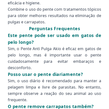
eficácia e higiene.
Combine o uso do pente com tratamentos tópicos
para obter melhores resultados na eliminação de
pulgas e carrapatos.
Perguntas Frequentes
Este pente pode ser usado em gatos de
pelo longo?
Sim, o Pente Anti Pulga Akio é eficaz em gatos de
pelo longo, mas é importante usar o pente
cuidadosamente para evitar embaraços e
desconforto.
Posso usar o pente diariamente?
Sim, o uso diário é recomendado para manter a
pelagem limpa e livre de parasitas. No entanto,
sempre observe a reação do seu animal ao uso
frequente.
O pente remove carrapatos também?