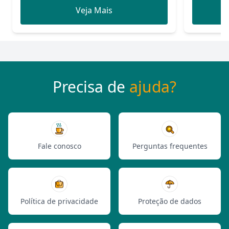
Veja Mais
Precisa de
ajuda?
Fale conosco
Perguntas frequentes
Política de privacidade
Proteção de dados