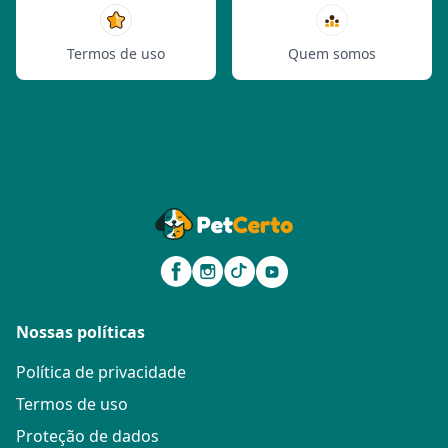
Termos de uso
Quem somos
Nossas políticas
Política de privacidade
Termos de uso
Proteção de dados