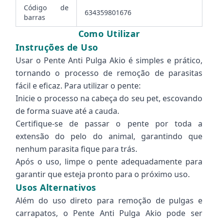
Código de
634359801676
barras
Como Utilizar
Instruções de Uso
Usar o Pente Anti Pulga Akio é simples e prático,
tornando o processo de remoção de parasitas
fácil e eficaz. Para utilizar o pente:
Inicie o processo na cabeça do seu pet, escovando
de forma suave até a cauda.
Certifique-se de passar o pente por toda a
extensão do pelo do animal, garantindo que
nenhum parasita fique para trás.
Após o uso, limpe o pente adequadamente para
garantir que esteja pronto para o próximo uso.
Usos Alternativos
Além do uso direto para remoção de pulgas e
carrapatos, o Pente Anti Pulga Akio pode ser