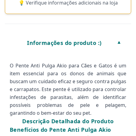
💡 Verifique informações adicionais na loja
Informações do produto :)
▼
O Pente Anti Pulga Akio para Cães e Gatos é um
item essencial para os donos de animais que
buscam um cuidado eficaz e seguro contra pulgas
e carrapatos. Este pente é utilizado para controlar
infestações de parasitas, além de identificar
possíveis problemas de pele e pelagem,
garantindo o bem-estar do seu pet.
Descrição Detalhada do Produto
Benefícios do Pente Anti Pulga Akio