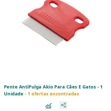
Pente AntiPulga Akio Para Cães E Gatos - 1
Unidade
- 1 ofertas encontradas