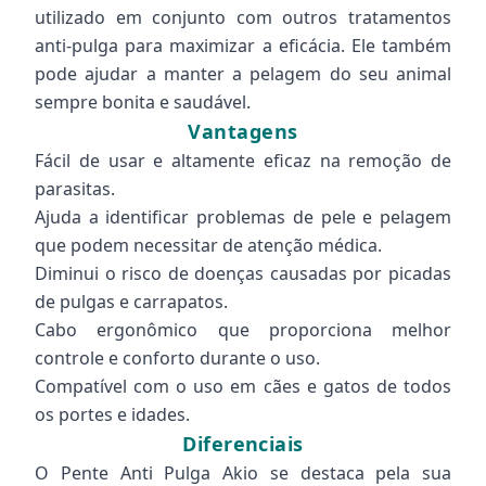
utilizado em conjunto com outros tratamentos
anti-pulga para maximizar a eficácia. Ele também
pode ajudar a manter a pelagem do seu animal
sempre bonita e saudável.
Vantagens
Fácil de usar e altamente eficaz na remoção de
parasitas.
Ajuda a identificar problemas de pele e pelagem
que podem necessitar de atenção médica.
Diminui o risco de doenças causadas por picadas
de pulgas e carrapatos.
Cabo ergonômico que proporciona melhor
controle e conforto durante o uso.
Compatível com o uso em cães e gatos de todos
os portes e idades.
Diferenciais
O Pente Anti Pulga Akio se destaca pela sua