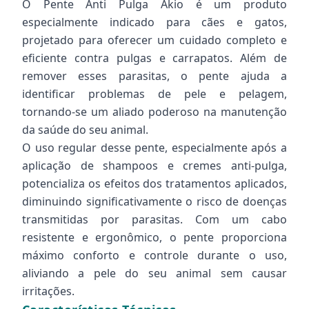
O Pente Anti Pulga Akio é um produto
especialmente indicado para cães e gatos,
projetado para oferecer um cuidado completo e
eficiente contra pulgas e carrapatos. Além de
remover esses parasitas, o pente ajuda a
identificar problemas de pele e pelagem,
tornando-se um aliado poderoso na manutenção
da saúde do seu animal.
O uso regular desse pente, especialmente após a
aplicação de shampoos e cremes anti-pulga,
potencializa os efeitos dos tratamentos aplicados,
diminuindo significativamente o risco de doenças
transmitidas por parasitas. Com um cabo
resistente e ergonômico, o pente proporciona
máximo conforto e controle durante o uso,
aliviando a pele do seu animal sem causar
irritações.