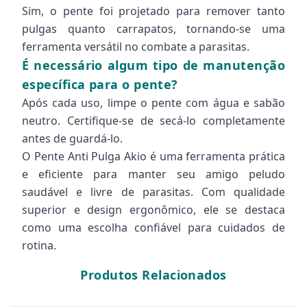
Sim, o pente foi projetado para remover tanto
pulgas quanto carrapatos, tornando-se uma
ferramenta versátil no combate a parasitas.
É necessário algum tipo de manutenção
específica para o pente?
Após cada uso, limpe o pente com água e sabão
neutro. Certifique-se de secá-lo completamente
antes de guardá-lo.
O Pente Anti Pulga Akio é uma ferramenta prática
e eficiente para manter seu amigo peludo
saudável e livre de parasitas. Com qualidade
superior e design ergonômico, ele se destaca
como uma escolha confiável para cuidados de
rotina.
Produtos Relacionados