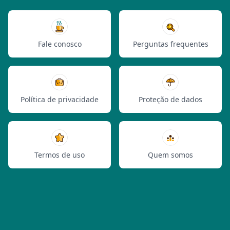
Fale conosco
Perguntas frequentes
Política de privacidade
Proteção de dados
Termos de uso
Quem somos