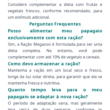
Considere complementar a dieta com frutas e
vegetais frescos, conforme recomendado, para
um estímulo adicional.
Perguntas Frequentes
Posso alimentar meu papagaio
exclusivamente com esta ração?
Sim, a Ração Megazoo é formulada para ser uma
dieta completa. No entanto, você pode
complementar com até 10% de vegetais e cereais.
Como devo armazenar a ração?
Mantenha a ração em um local seco e fresco,
longe da luz solar direta, para garantir que ela se
mantenha fresca e nutritiva.
Quanto tempo leva para o meu
papagaio se adaptar à nova ração?
O período de adaptação varia, mas geralmente
leva cerca de duas semanas, conforme as