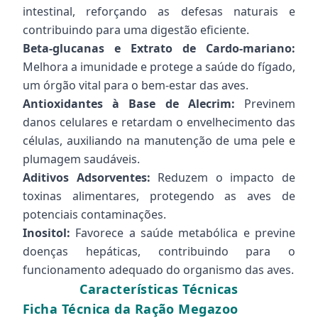
intestinal, reforçando as defesas naturais e
contribuindo para uma digestão eficiente.
Beta-glucanas e Extrato de Cardo-mariano:
Melhora a imunidade e protege a saúde do fígado,
um órgão vital para o bem-estar das aves.
Antioxidantes à Base de Alecrim:
Previnem
danos celulares e retardam o envelhecimento das
células, auxiliando na manutenção de uma pele e
plumagem saudáveis.
Aditivos Adsorventes:
Reduzem o impacto de
toxinas alimentares, protegendo as aves de
potenciais contaminações.
Inositol:
Favorece a saúde metabólica e previne
doenças hepáticas, contribuindo para o
funcionamento adequado do organismo das aves.
Características Técnicas
Ficha Técnica da Ração Megazoo