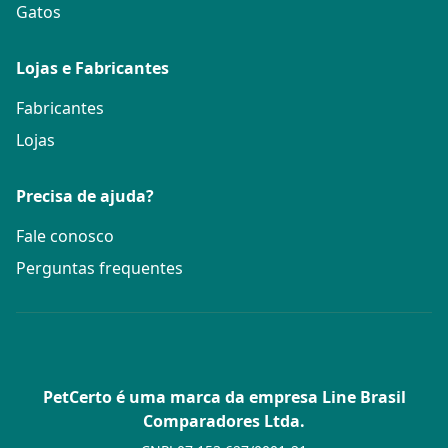
Gatos
Lojas e Fabricantes
Fabricantes
Lojas
Precisa de ajuda?
Fale conosco
Perguntas frequentes
PetCerto é uma marca da empresa Line Brasil
Comparadores Ltda.