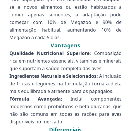
se a novos alimentos ou estão habituados a
comer apenas sementes, a adaptação pode
começar com 10% de Megazoo e 90% de
alimentação habitual, aumentando 10% de
Megazoo a cada 5 dias.
Vantagens
Qualidade Nutricional Superiore:
Composição
rica em nutrientes essenciais, vitaminas e minerais
que suportam a saúde completa das aves.
Ingredientes Naturais e Selecionados:
A inclusão
de frutas e legumes na formulação torna a dieta
mais equilibrada e atraente para os papagaios.
Fórmula Avançada:
Inclui componentes
modernos como probióticos e beta-glucanas, que
não são comuns em todas as rações para aves
disponíveis no mercado.
Diferenciais