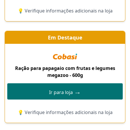
💡 Verifique informações adicionais na loja
Em Destaque
Ração para papagaio com frutas e legumes
megazoo - 600g
→
Ir para loja
💡 Verifique informações adicionais na loja