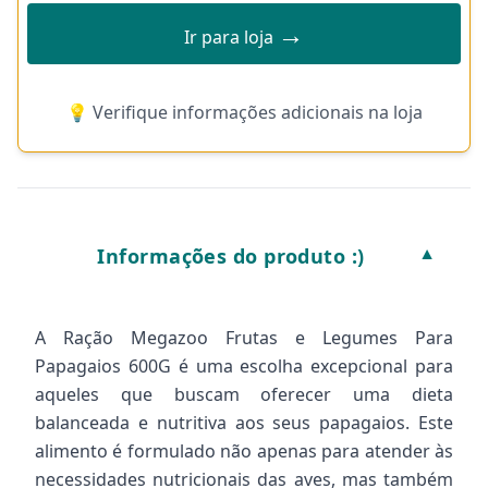
→
Ir para loja
💡 Verifique informações adicionais na loja
Informações do produto :)
▼
A Ração Megazoo Frutas e Legumes Para
Papagaios 600G é uma escolha excepcional para
aqueles que buscam oferecer uma dieta
balanceada e nutritiva aos seus papagaios. Este
alimento é formulado não apenas para atender às
necessidades nutricionais das aves, mas também