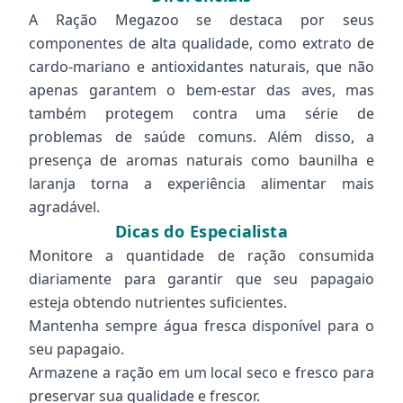
A Ração Megazoo se destaca por seus
componentes de alta qualidade, como extrato de
cardo-mariano e antioxidantes naturais, que não
apenas garantem o bem-estar das aves, mas
também protegem contra uma série de
problemas de saúde comuns. Além disso, a
presença de aromas naturais como baunilha e
laranja torna a experiência alimentar mais
agradável.
Dicas do Especialista
Monitore a quantidade de ração consumida
diariamente para garantir que seu papagaio
esteja obtendo nutrientes suficientes.
Mantenha sempre água fresca disponível para o
seu papagaio.
Armazene a ração em um local seco e fresco para
preservar sua qualidade e frescor.