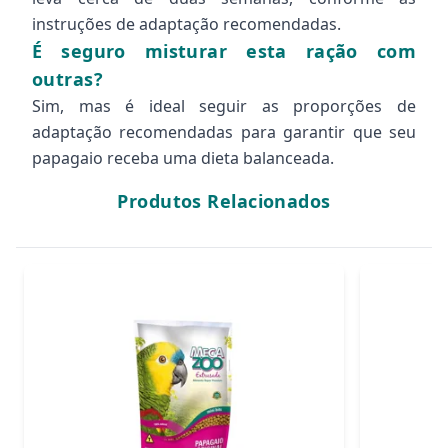
instruções de adaptação recomendadas.
É seguro misturar esta ração com
outras?
Sim, mas é ideal seguir as proporções de
adaptação recomendadas para garantir que seu
papagaio receba uma dieta balanceada.
Produtos Relacionados