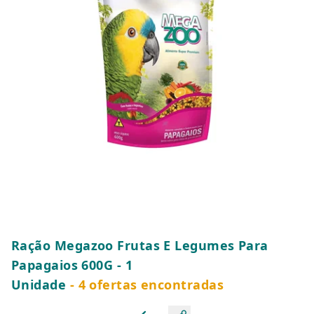
Ração Megazoo Frutas E Legumes Para
Papagaios 600G - 1
Unidade
- 4 ofertas encontradas