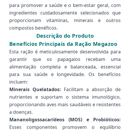
para promover a saúde e o bem-estar geral, com
ingredientes cuidadosamente selecionados que
proporcionam vitaminas, minerais e outros
compostos benéficos.
Descrição do Produto
Benefícios Principais da Ração Megazoo
Esta ração é meticulosamente desenvolvida para
garantir que os papagaios recebam uma
alimentação completa e balanceada, essencial
para sua saúde e longevidade. Os benefícios
incluem:
Minerais Quelatados:
Facilitam a absorção de
nutrientes e suportam o sistema imunológico,
proporcionando aves mais saudáveis e resistentes
a doenças.
Mananoligossacarídeos (MOS) e Probióticos:
Esses componentes promovem o equilíbrio