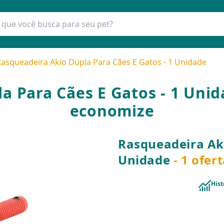
asqueadeira Akio Dupla Para Cães E Gatos - 1 Unidade
a Para Cães E Gatos - 1 Unid
economize
Rasqueadeira Aki
Unidade
- 1 ofer
Hist