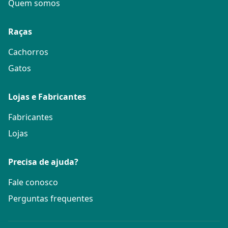
Quem somos
Raças
Cachorros
Gatos
Lojas e Fabricantes
Fabricantes
Lojas
Precisa de ajuda?
Fale conosco
Perguntas frequentes