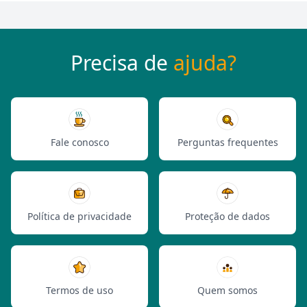
Precisa de
ajuda?
Fale conosco
Perguntas frequentes
Política de privacidade
Proteção de dados
Termos de uso
Quem somos