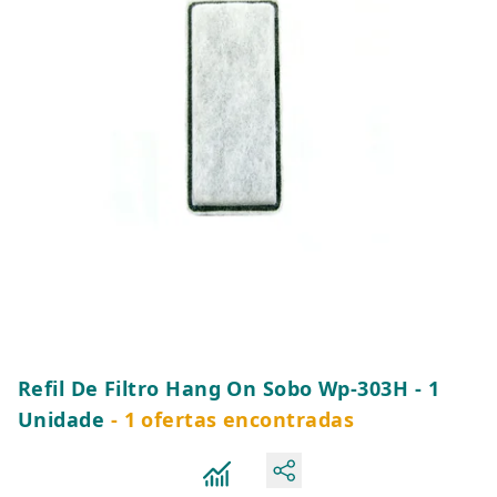
Refil De Filtro Hang On Sobo Wp-303H - 1
Unidade
- 1 ofertas encontradas