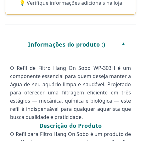
💡 Verifique informações adicionais na loja
Informações do produto :)
▼
O Refil de Filtro Hang On Sobo WP-303H é um
componente essencial para quem deseja manter a
água de seu aquário limpa e saudável. Projetado
para oferecer uma filtragem eficiente em três
estágios — mecânica, química e biológica — este
refil é indispensável para qualquer aquarista que
busca qualidade e praticidade.
Descrição do Produto
O Refil para Filtro Hang On Sobo é um produto de