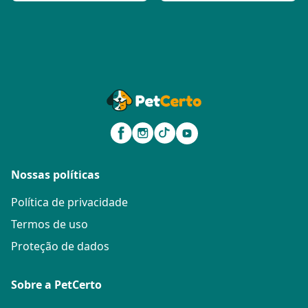
Nossas políticas
Política de privacidade
Termos de uso
Proteção de dados
Sobre a PetCerto