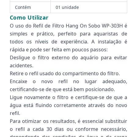
Contém
01 unidade
Como Utilizar
O uso do Refil de Filtro Hang On Sobo WP-303H é
simples e prático, perfeito para aquaristas de
todos os níveis de experiência. A instalação é
rápida e pode ser feita em poucos passos:
Desligue o filtro externo do aquário para evitar
acidentes.
Retire o refil usado do compartimento do filtro.
Encaixe o novo refil no lugar adequado,
certificando-se de que está bem posicionado.
Ligue novamente o filtro e certifique-se de que a
água está fluindo corretamente através do novo
refil.
Para otimizar os resultados, é essencial substituir
o refil a cada 30 dias ou conforme necessário,