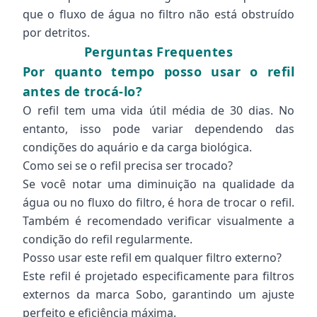
que o fluxo de água no filtro não está obstruído
por detritos.
Perguntas Frequentes
Por quanto tempo posso usar o refil
antes de trocá-lo?
O refil tem uma vida útil média de 30 dias. No
entanto, isso pode variar dependendo das
condições do aquário e da carga biológica.
Como sei se o refil precisa ser trocado?
Se você notar uma diminuição na qualidade da
água ou no fluxo do filtro, é hora de trocar o refil.
Também é recomendado verificar visualmente a
condição do refil regularmente.
Posso usar este refil em qualquer filtro externo?
Este refil é projetado especificamente para filtros
externos da marca Sobo, garantindo um ajuste
perfeito e eficiência máxima.