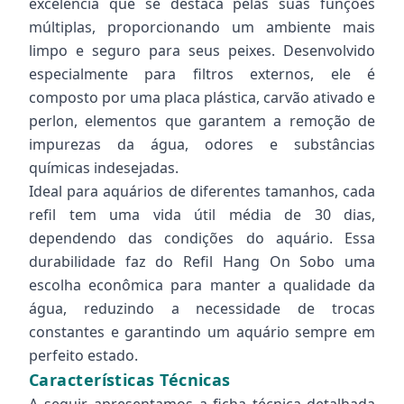
excelência que se destaca pelas suas funções
múltiplas, proporcionando um ambiente mais
limpo e seguro para seus peixes. Desenvolvido
especialmente para filtros externos, ele é
composto por uma placa plástica, carvão ativado e
perlon, elementos que garantem a remoção de
impurezas da água, odores e substâncias
químicas indesejadas.
Ideal para aquários de diferentes tamanhos, cada
refil tem uma vida útil média de 30 dias,
dependendo das condições do aquário. Essa
durabilidade faz do Refil Hang On Sobo uma
escolha econômica para manter a qualidade da
água, reduzindo a necessidade de trocas
constantes e garantindo um aquário sempre em
perfeito estado.
Características Técnicas