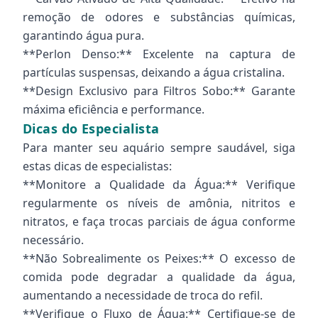
remoção de odores e substâncias químicas,
garantindo água pura.
**Perlon Denso:** Excelente na captura de
partículas suspensas, deixando a água cristalina.
**Design Exclusivo para Filtros Sobo:** Garante
máxima eficiência e performance.
Dicas do Especialista
Para manter seu aquário sempre saudável, siga
estas dicas de especialistas:
**Monitore a Qualidade da Água:** Verifique
regularmente os níveis de amônia, nitritos e
nitratos, e faça trocas parciais de água conforme
necessário.
**Não Sobrealimente os Peixes:** O excesso de
comida pode degradar a qualidade da água,
aumentando a necessidade de troca do refil.
**Verifique o Fluxo de Água:** Certifique-se de