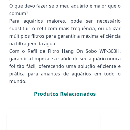
O que devo fazer se o meu aquário é maior que o
comum?
Para aquários maiores, pode ser necessário
substituir o refil com mais frequência, ou utilizar
múltiplos filtros para garantir a máxima eficiência
na filtragem da água.
Com o Refil de Filtro Hang On Sobo WP-303H,
garantir a limpeza e a saúde do seu aquário nunca
foi tão fácil, oferecendo uma solução eficiente e
prática para amantes de aquários em todo o
mundo.
Produtos Relacionados