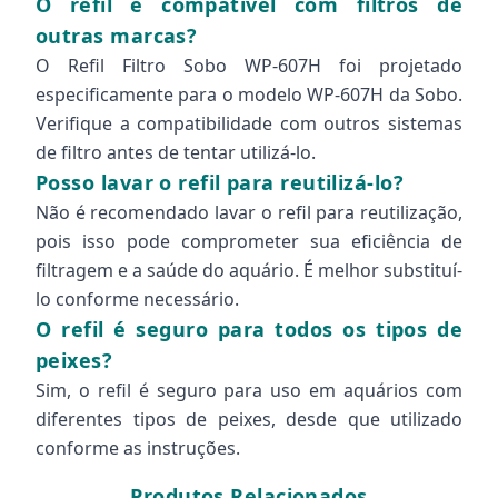
O refil é compatível com filtros de
outras marcas?
O Refil Filtro Sobo WP-607H foi projetado
especificamente para o modelo WP-607H da Sobo.
Verifique a compatibilidade com outros sistemas
de filtro antes de tentar utilizá-lo.
Posso lavar o refil para reutilizá-lo?
Não é recomendado lavar o refil para reutilização,
pois isso pode comprometer sua eficiência de
filtragem e a saúde do aquário. É melhor substituí-
lo conforme necessário.
O refil é seguro para todos os tipos de
peixes?
Sim, o refil é seguro para uso em aquários com
diferentes tipos de peixes, desde que utilizado
conforme as instruções.
Produtos Relacionados