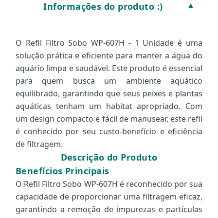
Informações do produto :)
▼
O Refil Filtro Sobo WP-607H - 1 Unidade é uma
solução prática e eficiente para manter a água do
aquário limpa e saudável. Este produto é essencial
para quem busca um ambiente aquático
equilibrado, garantindo que seus peixes e plantas
aquáticas tenham um habitat apropriado. Com
um design compacto e fácil de manusear, este refil
é conhecido por seu custo-benefício e eficiência
de filtragem.
Descrição do Produto
Benefícios Principais
O Refil Filtro Sobo WP-607H é reconhecido por sua
capacidade de proporcionar uma filtragem eficaz,
garantindo a remoção de impurezas e partículas