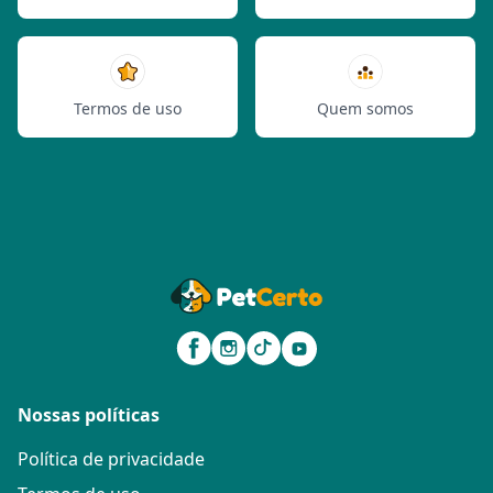
Termos de uso
Quem somos
Nossas políticas
Política de privacidade