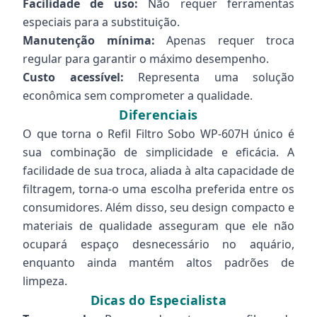
Facilidade de uso:
Não requer ferramentas
especiais para a substituição.
Manutenção mínima:
Apenas requer troca
regular para garantir o máximo desempenho.
Custo acessível:
Representa uma solução
econômica sem comprometer a qualidade.
Diferenciais
O que torna o Refil Filtro Sobo WP-607H único é
sua combinação de simplicidade e eficácia. A
facilidade de sua troca, aliada à alta capacidade de
filtragem, torna-o uma escolha preferida entre os
consumidores. Além disso, seu design compacto e
materiais de qualidade asseguram que ele não
ocupará espaço desnecessário no aquário,
enquanto ainda mantém altos padrões de
limpeza.
Dicas do Especialista