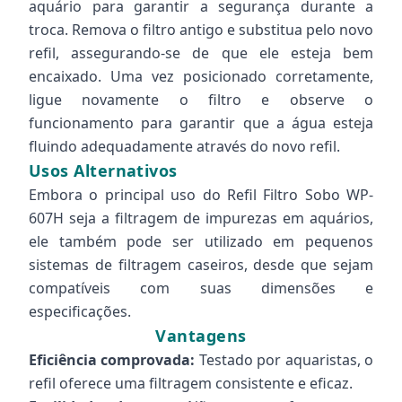
aquário para garantir a segurança durante a
troca. Remova o filtro antigo e substitua pelo novo
refil, assegurando-se de que ele esteja bem
encaixado. Uma vez posicionado corretamente,
ligue novamente o filtro e observe o
funcionamento para garantir que a água esteja
fluindo adequadamente através do novo refil.
Usos Alternativos
Embora o principal uso do Refil Filtro Sobo WP-
607H seja a filtragem de impurezas em aquários,
ele também pode ser utilizado em pequenos
sistemas de filtragem caseiros, desde que sejam
compatíveis com suas dimensões e
especificações.
Vantagens
Eficiência comprovada:
Testado por aquaristas, o
refil oferece uma filtragem consistente e eficaz.