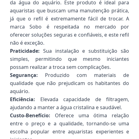
da água do aquário. Este produto é ideal para
aquaristas que buscam uma manutenção prática,
já que o refil é extremamente fácil de trocar. A
marca Sobo é respeitada no mercado por
oferecer soluções seguras e confiáveis, e este refil
não é exceção.
Praticidade:
Sua instalação e substituição são
simples, permitindo que mesmo iniciantes
possam realizar a troca sem complicações.
Segurança:
Produzido com materiais de
qualidade que não prejudicam os habitantes do
aquário.
Eficiência:
Elevada capacidade de filtragem,
ajudando a manter a água cristalina e saudável.
Custo-Benefício:
Oferece uma ótima relação
entre o preço e a qualidade, tornando-se uma
escolha popular entre aquaristas experientes e