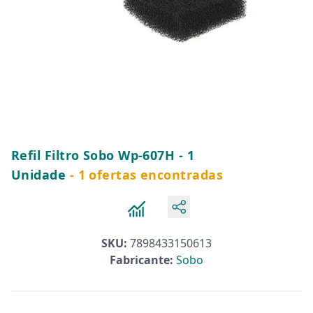
Refil Filtro Sobo Wp-607H - 1
Unidade
- 1 ofertas encontradas
SKU:
7898433150613
Fabricante:
Sobo