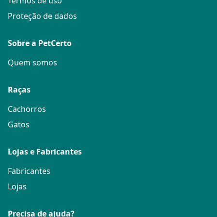
Termos de uso
Proteção de dados
Sobre a PetCerto
Quem somos
Raças
Cachorros
Gatos
Lojas e Fabricantes
Fabricantes
Lojas
Precisa de ajuda?