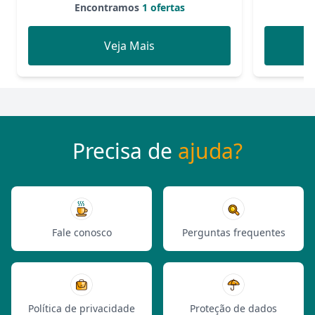
Encontramos
1 ofertas
Veja Mais
Precisa de
ajuda?
Fale conosco
Perguntas frequentes
Política de privacidade
Proteção de dados