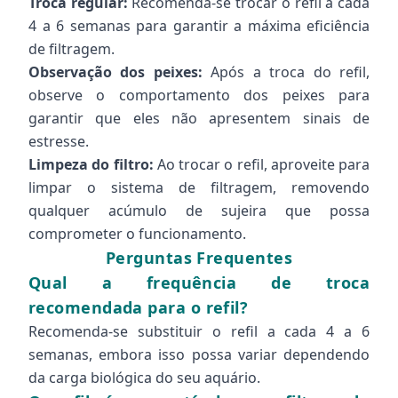
Troca regular:
Recomenda-se trocar o refil a cada
4 a 6 semanas para garantir a máxima eficiência
de filtragem.
Observação dos peixes:
Após a troca do refil,
observe o comportamento dos peixes para
garantir que eles não apresentem sinais de
estresse.
Limpeza do filtro:
Ao trocar o refil, aproveite para
limpar o sistema de filtragem, removendo
qualquer acúmulo de sujeira que possa
comprometer o funcionamento.
Perguntas Frequentes
Qual a frequência de troca
recomendada para o refil?
Recomenda-se substituir o refil a cada 4 a 6
semanas, embora isso possa variar dependendo
da carga biológica do seu aquário.